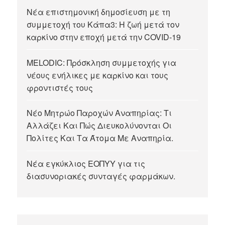
Νέα επιστημονική δημοσίευση με τη
συμμετοχή του Κάπα3: Η ζωή μετά τον
καρκίνο στην εποχή μετά την COVID-19
MELODIC: Πρόσκληση συμμετοχής για
νέους ενήλικες με καρκίνο και τους
φροντιστές τους
Νέο Μητρώο Παροχών Αναπηρίας: Τι
Αλλάζει Και Πώς Διευκολύνονται Οι
Πολίτες Και Τα Άτομα Με Αναπηρία.
Νέα εγκύκλιος ΕΟΠΥΥ για τις
διασυνοριακές συνταγές φαρμάκων.