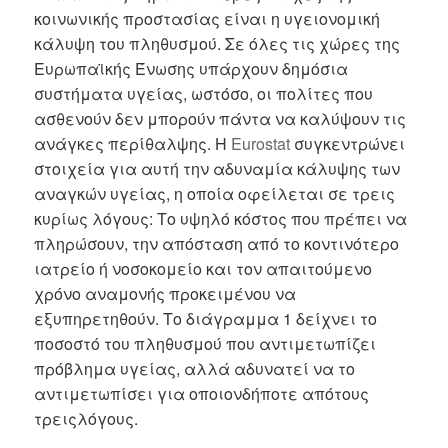
κοινωνικής προστασίας είναι η υγειονομική
κάλυψη του πληθυσμού. Σε όλες τις χώρες της
Ευρωπαϊκής Ένωσης υπάρχουν δημόσια
συστήματα υγείας, ωστόσο, οι πολίτες που
ασθενούν δεν μπορούν πάντα να καλύψουν τις
ανάγκες περίθαλψης. Η
Eurostat
συγκεντρώνει
στοιχεία για αυτή την αδυναμία κάλυψης των
αναγκών υγείας, η οποία οφείλεται σε τρεις
κυρίως λόγους: Το υψηλό κόστος που πρέπει να
πληρώσουν, την απόσταση από το κοντινότερο
ιατρείο ή νοσοκομείο και τον απαιτούμενο
χρόνο αναμονής προκειμένου να
εξυπηρετηθούν. Το διάγραμμα 1 δείχνει το
ποσοστό του πληθυσμού που αντιμετωπίζει
πρόβλημα υγείας, αλλά αδυνατεί να το
αντιμετωπίσει για οποιονδήποτε απότους
τρειςλόγους.