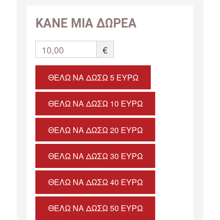
ΚΑΝΕ ΜΙΑ ΔΩΡΕΑ
10,00
€
ΘΈΛΩ ΝΑ ΔΏΣΩ 5 ΕΥΡΏ
ΘΈΛΩ ΝΑ ΔΏΣΩ 10 ΕΥΡΏ
ΘΈΛΩ ΝΑ ΔΏΣΩ 20 ΕΥΡΏ
ΘΈΛΩ ΝΑ ΔΏΣΩ 30 ΕΥΡΏ
ΘΈΛΩ ΝΑ ΔΏΣΩ 40 ΕΥΡΏ
ΘΈΛΩ ΝΑ ΔΏΣΩ 50 ΕΥΡΏ