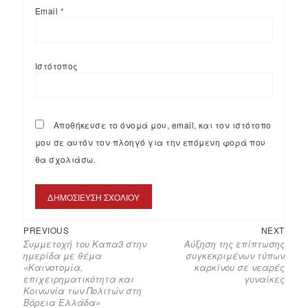
Email
*
Ιστότοπος
Αποθήκευσε το όνομά μου, email, και τον ιστότοπο
μου σε αυτόν τον πλοηγό για την επόμενη φορά που
θα σχολιάσω.
PREVIOUS
NEXT
Συμμετοχή του Καπα3 στην
Αύξηση της επίπτωσης
ημερίδα με θέμα
συγκεκριμένων τύπων
«Καινοτομία,
καρκίνου σε νεαρές
επιχειρηματικότητα και
γυναίκες
Κοινωνία των Πολιτών στη
Βόρεια Ελλάδα»