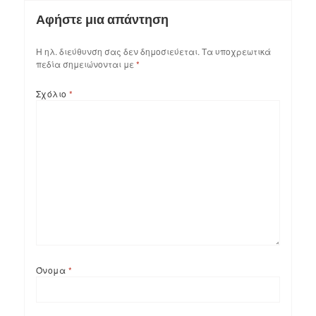
Αφήστε μια απάντηση
Η ηλ. διεύθυνση σας δεν δημοσιεύεται.
Τα υποχρεωτικά
πεδία σημειώνονται με
*
Σχόλιο
*
Όνομα
*