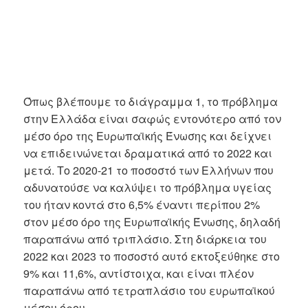
Όπως βλέπουμε το διάγραμμα 1, το πρόβλημα
στην Ελλάδα είναι σαφώς εντονότερο από τον
μέσο όρο της Ευρωπαϊκής Ένωσης και δείχνει
να επιδεινώνεται δραματικά από το 2022 και
μετά. Το 2020-21 το ποσοστό των Ελλήνων που
αδυνατούσε να καλύψει το πρόβλημα υγείας
του ήταν κοντά στο 6,5% έναντι περίπου 2%
στον μέσο όρο της Ευρωπαϊκής Ένωσης, δηλαδή
παραπάνω από τριπλάσιο. Στη διάρκεια του
2022 και 2023 το ποσοστό αυτό εκτοξεύθηκε στο
9% και 11,6%, αντίστοιχα, και είναι πλέον
παραπάνω από τετραπλάσιο του ευρωπαϊκού
μέσου όρου.