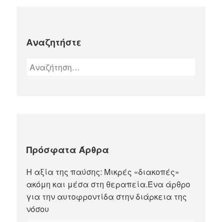
Αναζητήστε
Πρόσφατα Άρθρα
Η αξία της παύσης: Μικρές «διακοπές»
ακόμη και μέσα στη θεραπεία.Ένα άρθρο
για την αυτοφροντίδα στην διάρκεια της
νόσου