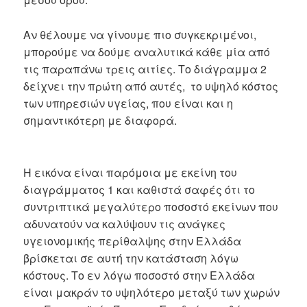
Αν θέλουμε να γίνουμε πιο συγκεκριμένοι,
μπορούμε να δούμε αναλυτικά κάθε μία από
τις παραπάνω τρεις αιτίες. Το διάγραμμα 2
δείχνει την πρώτη από αυτές, το υψηλό κόστος
των υπηρεσιών υγείας, που είναι και η
σημαντικότερη με διαφορά.
Η εικόνα είναι παρόμοια με εκείνη του
διαγράμματος 1 και καθιστά σαφές ότι το
συντριπτικά μεγαλύτερο ποσοστό εκείνων που
αδυνατούν να καλύψουν τις ανάγκες
υγειονομικής περίθαλψης στην Ελλάδα
βρίσκεται σε αυτή την κατάσταση λόγω
κόστους. Το εν λόγω ποσοστό στην Ελλάδα
είναι μακράν το υψηλότερο μεταξύ των χωρών