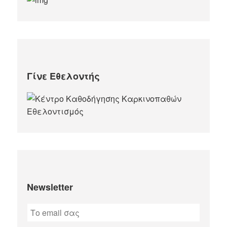
Γίνε Εθελοντής
Newsletter