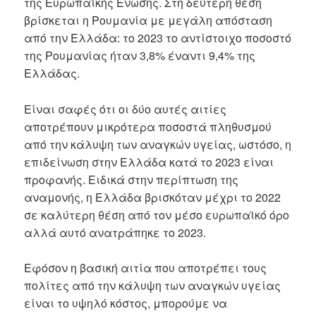
της Ευρωπαϊκής Ένωσης. Στη δεύτερη θέση
βρίσκεται η Ρουμανία με μεγάλη απόσταση
από την Ελλάδα: το 2023 το αντίστοιχο ποσοστό
της Ρουμανίας ήταν 3,8% έναντι 9,4% της
Ελλάδας.
Είναι σαφές ότι οι δύο αυτές αιτίες
αποτρέπουν μικρότερα ποσοστά πληθυσμού
από την κάλυψη των αναγκών υγείας, ωστόσο, η
επιδείνωση στην Ελλάδα κατά το 2023 είναι
προφανής. Ειδικά στην περίπτωση της
αναμονής, η Ελλάδα βρισκόταν μέχρι το 2022
σε καλύτερη θέση από τον μέσο ευρωπαϊκό όρο
αλλά αυτό ανατράπηκε το 2023.
Εφόσον η βασική αιτία που αποτρέπει τους
πολίτες από την κάλυψη των αναγκών υγείας
είναι το υψηλό κόστος, μπορούμε να