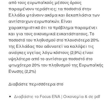
από τους ευρωπαϊκούς μέσους όρους
παραμένουν τεράστιες: τα ποσοστά στην
Ελλάδα φτάνουν ακόμα και δεκαπλάσια των
αντίστοιχων ευρωπαϊκών. Είναι
χαρακτηριστικό ότι το πρόβλημα παραμένει
και για τους οικονομικά ευκατάστατους. Το
ποσοστό του πληθυσμού στο πλουσιότερο 20%
της Ελλάδας που αδυνατεί να καλύψει τις
ανάγκες υγείας λόγω κόστους (2,9%) είναι
υψηλότερο από το αντίστοιχο ποσοστό στο
φτωχότερο 20% του πληθυσμού της Ευρωπαϊκής
Ένωσης (2,2%)
Διαβάστε περισσότερα στο
Διαβάστε το Focus ENA | Οικονομία & σε pdf