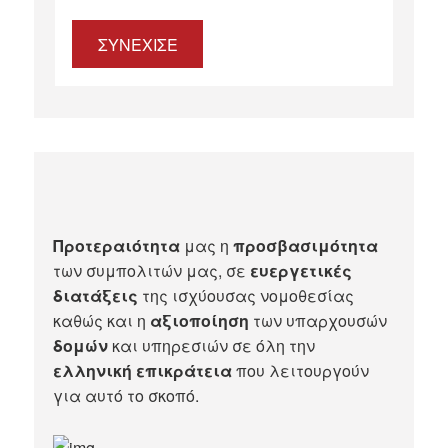
ΣΥΝΕΧΙΣΕ
Προτεραιότητα
μας η
προσβασιμότητα
των συμπολιτών μας, σε
ευεργετικές
διατάξεις
της ισχύουσας νομοθεσίας
καθώς και η
αξιοποίηση
των υπαρχουσών
δομών
και υπηρεσιών σε όλη την
ελληνική επικράτεια
που λειτουργούν
για αυτό το σκοπό.​