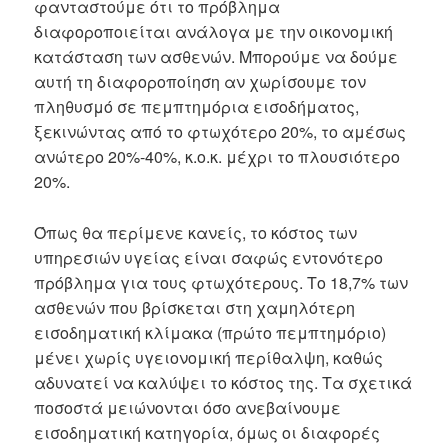
φανταστούμε ότι το πρόβλημα
διαφοροποιείται ανάλογα με την οικονομική
κατάσταση των ασθενών. Μπορούμε να δούμε
αυτή τη διαφοροποίηση αν χωρίσουμε τον
πληθυσμό σε πεμπτημόρια εισοδήματος,
ξεκινώντας από το φτωχότερο 20%, το αμέσως
ανώτερο 20%-40%, κ.ο.κ. μέχρι το πλουσιότερο
20%.
Όπως θα περίμενε κανείς, το κόστος των
υπηρεσιών υγείας είναι σαφώς εντονότερο
πρόβλημα για τους φτωχότερους. Το 18,7% των
ασθενών που βρίσκεται στη χαμηλότερη
εισοδηματική κλίμακα (πρώτο πεμπτημόριο)
μένει χωρίς υγειονομική περίθαλψη, καθώς
αδυνατεί να καλύψει το κόστος της. Τα σχετικά
ποσοστά μειώνονται όσο ανεβαίνουμε
εισοδηματική κατηγορία, όμως οι διαφορές