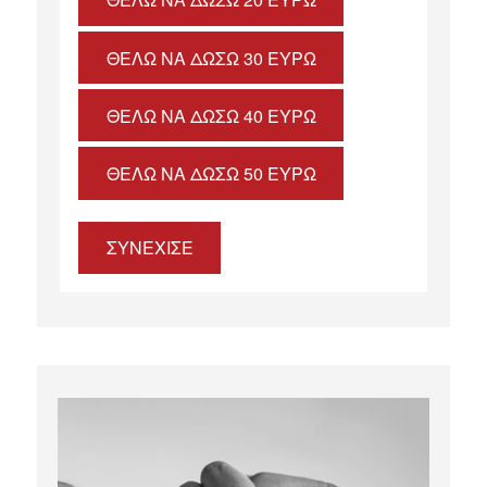
ΘΈΛΩ ΝΑ ΔΏΣΩ 30 ΕΥΡΏ
ΘΈΛΩ ΝΑ ΔΏΣΩ 40 ΕΥΡΏ
ΘΈΛΩ ΝΑ ΔΏΣΩ 50 ΕΥΡΏ
ΣΥΝΕΧΙΣΕ