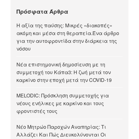
Πρόσφατα Άρθρα
Η αξία της παύσης: Μικρές «διακοπές»
ακόμη και μέσα στη θεραπεία.Ένα άρθρο
για την αυτοφροντίδα στην διάρκεια της
νόσου
Νέα επιστημονική δημοσίευση με τη
συμμετοχή του Κάπα3: Η ζωή μετά τον
καρκίνο στην εποχή μετά την COVID-19
MELODIC: Πρόσκληση συμμετοχής για
νέους ενήλικες με καρκίνο και τους
φροντιστές τους
Νέο Μητρώο Παροχών Αναπηρίας: Τι
Αλλάζει Και Πώς Διευκολύνονται Οι