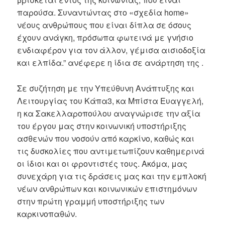
παρούσα. Συναντώντας στο «σχεδία home»
νέους ανθρώπους που είναι δίπλα σε όσους
έχουν ανάγκη, πρόσωπα φωτεινά με γνήσιο
ενδιαφέρον για τον άλλον, γέμισα αισιοδοξία
και ελπίδα.” ανέφερε η ίδια σε ανάρτηση της .
Σε συζήτηση με την Υπεύθυνη Ανάπτυξης και
Λειτουργίας του Κάπα3, κα Μπίστα Ευαγγελή,
η κα Σακελλαροπούλου αναγνώρισε την αξία
του έργου μας στην κοινωνική υποστήριξης
ασθενών που νοσούν από καρκίνο, καθώς και
τις δυσκολίες που αντιμετωπίζουν καθημερινά
οι ίδιοι και οι φροντιστές τους. Ακόμα, μας
συνεχάρη για τις δράσεις μας και την εμπλοκή
νέων ανθρώπων και κοινωνικών επιστημόνων
στην πρώτη γραμμή υποστήριξης των
καρκινοπαθών.