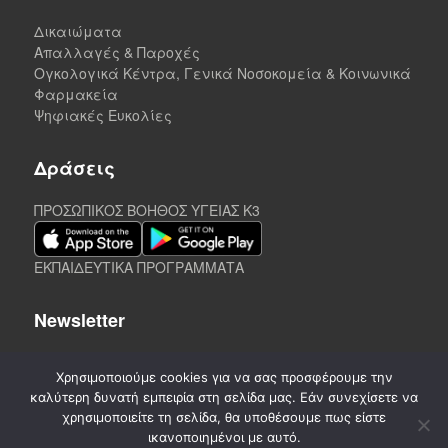
Δικαιώματα
Απαλλαγές & Παροχές
Ογκολογικά Κέντρα, Γενικά Νοσοκομεία & Κοινωνικά
Φαρμακεία
Ψηφιακές Ευκολίες
Δράσεις
ΠΡΟΣΩΠΙΚΟΣ ΒΟΗΘΟΣ ΥΓΕΙΑΣ K3
ΕΚΠΑΙΔΕΥΤΙΚΑ ΠΡΟΓΡΑΜΜΑΤΑ
Newsletter
Χρησιμοποιούμε cookies για να σας προσφέρουμε την
καλύτερη δυνατή εμπειρία στη σελίδα μας. Εάν συνεχίσετε να
χρησιμοποιείτε τη σελίδα, θα υποθέσουμε πως είστε
ικανοποιημένοι με αυτό.