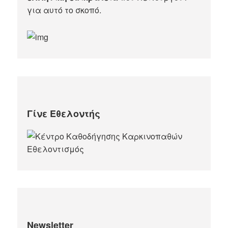
για αυτό το σκοπό.​
Γίνε Εθελοντής
Newsletter