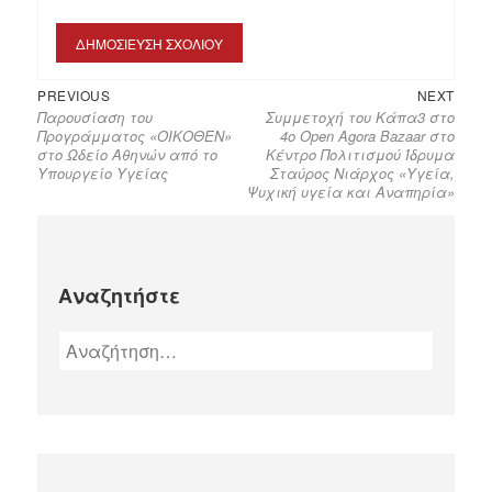
PREVIOUS
NEXT
Παρουσίαση του
Συμμετοχή του Κάπα3 στο
Προγράμματος «ΟΙΚΟΘΕΝ»
4ο Open Agora Bazaar στο
στο Ωδείο Αθηνών από το
Κέντρο Πολιτισμού Ίδρυμα
Υπουργείο Υγείας
Σταύρος Νιάρχος «Υγεία,
Ψυχική υγεία και Αναπηρία»
Αναζητήστε