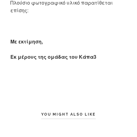
Πλούσιο φωτογραφικό υλικό παρατίθεται
επίσης:
Με εκτίμηση,
Εκ μέρους της ομάδας του Κάπα3
YOU MIGHT ALSO LIKE