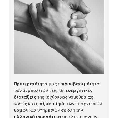
Προτεραιότητα
μας η
προσβασιμότητα
των συμπολιτών μας, σε
ευεργετικές
διατάξεις
της ισχύουσας νομοθεσίας
καθώς και η
αξιοποίηση
των υπαρχουσών
δομών
και υπηρεσιών σε όλη την
ελληνική επικράτεια
που λειτουργούν