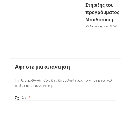
Στήριξης του
προγράμματος
Μποδοσάκη
22 Ιανουαρίου, 2024
Αφήστε μια απάντηση
Η ηλ. διεύθυνση σας δεν δημοσιεύεται.
Τα υποχρεωτικά
πεδία σημειώνονται με
*
Σχόλιο
*