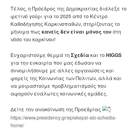
Τέλος, η Πρόεδρος της Δημοκρατίας διάλεξε το
φετινό γούρι για το 2025 από το Κέντρο
Καθοδήγησης Καρκινοπαθών, στηρίζοντας το
μήνυμα πως
κανείς δεν είναι μόνος του
στη
νόσο του καρκίνου!
Ευχαριστούμε θερμά τη
Σχεδία
και το
HIGGS
για την ευκαιρία που μας έδωσαν να
συνομιλήσουμε με άλλες οργανώσεις και
φορείς της Κοινωνίας των Πολιτών, αλλά και
να μοιραστούμε προβληματισμούς που
αφορούν ευάλωτες κοινωνικές ομάδες.
Δείτε την ανακοίνωση της Προεδρίας
https://www.presidency.gr/episkepsi-sto-schedia-
home/