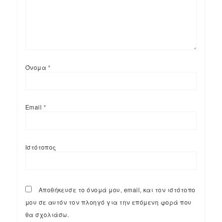
Όνομα
*
Email
*
Ιστότοπος
Αποθήκευσε το όνομά μου, email, και τον ιστότοπο
μου σε αυτόν τον πλοηγό για την επόμενη φορά που
θα σχολιάσω.