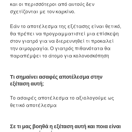
και οι περισσότεροι από αυτούς δεν
σχετίζονται με τον καρκίνο.
Εάν το αποτέλεσμα της εξέτασης είναι θετικό,
θα πρέπει να προγραμματιστεί μια επίσκεψη
στον γιατρό για να διερευνηθεί τι προκαλεί
την αιμορραγία. Ο γιατρός πιθανότατα θα
παραπέμψει το άτομο για κολονοσκόπηση
Τι σημαίνει ασαφές αποτέλεσμα στην
εξέταση αυτή;
Το ασαφές αποτέλεσμα το αξιολογούμε ως
θετικό αποτέλεσμα
Σε τι μας βοηθά η εξέταση αυτή και ποια είναι