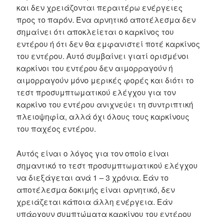
και δεν χρειάζονται περαιτέρω ενέργειες
προς το παρόν. Ένα αρνητικό αποτέλεσμα δεν
σημαίνει ότι αποκλείεται ο καρκίνος του
εντέρου ή ότι δεν θα εμφανιστεί ποτέ καρκίνος
του εντέρου. Αυτό συμβαίνει γιατί ορισμένοι
καρκίνοι του εντέρου δεν αιμορραγούν ή
αιμορραγούν μόνο μερικές φορές και διότι το
τεστ προσυμπτωματικού ελέγχου για τον
καρκίνο του εντέρου ανιχνεύει τη συντριπτική
πλειοψηφία, αλλά όχι όλους τους καρκίνους
του παχέος εντέρου.
Αυτός είναι ο λόγος για τον οποίο είναι
σημαντικό το τεστ προσυμπτωματικού ελέγχου
να διεξάγεται ανά 1 – 3 χρόνια. Εάν το
αποτέλεσμα δοκιμής είναι αρνητικό, δεν
χρειάζεται κάποια άλλη ενέργεια. Εάν
υπάρχουν συμπτώματα καρκίνου του εντέρου