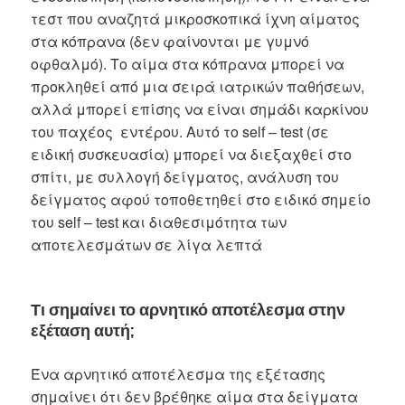
τεστ που αναζητά μικροσκοπικά ίχνη αίματος
στα κόπρανα (δεν φαίνονται με γυμνό
οφθαλμό). Το αίμα στα κόπρανα μπορεί να
προκληθεί από μια σειρά ιατρικών παθήσεων,
αλλά μπορεί επίσης να είναι σημάδι καρκίνου
του παχέος εντέρου. Αυτό το self – test (σε
ειδική συσκευασία) μπορεί να διεξαχθεί στο
σπίτι, με συλλογή δείγματος, ανάλυση του
δείγματος αφού τοποθετηθεί στο ειδικό σημείο
του self – test και διαθεσιμότητα των
αποτελεσμάτων σε λίγα λεπτά
Τι σημαίνει το αρνητικό αποτέλεσμα στην
εξέταση αυτή;
Ένα αρνητικό αποτέλεσμα της εξέτασης
σημαίνει ότι δεν βρέθηκε αίμα στα δείγματα