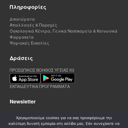
Πληροφορίες
Δικαιώματα
Απαλλαγές & Παροχές
Ογκολογικά Κέντρα, Γενικά Νοσοκομεία & Κοινωνικά
Φαρμακεία
Ψηφιακές Ευκολίες
Δράσεις
ΠΡΟΣΩΠΙΚΟΣ ΒΟΗΘΟΣ ΥΓΕΙΑΣ K3
ΕΚΠΑΙΔΕΥΤΙΚΑ ΠΡΟΓΡΑΜΜΑΤΑ
Newsletter
Χρησιμοποιούμε cookies για να σας προσφέρουμε την
καλύτερη δυνατή εμπειρία στη σελίδα μας. Εάν συνεχίσετε να