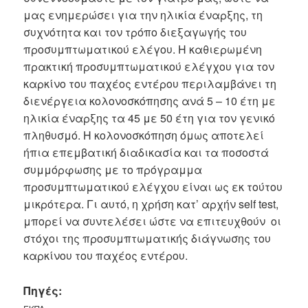
μας ενημερώσει για την ηλικία έναρξης, τη
συχνότητα και τον τρόπο διεξαγωγής του
προσυμπτωματικού ελέγου. Η καθιερωμένη
πρακτική προσυμπτωματικού ελέγχου για τον
καρκίνο του παχέος εντέρου περιλαμβάνει τη
διενέργεια κολονοσκόπησης ανά 5 – 10 έτη με
ηλικία έναρξης τα 45 με 50 έτη για τον γενικό
πληθυσμό. Η κολονοσκόπηση όμως αποτελεί
ήπια επεμβατική διαδικασία και τα ποσοστά
συμμόρφωσης με το πρόγραμμα
προσυμπτωματικού ελέγχου είναι ως εκ τούτου
μικρότερα. Γι αυτό, η χρήση κατ’ αρχήν self test,
μπορεί να συντελέσει ώστε να επιτευχθούν οι
στόχοι της προσυμπτωματικής διάγνωσης του
καρκίνου του παχέος εντέρου.
Πηγές: