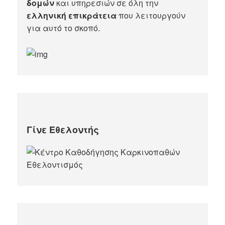
δομών
και υπηρεσιών σε όλη την
ελληνική επικράτεια
που λειτουργούν
για αυτό το σκοπό.​
Γίνε Εθελοντής