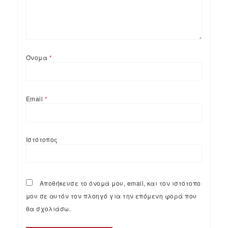
Όνομα
*
Email
*
Ιστότοπος
Αποθήκευσε το όνομά μου, email, και τον ιστότοπο
μου σε αυτόν τον πλοηγό για την επόμενη φορά που
θα σχολιάσω.