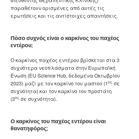
διευθυντής Θεραπευτικής Κλινικής)
παραθέτουν ορισμένες από αυτές τις
ερωτήσεις και τις αντίστοιχες απαντήσεις.
Πόσο συχνός είναι ο καρκίνος του παχέος
εντέρου;
Ο καρκίνος παχέος εντέρου βρίσκεται στα 3
συχνότερα νεοπλάσματα στην Ευρωπαϊκή
Ένωση (EU Science Hub, δεδομένα Οκτωβρίου
ος
2023) μαζί με τον καρκίνο του μαστού (1
σε
συχνότητα) και τον καρκίνο του προστάτη
ος
(3
σε συχνότητα).
Ο καρκίνος του παχέος εντέρου είναι
θανατηφόρος;