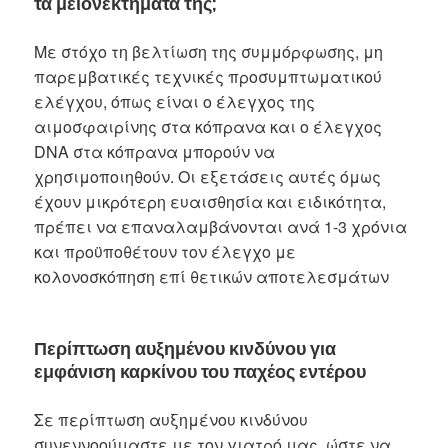
τα μειονεκτήματά της;
Με στόχο τη βελτίωση της συμμόρφωσης, μη
παρεμβατικές τεχνικές προσυμπτωματικού
ελέγχου, όπως είναι ο έλεγχος της
αιμοσφαιρίνης στα κόπρανα και ο έλεγχος
DNA στα κόπρανα μπορούν να
χρησιμοποιηθούν. Οι εξετάσεις αυτές όμως
έχουν μικρότερη ευαισθησία και ειδικότητα,
πρέπει να επαναλαμβάνονται ανά 1-3 χρόνια
και προϋποθέτουν τον έλεγχο με
κολονοσκόπηση επί θετικών αποτελεσμάτων
Περίπτωση αυξημένου κινδύνου για
εμφάνιση καρκίνου του παχέος εντέρου
Σε περίπτωση αυξημένου κινδύνου
συνεννοούμαστε με τον γιατρό μας, ώστε να