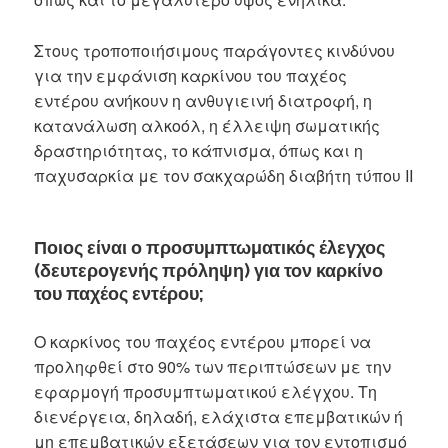
Στους τροποποιήσιμους παράγοντες κινδύνου
για την εμφάνιση καρκίνου του παχέος
εντέρου ανήκουν η ανθυγιεινή διατροφή, η
κατανάλωση αλκοόλ, η έλλειψη σωματικής
δραστηριότητας, το κάπνισμα, όπως και η
παχυσαρκία με τον σακχαρώδη διαβήτη τύπου ΙΙ
Ποιος είναι ο προσυμπτωματικός έλεγχος
(δευτερογενής πρόληψη) για τον καρκίνο
του παχέος εντέρου;
Ο καρκίνος του παχέος εντέρου μπορεί να
προληφθεί στο 90% των περιπτώσεων με την
εφαρμογή προσυμπτωματικού ελέγχου. Τη
διενέργεια, δηλαδή, ελάχιστα επεμβατικών ή
μη επεμβατικών εξετάσεων για τον εντοπισμό