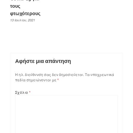
τους
φτωχότερους
13 Ιουλίου, 2021
Αφήστε μια απάντηση
Η ηλ. διεύθυνση σας δεν δημοσιεύεται.
Τα υποχρεωτικά
πεδία σημειώνονται με
*
Σχόλιο
*