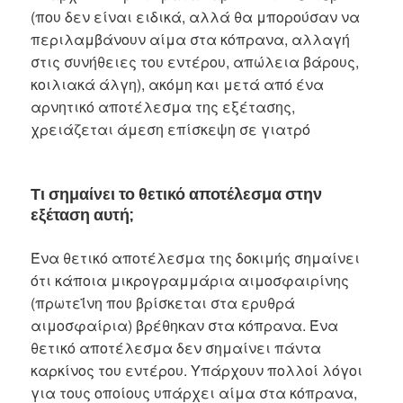
(που δεν είναι ειδικά, αλλά θα μπορούσαν να
περιλαμβάνουν αίμα στα κόπρανα, αλλαγή
στις συνήθειες του εντέρου, απώλεια βάρους,
κοιλιακά άλγη), ακόμη και μετά από ένα
αρνητικό αποτέλεσμα της εξέτασης,
χρειάζεται άμεση επίσκεψη σε γιατρό
Τι σημαίνει το θετικό αποτέλεσμα στην
εξέταση αυτή;
Ένα θετικό αποτέλεσμα της δοκιμής σημαίνει
ότι κάποια μικρογραμμάρια αιμοσφαιρίνης
(πρωτεΐνη που βρίσκεται στα ερυθρά
αιμοσφαίρια) βρέθηκαν στα κόπρανα. Ένα
θετικό αποτέλεσμα δεν σημαίνει πάντα
καρκίνος του εντέρου. Υπάρχουν πολλοί λόγοι
για τους οποίους υπάρχει αίμα στα κόπρανα,