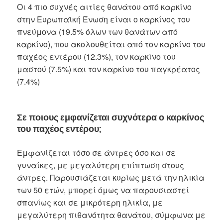
Οι 4 πιο συχνές αιτίες θανάτου από καρκίνο
στην Ευρωπαϊκή Ένωση είναι ο καρκίνος του
πνεύμονα (19.5% όλων των θανάτων από
καρκίνο), που ακολουθείται από τον καρκίνο του
παχέος εντέρου (12.3%), τον καρκίνο του
μαστού (7.5%) και τον καρκίνο του παγκρέατος
(7.4%)
Σε ποιους εμφανίζεται συχνότερα ο καρκίνος
του παχέος εντέρου;
Εμφανίζεται τόσο σε άντρες όσο και σε
γυναίκες, με μεγαλύτερη επίπτωση στους
άντρες. Παρουσιάζεται κυρίως μετά την ηλικία
των 50 ετών, μπορεί όμως να παρουσιαστεί
σπανίως και σε μικρότερη ηλικία, με
μεγαλύτερη πιθανότητα θανάτου, σύμφωνα με