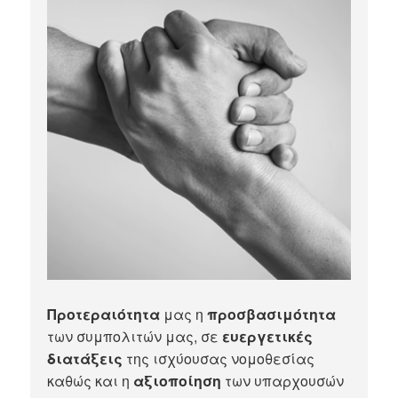
Προτεραιότητα
μας η
προσβασιμότητα
των συμπολιτών μας, σε
ευεργετικές
διατάξεις
της ισχύουσας νομοθεσίας
καθώς και η
αξιοποίηση
των υπαρχουσών