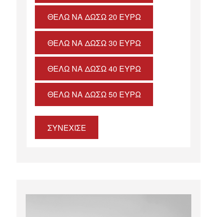
ΘΈΛΩ ΝΑ ΔΏΣΩ 20 ΕΥΡΏ
ΘΈΛΩ ΝΑ ΔΏΣΩ 30 ΕΥΡΏ
ΘΈΛΩ ΝΑ ΔΏΣΩ 40 ΕΥΡΏ
ΘΈΛΩ ΝΑ ΔΏΣΩ 50 ΕΥΡΏ
ΣΥΝΕΧΙΣΕ