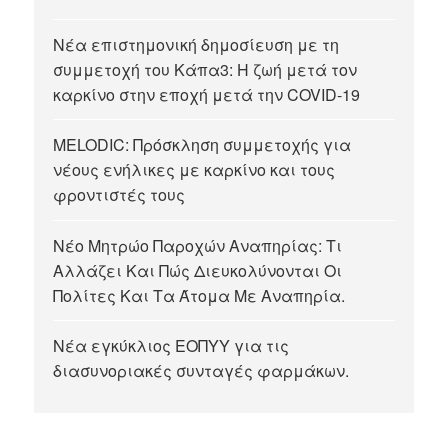
Νέα επιστημονική δημοσίευση με τη
συμμετοχή του Κάπα3: Η ζωή μετά τον
καρκίνο στην εποχή μετά την COVID-19
MELODIC: Πρόσκληση συμμετοχής για
νέους ενήλικες με καρκίνο και τους
φροντιστές τους
Νέο Μητρώο Παροχών Αναπηρίας: Τι
Αλλάζει Και Πώς Διευκολύνονται Οι
Πολίτες Και Τα Άτομα Με Αναπηρία.
Νέα εγκύκλιος ΕΟΠΥΥ για τις
διασυνοριακές συνταγές φαρμάκων.