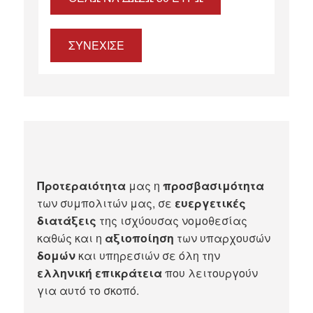
ΣΥΝΕΧΙΣΕ
Προτεραιότητα
μας η
προσβασιμότητα
των συμπολιτών μας, σε
ευεργετικές
διατάξεις
της ισχύουσας νομοθεσίας
καθώς και η
αξιοποίηση
των υπαρχουσών
δομών
και υπηρεσιών σε όλη την
ελληνική επικράτεια
που λειτουργούν
για αυτό το σκοπό.​