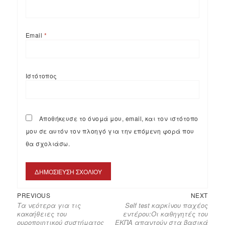
Email
*
Ιστότοπος
Αποθήκευσε το όνομά μου, email, και τον ιστότοπο
μου σε αυτόν τον πλοηγό για την επόμενη φορά που
θα σχολιάσω.
PREVIOUS
NEXT
Τα νεότερα για τις
Self test καρκίνου παχέος
κακοήθειες του
εντέρου:Οι καθηγητές του
ουροποιητικού συστήματος
ΕΚΠΑ απαντούν στα βασικά