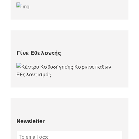
Γίνε Εθελοντής
Newsletter