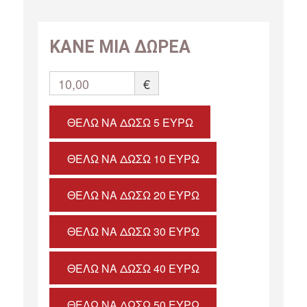
ΚΑΝΕ ΜΙΑ ΔΩΡΕΑ
10,00
€
ΘΈΛΩ ΝΑ ΔΏΣΩ 5 ΕΥΡΏ
ΘΈΛΩ ΝΑ ΔΏΣΩ 10 ΕΥΡΏ
ΘΈΛΩ ΝΑ ΔΏΣΩ 20 ΕΥΡΏ
ΘΈΛΩ ΝΑ ΔΏΣΩ 30 ΕΥΡΏ
ΘΈΛΩ ΝΑ ΔΏΣΩ 40 ΕΥΡΏ
ΘΈΛΩ ΝΑ ΔΏΣΩ 50 ΕΥΡΏ