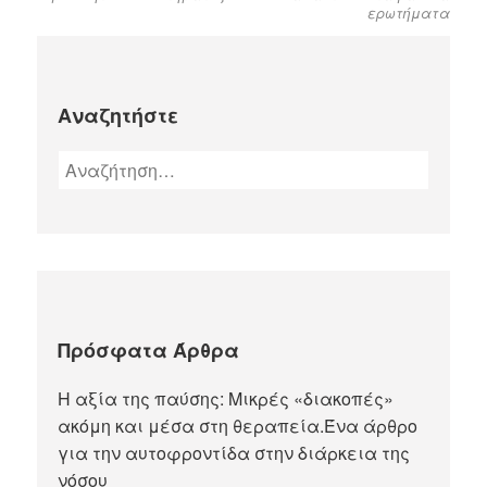
ερωτήματα
Αναζητήστε
Πρόσφατα Άρθρα
Η αξία της παύσης: Μικρές «διακοπές»
ακόμη και μέσα στη θεραπεία.Ένα άρθρο
για την αυτοφροντίδα στην διάρκεια της
νόσου