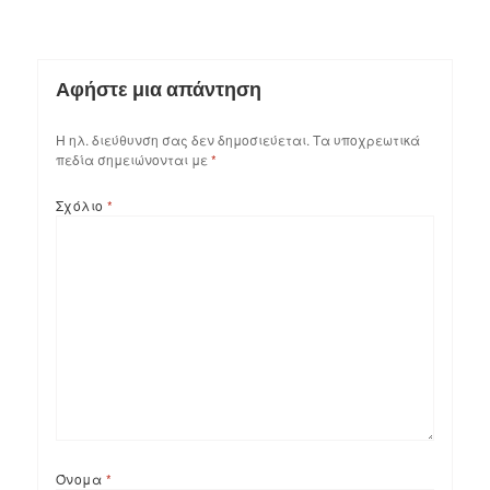
Αφήστε μια απάντηση
Η ηλ. διεύθυνση σας δεν δημοσιεύεται.
Τα υποχρεωτικά
πεδία σημειώνονται με
*
Σχόλιο
*
Όνομα
*