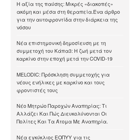
Η αξία της παύσης: Μικρές «διακοπές»
ακόμη και μέσα στη θεραπεία.Ένα άρθρο
για την αυτοφροντίδα στην διάρκεια της
νόσου
Νέα επιστημονική δημοσίευση με τη
συμμετοχή του Κάπα3: Η ζωή μετά τον
καρκίνο στην εποχή μετά την COVID-19
MELODIC: Πρόσκληση συμμετοχής για
νέους ενήλικες με καρκίνο και τους
φροντιστές τους
Νέο Μητρώο Παροχών Αναπηρίας: Τι
Αλλάζει Και Πώς Διευκολύνονται Οι
Πολίτες Και Τα Άτομα Με Αναπηρία.
Νέα εγκύκλιος ΕΟΠΥΥ για τις