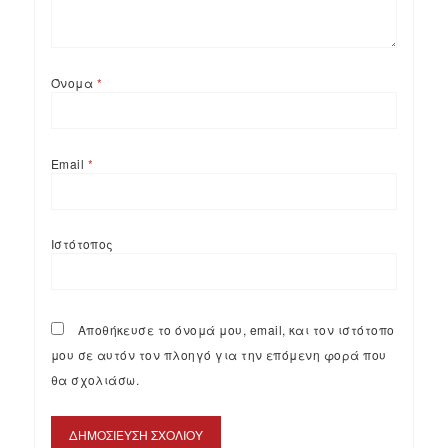
Όνομα
*
Email
*
Ιστότοπος
Αποθήκευσε το όνομά μου, email, και τον ιστότοπο
μου σε αυτόν τον πλοηγό για την επόμενη φορά που
θα σχολιάσω.