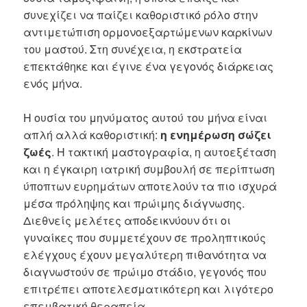
συνεχίζει να παίζει καθοριστικό ρόλο στην
αντιμετώπιση ορμονοεξαρτώμενων καρκίνων
του μαστού. Στη συνέχεια, η εκστρατεία
επεκτάθηκε και έγινε ένα γεγονός διάρκειας
ενός μήνα.
Η ουσία του μηνύματος αυτού του μήνα είναι
απλή αλλά καθοριστική:
η ενημέρωση σώζει
ζωές
. Η τακτική μαστογραφία, η αυτοεξέταση
και η έγκαιρη ιατρική συμβουλή σε περίπτωση
ύποπτων ευρημάτων αποτελούν τα πιο ισχυρά
μέσα πρόληψης και πρώιμης διάγνωσης.
Διεθνείς μελέτες αποδεικνύουν ότι οι
γυναίκες που συμμετέχουν σε προληπτικούς
ελέγχους έχουν μεγαλύτερη πιθανότητα να
διαγνωστούν σε πρώιμο στάδιο, γεγονός που
επιτρέπει αποτελεσματικότερη και λιγότερο
επεμβατική θεραπεία.