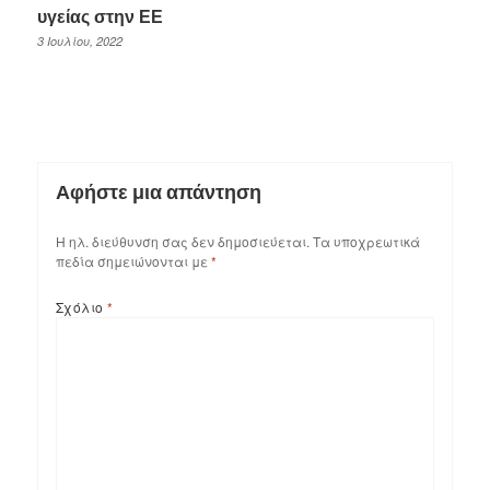
υγείας στην ΕΕ
3 Ιουλίου, 2022
Αφήστε μια απάντηση
Η ηλ. διεύθυνση σας δεν δημοσιεύεται.
Τα υποχρεωτικά
πεδία σημειώνονται με
*
Σχόλιο
*