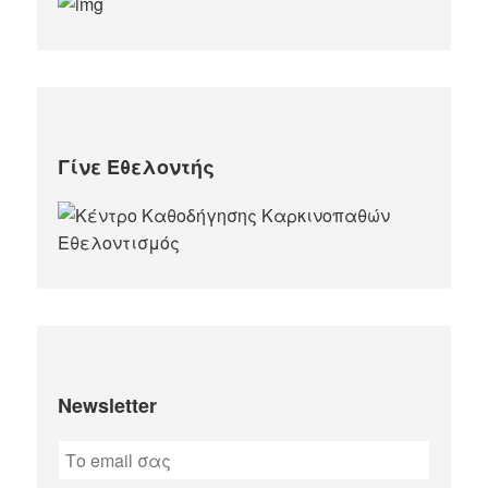
Γίνε Εθελοντής
Newsletter