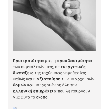
Προτεραιότητα
μας η
προσβασιμότητα
των συμπολιτών μας, σε
ευεργετικές
διατάξεις
της ισχύουσας νομοθεσίας
καθώς και η
αξιοποίηση
των υπαρχουσών
δομών
και υπηρεσιών σε όλη την
ελληνική επικράτεια
που λειτουργούν
για αυτό το σκοπό.​