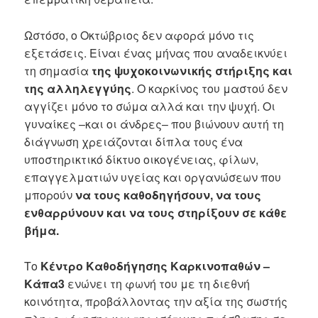
Ωστόσο, ο Οκτώβριος δεν αφορά μόνο τις
εξετάσεις. Είναι ένας μήνας που αναδεικνύει
τη σημασία
της ψυχοκοινωνικής στήριξης και
της αλληλεγγύης
. Ο καρκίνος του μαστού δεν
αγγίζει μόνο το σώμα αλλά και την ψυχή. Οι
γυναίκες –και οι άνδρες– που βιώνουν αυτή τη
διάγνωση χρειάζονται δίπλα τους ένα
υποστηρικτικό δίκτυο οικογένειας, φίλων,
επαγγελματιών υγείας και οργανώσεων που
μπορούν
να τους καθοδηγήσουν, να τους
ενθαρρύνουν και να τους στηρίξουν σε κάθε
βήμα.
Το
Κέντρο Καθοδήγησης Καρκινοπαθών –
Κάπα3
ενώνει τη φωνή του με τη διεθνή
κοινότητα, προβάλλοντας την αξία της σωστής