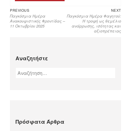
PREVIOUS
NEXT
Παγκόσμια Ημέρα
Παγκόσμια Ημέρα Φαγητού:
Ανακουφιστικής Φροντίδας –
Η τροφή ως θεμέλιο
11 Οκτωβρίου 2025
ανάρρωσης, ισότητας και
αξιοπρέπειας
Αναζητήστε
Πρόσφατα Άρθρα