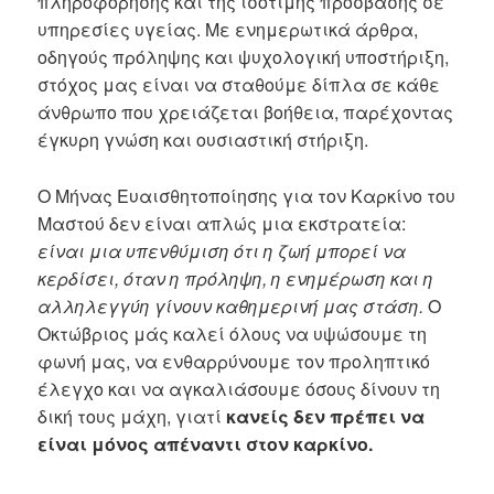
πληροφόρησης και της ισότιμης πρόσβασης σε
υπηρεσίες υγείας. Με ενημερωτικά άρθρα,
οδηγούς πρόληψης και ψυχολογική υποστήριξη,
στόχος μας είναι να σταθούμε δίπλα σε κάθε
άνθρωπο που χρειάζεται βοήθεια, παρέχοντας
έγκυρη γνώση και ουσιαστική στήριξη.
Ο Μήνας Ευαισθητοποίησης για τον Καρκίνο του
Μαστού δεν είναι απλώς μια εκστρατεία:
είναι μια υπενθύμιση ότι η ζωή μπορεί να
κερδίσει, όταν η πρόληψη, η ενημέρωση και η
αλληλεγγύη γίνουν καθημερινή μας στάση.
Ο
Οκτώβριος μάς καλεί όλους να υψώσουμε τη
φωνή μας, να ενθαρρύνουμε τον προληπτικό
έλεγχο και να αγκαλιάσουμε όσους δίνουν τη
δική τους μάχη, γιατί
κανείς δεν πρέπει να
είναι μόνος απέναντι στον καρκίνο.