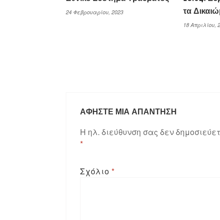
τα Δικαι
24 Φεβρουαρίου, 2023
18 Απριλίου, 
ΑΦΉΣΤΕ ΜΙΑ ΑΠΆΝΤΗΣΗ
Η ηλ. διεύθυνση σας δεν δημοσιεύετ
*
Σχόλιο
*