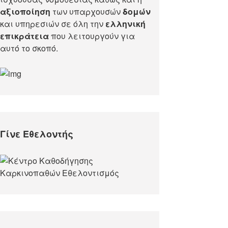
αξιοποίηση
των υπαρχουσών
δομών
και υπηρεσιών σε όλη την
ελληνική
επικράτεια
που λειτουργούν για
αυτό το σκοπό.​
Γίνε Εθελοντής