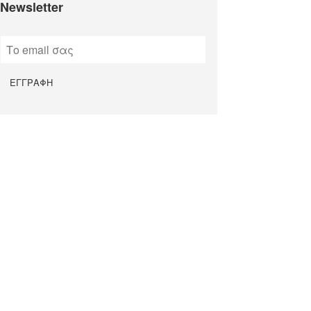
Newsletter