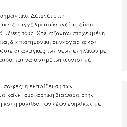
σημαντικό. Δείχνει ότι η
α των επαγγελματιών υγείας είναι
ό μόνες τους. Χρειάζονται στοχευμένη
α, διεπιστημονική συνεργασία και
 ώστε οι ανάγκες των νέων ενηλίκων με
αιρα και να αντιμετωπίζονται με
ι σαφές: η εκπαίδευση των
α κάνει ουσιαστική διαφορά στην
η και φροντίδα των νέων ενηλίκων με