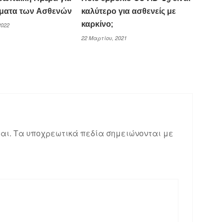
ώματα των Ασθενών
καλύτερο για ασθενείς με
καρκίνο;
2022
22 Μαρτίου, 2021
αι.
Τα υποχρεωτικά πεδία σημειώνονται με