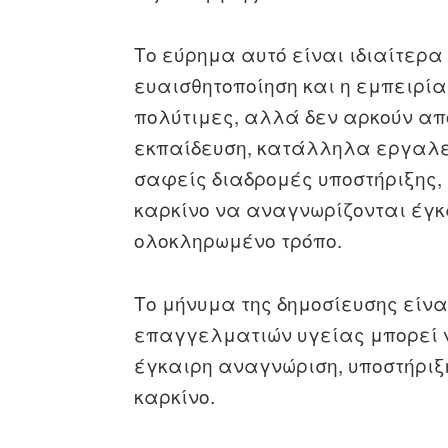
Το εύρημα αυτό είναι ιδιαίτερα 
ευαισθητοποίηση και η εμπειρί
πολύτιμες, αλλά δεν αρκούν απ
εκπαίδευση, κατάλληλα εργαλεί
σαφείς διαδρομές υποστήριξης,
καρκίνο να αναγνωρίζονται έγκ
ολοκληρωμένο τρόπο.
Το μήνυμα της δημοσίευσης είνα
επαγγελματιών υγείας μπορεί ν
έγκαιρη αναγνώριση, υποστήριξ
καρκίνο.