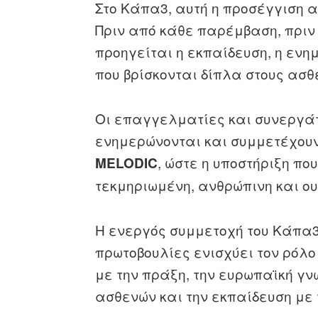
Στο Κάπα3, αυτή η προσέγγιση α
Πριν από κάθε παρέμβαση, πριν
προηγείται η εκπαίδευση, η εν
που βρίσκονται δίπλα στους ασθ
Οι επαγγελματίες και συνεργάτ
ενημερώνονται και συμμετέχουν
, ώστε η υποστήριξη πο
MELODIC
τεκμηριωμένη, ανθρώπινη και ου
Η ενεργός συμμετοχή του Κάπα3
πρωτοβουλίες ενισχύει τον ρόλο
με την πράξη, την ευρωπαϊκή γ
ασθενών και την εκπαίδευση με 