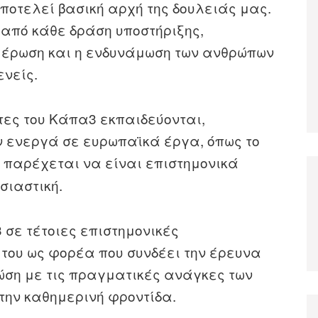
ποτελεί βασική αρχή της δουλειάς μας.
 από κάθε δράση υποστήριξης,
ημέρωση και η ενδυνάμωση των ανθρώπων
ενείς.
ες του Κάπα3 εκπαιδεύονται,
 ενεργά σε ευρωπαϊκά έργα, όπως το
υ παρέχεται να είναι επιστημονικά
σιαστική.
 σε τέτοιες επιστημονικές
 του ως φορέα που συνδέει την έρευνα
νώση με τις πραγματικές ανάγκες των
την καθημερινή φροντίδα.