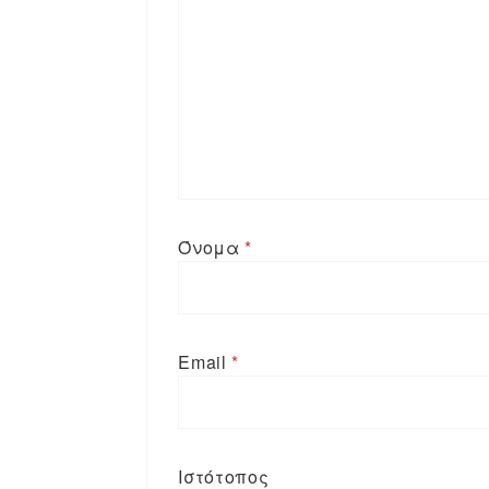
Όνομα
*
Email
*
Ιστότοπος