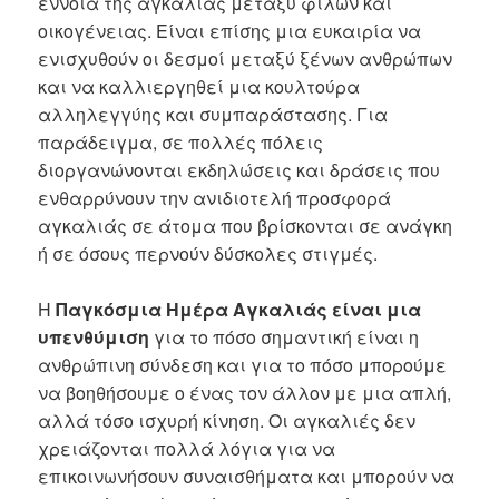
έννοια της αγκαλιάς μεταξύ φίλων και
οικογένειας. Είναι επίσης μια ευκαιρία να
ενισχυθούν οι δεσμοί μεταξύ ξένων ανθρώπων
και να καλλιεργηθεί μια κουλτούρα
αλληλεγγύης και συμπαράστασης. Για
παράδειγμα, σε πολλές πόλεις
διοργανώνονται εκδηλώσεις και δράσεις που
ενθαρρύνουν την ανιδιοτελή προσφορά
αγκαλιάς σε άτομα που βρίσκονται σε ανάγκη
ή σε όσους περνούν δύσκολες στιγμές.
Η
Παγκόσμια Ημέρα Αγκαλιάς είναι μια
υπενθύμιση
για το πόσο σημαντική είναι η
ανθρώπινη σύνδεση και για το πόσο μπορούμε
να βοηθήσουμε ο ένας τον άλλον με μια απλή,
αλλά τόσο ισχυρή κίνηση. Οι αγκαλιές δεν
χρειάζονται πολλά λόγια για να
επικοινωνήσουν συναισθήματα και μπορούν να