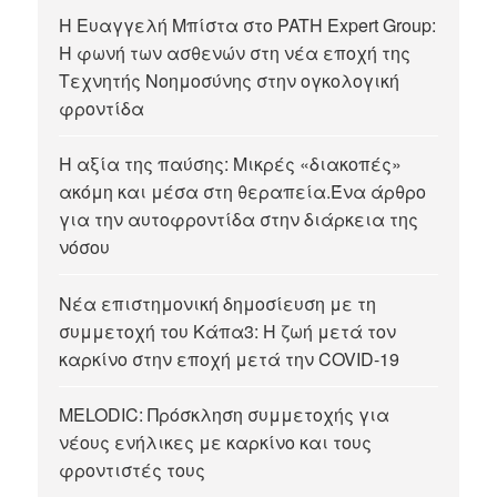
Η Ευαγγελή Μπίστα στο PATH Expert Group:
Η φωνή των ασθενών στη νέα εποχή της
Τεχνητής Νοημοσύνης στην ογκολογική
φροντίδα
Η αξία της παύσης: Μικρές «διακοπές»
ακόμη και μέσα στη θεραπεία.Ένα άρθρο
για την αυτοφροντίδα στην διάρκεια της
νόσου
Νέα επιστημονική δημοσίευση με τη
συμμετοχή του Κάπα3: Η ζωή μετά τον
καρκίνο στην εποχή μετά την COVID-19
MELODIC: Πρόσκληση συμμετοχής για
νέους ενήλικες με καρκίνο και τους
φροντιστές τους