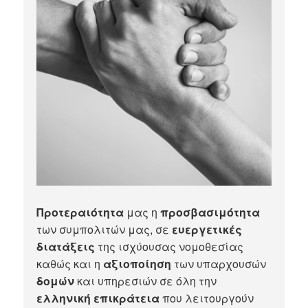
Προτεραιότητα
μας η
προσβασιμότητα
των συμπολιτών μας, σε
ευεργετικές
διατάξεις
της ισχύουσας νομοθεσίας
καθώς και η
αξιοποίηση
των υπαρχουσών
δομών
και υπηρεσιών σε όλη την
ελληνική επικράτεια
που λειτουργούν