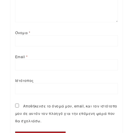
Όνομα
*
Email
*
Ιστότοπος
Αποθήκευσε το όνομά μου, email, και τον ιστότοπο
μου σε αυτόν τον πλοηγό για την επόμενη φορά που
θα σχολιάσω.