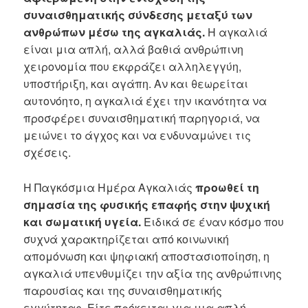
συναισθηματικής σύνδεσης μεταξύ των
ανθρώπων μέσω της αγκαλιάς.
Η αγκαλιά
είναι μια απλή, αλλά βαθιά ανθρώπινη
χειρονομία που εκφράζει αλληλεγγύη,
υποστήριξη, και αγάπη. Αν και θεωρείται
αυτονόητο, η αγκαλιά έχει την ικανότητα να
προσφέρει συναισθηματική παρηγοριά, να
μειώνει το άγχος και να ενδυναμώνει τις
σχέσεις.
Η Παγκόσμια Ημέρα Αγκαλιάς
προωθεί τη
σημασία της φυσικής επαφής στην ψυχική
και σωματική υγεία.
Ειδικά σε έναν κόσμο που
συχνά χαρακτηρίζεται από κοινωνική
απομόνωση και ψηφιακή αποστασιοποίηση, η
αγκαλιά υπενθυμίζει την αξία της ανθρώπινης
παρουσίας και της συναισθηματικής
εγγύτητας. Είτε πρόκειται για μια απλή