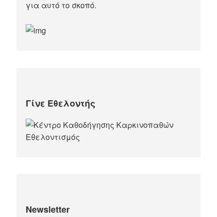
για αυτό το σκοπό.​
Γίνε Εθελοντής
Newsletter