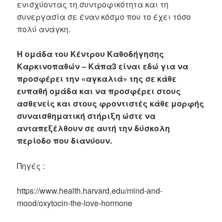
ενισχύοντας τη συντροφικότητα και τη
συνεργασία σε έναν κόσμο που το έχει τόσο
πολύ ανάγκη.
Η ομάδα του Κέντρου Καθοδήγησης
Καρκινοπαθών – Κάπα3 είναι εδώ για να
προσφέρει την «αγκαλιά» της σε κάθε
ευπαθή ομάδα και να προσφέρει στους
ασθενείς και στους φροντιστές κάθε μορφής
συναισθηματική στήριξη ώστε να
ανταπεξέλθουν σε αυτή την δύσκολη
περίοδο που διανύουν.
Πηγές :
https://www.health.harvard.edu/mind-and-
mood/oxytocin-the-love-hormone