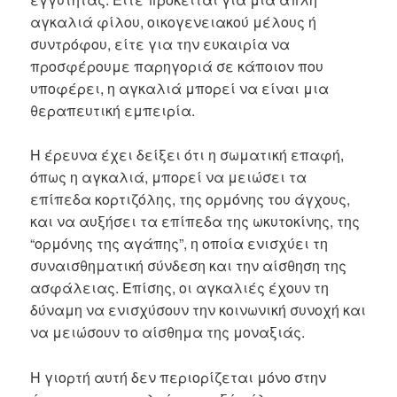
αγκαλιά φίλου, οικογενειακού μέλους ή
συντρόφου, είτε για την ευκαιρία να
προσφέρουμε παρηγοριά σε κάποιον που
υποφέρει, η αγκαλιά μπορεί να είναι μια
θεραπευτική εμπειρία.
Η έρευνα έχει δείξει ότι η σωματική επαφή,
όπως η αγκαλιά, μπορεί να μειώσει τα
επίπεδα κορτιζόλης, της ορμόνης του άγχους,
και να αυξήσει τα επίπεδα της ωκυτοκίνης, της
“ορμόνης της αγάπης”, η οποία ενισχύει τη
συναισθηματική σύνδεση και την αίσθηση της
ασφάλειας. Επίσης, οι αγκαλιές έχουν τη
δύναμη να ενισχύσουν την κοινωνική συνοχή και
να μειώσουν το αίσθημα της μοναξιάς.
Η γιορτή αυτή δεν περιορίζεται μόνο στην