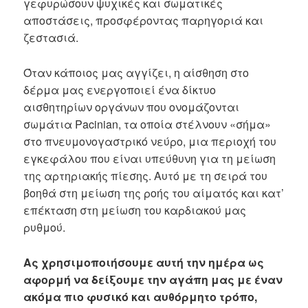
γεφυρώσουν ψυχικές και σωματικές
αποστάσεις, προσφέροντας παρηγοριά και
ζεστασιά.
Όταν κάποιος μας αγγίζει, η αίσθηση στο
δέρμα μας ενεργοποιεί ένα δίκτυο
αισθητηρίων οργάνων που ονομάζονται
σωμάτια Pacinian, τα οποία στέλνουν «σήμα»
στο πνευμονογαστρικό νεύρο, μια περιοχή του
εγκεφάλου που είναι υπεύθυνη για τη μείωση
της αρτηριακής πίεσης. Αυτό με τη σειρά του
βοηθά στη μείωση της ροής του αίματός και κατ’
επέκταση στη μείωση του καρδιακού μας
ρυθμού.
Ας χρησιμοποιήσουμε αυτή την ημέρα ως
αφορμή να δείξουμε την αγάπη μας με έναν
ακόμα πιο φυσικό και αυθόρμητο τρόπο,