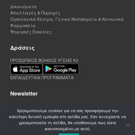
Δικαιώματα
Απαλλαγές & Παροχές
Ογκολογικά Κέντρα, Γενικά Νοσοκομεία & Κοινωνικά
Φαρμακεία
Ψηφιακές Ευκολίες
Δράσεις
ΠΡΟΣΩΠΙΚΟΣ ΒΟΗΘΟΣ ΥΓΕΙΑΣ K3
ΕΚΠΑΙΔΕΥΤΙΚΑ ΠΡΟΓΡΑΜΜΑΤΑ
Newsletter
Χρησιμοποιούμε cookies για να σας προσφέρουμε την
καλύτερη δυνατή εμπειρία στη σελίδα μας. Εάν συνεχίσετε να
χρησιμοποιείτε τη σελίδα, θα υποθέσουμε πως είστε
ικανοποιημένοι με αυτό.