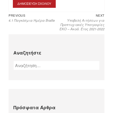
PREVIOUS
NEXT
4.1 Παγκόσμια Ημέρα Braille
Υποβολή Αιτήσεων για
Προπτυχιακές Υποτροφίες
ΕΚΟ – Ακαδ. Έτος 2021-2022
Αναζητήστε
Πρόσφατα Άρθρα