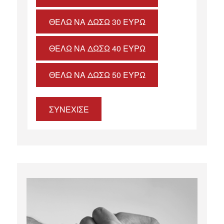
ΘΈΛΩ ΝΑ ΔΏΣΩ 30 ΕΥΡΏ
ΘΈΛΩ ΝΑ ΔΏΣΩ 40 ΕΥΡΏ
ΘΈΛΩ ΝΑ ΔΏΣΩ 50 ΕΥΡΏ
ΣΥΝΕΧΙΣΕ