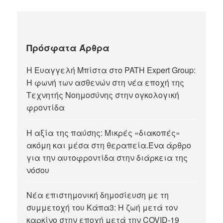
Πρόσφατα Άρθρα
Η Ευαγγελή Μπίστα στο PATH Expert Group:
Η φωνή των ασθενών στη νέα εποχή της
Τεχνητής Νοημοσύνης στην ογκολογική
φροντίδα
Η αξία της παύσης: Μικρές «διακοπές»
ακόμη και μέσα στη θεραπεία.Ένα άρθρο
για την αυτοφροντίδα στην διάρκεια της
νόσου
Νέα επιστημονική δημοσίευση με τη
συμμετοχή του Κάπα3: Η ζωή μετά τον
καρκίνο στην εποχή μετά την COVID-19