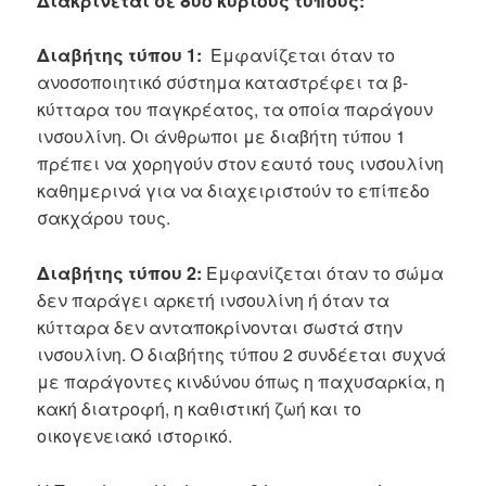
Διακρίνεται σε δύο κύριους τύπους:
Διαβήτης τύπου 1:
Εμφανίζεται όταν το
ανοσοποιητικό σύστημα καταστρέφει τα β-
κύτταρα του παγκρέατος, τα οποία παράγουν
ινσουλίνη. Οι άνθρωποι με διαβήτη τύπου 1
πρέπει να χορηγούν στον εαυτό τους ινσουλίνη
καθημερινά για να διαχειριστούν το επίπεδο
σακχάρου τους.
Διαβήτης τύπου 2:
Εμφανίζεται όταν το σώμα
δεν παράγει αρκετή ινσουλίνη ή όταν τα
κύτταρα δεν ανταποκρίνονται σωστά στην
ινσουλίνη. Ο διαβήτης τύπου 2 συνδέεται συχνά
με παράγοντες κινδύνου όπως η παχυσαρκία, η
κακή διατροφή, η καθιστική ζωή και το
οικογενειακό ιστορικό.