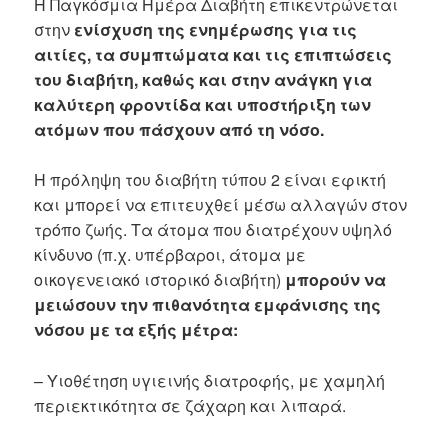
Η Παγκόσμια Ημέρα Διαβήτη επικεντρώνεται
στην
ενίσχυση της ενημέρωσης για τις
αιτίες, τα συμπτώματα και τις επιπτώσεις
του διαβήτη, καθώς και στην ανάγκη για
καλύτερη φροντίδα και υποστήριξη των
ατόμων που πάσχουν από τη νόσο.
Η πρόληψη του διαβήτη τύπου 2 είναι εφικτή
και μπορεί να επιτευχθεί μέσω αλλαγών στον
τρόπο ζωής. Τα άτομα που διατρέχουν υψηλό
κίνδυνο (π.χ. υπέρβαροι, άτομα με
οικογενειακό ιστορικό διαβήτη)
μπορούν να
μειώσουν την πιθανότητα εμφάνισης της
νόσου με τα εξής μέτρα:
– Υιοθέτηση υγιεινής διατροφής, με χαμηλή
περιεκτικότητα σε ζάχαρη και λιπαρά.