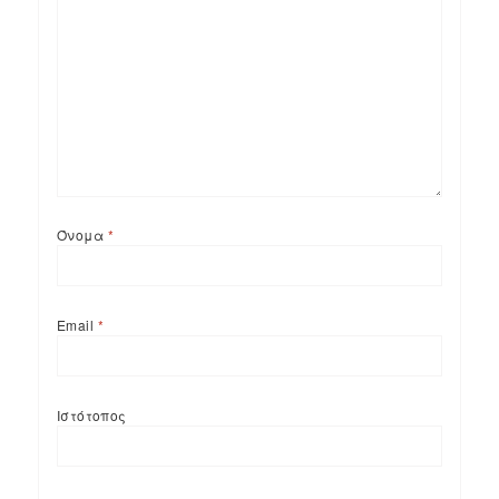
Όνομα
*
Email
*
Ιστότοπος