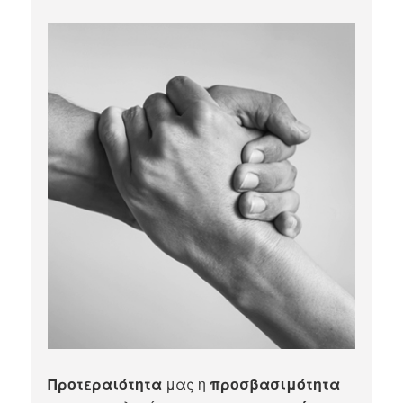
Προτεραιότητα
μας η
προσβασιμότητα