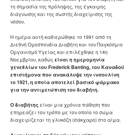
τη σημασία της πρόληψης, της έγκαιρης
διάγνωσης και της σωστής διαχείρισης της
νόσου.
Η ημέρα αυτή καθιερώθηκε το 1991 από τη
Διεθνή Ομοσπονδία Διαβήτη και τον Παγκόσμιο
Οργανισμό Υγείας και επιλέχθηκε η 14η
Νοεμβρίου, καθώς
είναι η ημερομηνία
γενεθλίων του Frederick Banting, του Καναδού
επιστήμονα που ανακάλυψε την ινσουλίνη
το 1921, η οποία αποτελεί βασικό φάρμακο
για την αντιμετώπιση του διαβήτη.
Ο διαβήτης
είναι μια χρόνια πάθηση που
επηρεάζει τον τρόπο με τον οποίο το σώμα
διαχειρίζεται τη γλυκόζη (σάκχαρο) στο αίμα.