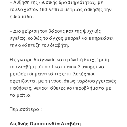
– Αύξηση της φυσικής δραστηριότητας, με
τουλάχιστον 150 λεπτά μέτριας άσκησης την
εβδομάδα.
– Διαχείριση του βάρους και της ψυχικής
υγείας, καθώς το άγχος μπορεί να επηρεάσει
την ανάπτυξη του διαβήτη.
Η έγκαιρη διάγνωση και η σωστή διαχείριση
του διαβήτη τύπου 1 και τύπου 2 μπορεί να
μειώσει σημαντικά τις επιπλοκές που
σχετίζονται με τη νόσο, όπως καρδιοαγγειακές
παθήσεις, νευροπάθειες και προβλήματα με
τα μάτια.
Περισσότερα :
Διεθνής Ομοσπονδία Διαβήτη