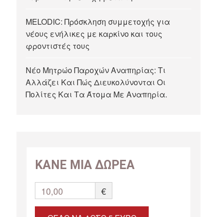
MELODIC: Πρόσκληση συμμετοχής για
νέους ενήλικες με καρκίνο και τους
φροντιστές τους
Νέο Μητρώο Παροχών Αναπηρίας: Τι
Αλλάζει Και Πώς Διευκολύνονται Οι
Πολίτες Και Τα Άτομα Με Αναπηρία.
ΚΑΝΕ ΜΙΑ ΔΩΡΕΑ
10,00
€