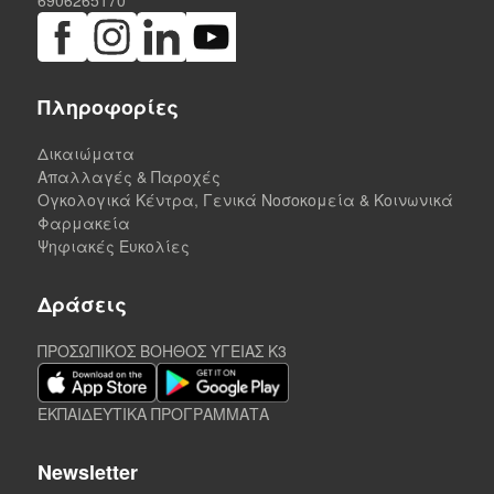
Πληροφορίες
Δικαιώματα
Απαλλαγές & Παροχές
Ογκολογικά Κέντρα, Γενικά Νοσοκομεία & Κοινωνικά
Φαρμακεία
Ψηφιακές Ευκολίες
Δράσεις
ΠΡΟΣΩΠΙΚΟΣ ΒΟΗΘΟΣ ΥΓΕΙΑΣ K3
ΕΚΠΑΙΔΕΥΤΙΚΑ ΠΡΟΓΡΑΜΜΑΤΑ
Newsletter