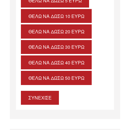
ΘΈΛΩ ΝΑ ΔΏΣΩ 5 ΕΥΡΏ
ΘΈΛΩ ΝΑ ΔΏΣΩ 10 ΕΥΡΏ
ΘΈΛΩ ΝΑ ΔΏΣΩ 20 ΕΥΡΏ
ΘΈΛΩ ΝΑ ΔΏΣΩ 30 ΕΥΡΏ
ΘΈΛΩ ΝΑ ΔΏΣΩ 40 ΕΥΡΏ
ΘΈΛΩ ΝΑ ΔΏΣΩ 50 ΕΥΡΏ
ΣΥΝΕΧΙΣΕ