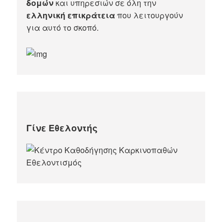
δομών
και υπηρεσιών σε όλη την
ελληνική επικράτεια
που λειτουργούν
για αυτό το σκοπό.​
Γίνε Εθελοντής