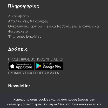
Πληροφορίες
Δικαιώματα
Απαλλαγές & Παροχές
Ογκολογικά Κέντρα, Γενικά Νοσοκομεία & Κοινωνικά
Φαρμακεία
Ψηφιακές Ευκολίες
Δράσεις
ΠΡΟΣΩΠΙΚΟΣ ΒΟΗΘΟΣ ΥΓΕΙΑΣ K3
ΕΚΠΑΙΔΕΥΤΙΚΑ ΠΡΟΓΡΑΜΜΑΤΑ
Newsletter
Χρησιμοποιούμε cookies για να σας προσφέρουμε την
καλύτερη δυνατή εμπειρία στη σελίδα μας. Εάν συνεχίσετε να