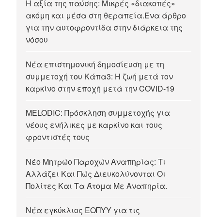
Η αξία της παύσης: Μικρές «διακοπές»
ακόμη και μέσα στη θεραπεία.Ένα άρθρο
για την αυτοφροντίδα στην διάρκεια της
νόσου
Νέα επιστημονική δημοσίευση με τη
συμμετοχή του Κάπα3: Η ζωή μετά τον
καρκίνο στην εποχή μετά την COVID-19
MELODIC: Πρόσκληση συμμετοχής για
νέους ενήλικες με καρκίνο και τους
φροντιστές τους
Νέο Μητρώο Παροχών Αναπηρίας: Τι
Αλλάζει Και Πώς Διευκολύνονται Οι
Πολίτες Και Τα Άτομα Με Αναπηρία.
Νέα εγκύκλιος ΕΟΠΥΥ για τις