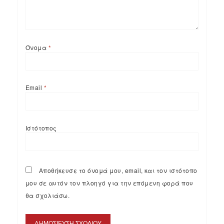
Όνομα
*
Email
*
Ιστότοπος
Αποθήκευσε το όνομά μου, email, και τον ιστότοπο
μου σε αυτόν τον πλοηγό για την επόμενη φορά που
θα σχολιάσω.