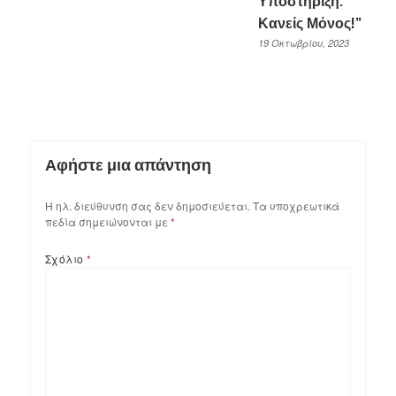
Υποστήριξη.
Κανείς Μόνος!”
19 Οκτωβρίου, 2023
Αφήστε μια απάντηση
Η ηλ. διεύθυνση σας δεν δημοσιεύεται.
Τα υποχρεωτικά
πεδία σημειώνονται με
*
Σχόλιο
*