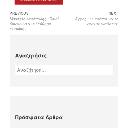
PREVIOUS
NEXT
Μουσείο Ακρόπολης : Ποιοί
Άγχος : 11 τρόποι να το
δικαιούνται ελεύθερη
αντιμετωπίσετε
είσοδος ;
Αναζητήστε
Πρόσφατα Άρθρα