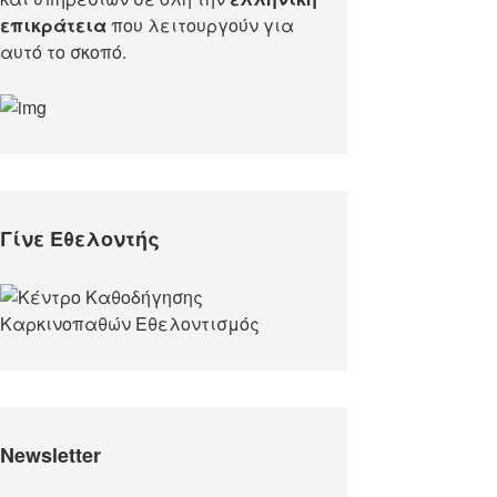
επικράτεια
που λειτουργούν για
αυτό το σκοπό.​
Γίνε Εθελοντής
Newsletter