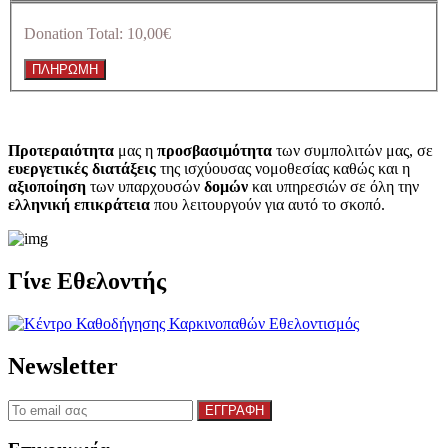
Donation Total:
10,00€
Προτεραιότητα
μας η
προσβασιμότητα
των συμπολιτών μας, σε
ευεργετικές διατάξεις
της ισχύουσας νομοθεσίας καθώς και η
αξιοποίηση
των υπαρχουσών
δομών
και υπηρεσιών σε όλη την
ελληνική επικράτεια
που λειτουργούν για αυτό το σκοπό.​
Γίνε Εθελοντής
Newsletter