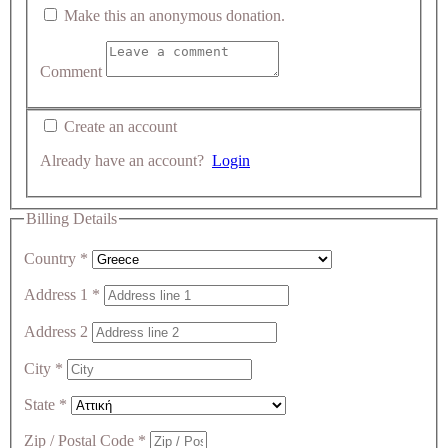
Make this an anonymous donation.
Comment
Create an account
Already have an account?
Login
Billing Details
Country
*
Address 1
*
Address 2
City
*
State
*
Zip / Postal Code
*