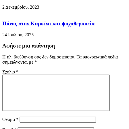
2 Δεκεμβρίου, 2023
Πόνος στον Καρκίνο και ψυχοθεραπεία
24 Ιουλίου, 2025
Αφήστε μια απάντηση
Η ηλ. διεύθυνση σας δεν δημοσιεύεται.
Τα υποχρεωτικά πεδία
σημειώνονται με
*
Σχόλιο
*
Όνομα
*