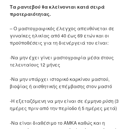
Τα ραντεβού θα κλείνονται κατά σειρά
προτεραιότητας.
– Ο μαστογραφικός έλεγχος απευθύνεται σε
γυναίκες ηλικίας από 40 έως 69 ετών και οι
προϋποθέσεις για τη διενέργειά του είναι:
-Να μην έχει γίνει μαστογραφία μέσα στους
τελευταίους 12 μήνες
-Να μην υπάρχει ιστορικό καρκίνου μαστού,
βιοψίας ή αισθητικής επέμβασης στον μαστό
-Η εξεταζόμενη να μην είναι σε έμμηνο ρύση (3
ημέρες πριν από την περίοδο ή 5 ημέρες μετά)
-Να είναι διαθέσιμο το ΑΜΚΑ καθώς και η