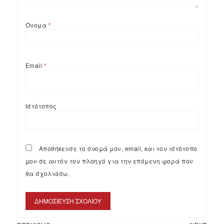
Όνομα
*
Email
*
Ιστότοπος
Αποθήκευσε το όνομά μου, email, και τον ιστότοπο
μου σε αυτόν τον πλοηγό για την επόμενη φορά που
θα σχολιάσω.