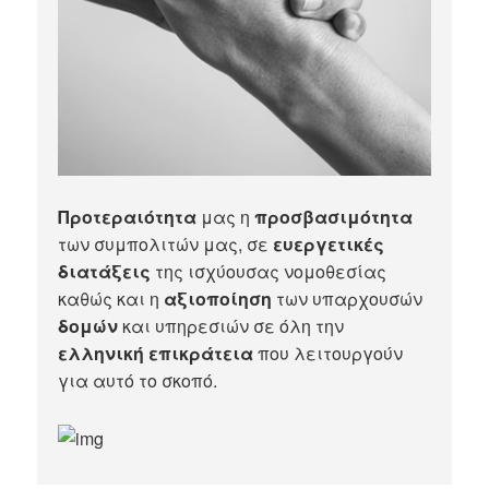
Προτεραιότητα
μας η
προσβασιμότητα
των συμπολιτών μας, σε
ευεργετικές
διατάξεις
της ισχύουσας νομοθεσίας
καθώς και η
αξιοποίηση
των υπαρχουσών
δομών
και υπηρεσιών σε όλη την
ελληνική επικράτεια
που λειτουργούν
για αυτό το σκοπό.​