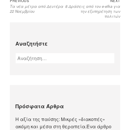
PREVIOUS
NEXT
Τα νέα μέτρα από Δευτέρα
8 Δράσεις από τον e-efka για
22 Νοεμβρίου
την εξυπηρέτηση των
πολιτών
Αναζητήστε
Πρόσφατα Άρθρα
Η αξία της παύσης: Μικρές «διακοπές»
ακόμη και μέσα στη θεραπεία.Ένα άρθρο