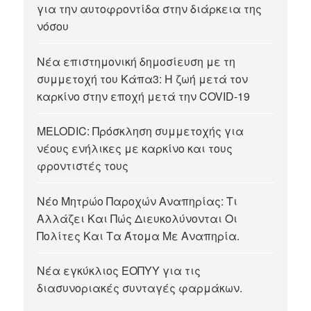
για την αυτοφροντίδα στην διάρκεια της
νόσου
Νέα επιστημονική δημοσίευση με τη
συμμετοχή του Κάπα3: Η ζωή μετά τον
καρκίνο στην εποχή μετά την COVID-19
MELODIC: Πρόσκληση συμμετοχής για
νέους ενήλικες με καρκίνο και τους
φροντιστές τους
Νέο Μητρώο Παροχών Αναπηρίας: Τι
Αλλάζει Και Πώς Διευκολύνονται Οι
Πολίτες Και Τα Άτομα Με Αναπηρία.
Νέα εγκύκλιος ΕΟΠΥΥ για τις
διασυνοριακές συνταγές φαρμάκων.