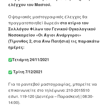
ελέγχου του Μαστού.
Ο ψηφιακός μαστογραφικός έλεγχος θα
πραγματοποιηθεί δωρεάν
στο κτίριο του
Συλλόγου Φίλων του Γενικού Ογκολογικού
Νοσοκομείου «Οι Άγιοι Ανάργυροι»
(Τίρυνθος 2, στα Άνω Πατήσια) τις παρακάτω
ημέρες:
Τετάρτη 24/11/2021
Τρίτη 7/12/2021
Για το ραντεβού μαστογραφίας, μπορείτε να
επικοινωνείτε στο τηλέφωνο: 210-2015510
εσωτ. 119-120 (Δευτέρα – Παρασκευή | 08:30-
14:00).