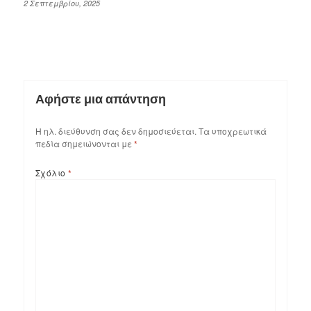
2 Σεπτεμβρίου, 2025
Αφήστε μια απάντηση
Η ηλ. διεύθυνση σας δεν δημοσιεύεται.
Τα υποχρεωτικά
πεδία σημειώνονται με
*
Σχόλιο
*