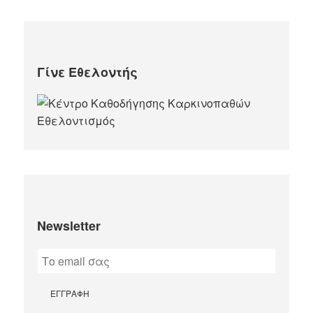
Γίνε Εθελοντής
Newsletter