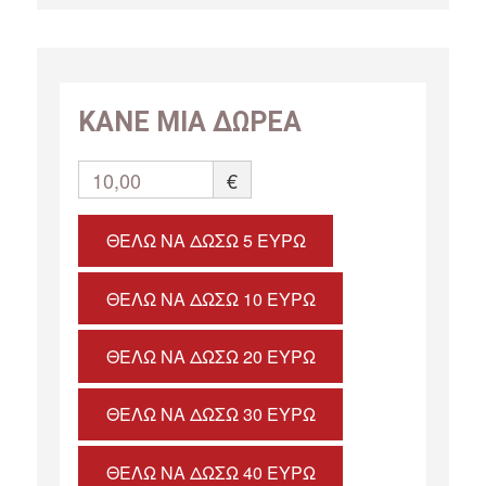
ΚΑΝΕ ΜΙΑ ΔΩΡΕΑ
10,00
€
ΘΈΛΩ ΝΑ ΔΏΣΩ 5 ΕΥΡΏ
ΘΈΛΩ ΝΑ ΔΏΣΩ 10 ΕΥΡΏ
ΘΈΛΩ ΝΑ ΔΏΣΩ 20 ΕΥΡΏ
ΘΈΛΩ ΝΑ ΔΏΣΩ 30 ΕΥΡΏ
ΘΈΛΩ ΝΑ ΔΏΣΩ 40 ΕΥΡΏ