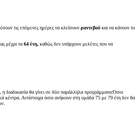
έσουν τις επόμενες ημέρες να κλείσουν
ραντεβού
και να κάνουν το
ας μέχρι τα
64 έτη,
καθώς δεν υπάρχουν μελέτες που να
, η διαδικασία θα γίνει σε δύο παράλληλα προγράμματα:Όσοι
ά κέντρα. Αντίστοιχα όσοι ανήκουν στη ομάδα 75 με 79 έτη δεν θα
ών.