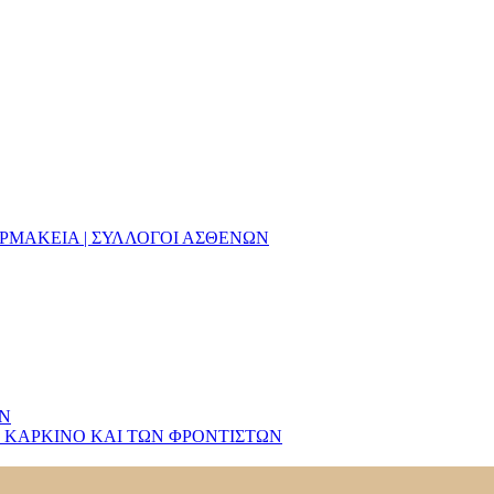
ΑΡΜΑΚΕΙΑ | ΣΥΛΛΟΓΟΙ ΑΣΘΕΝΩΝ
ΩΝ
 ΚΑΡΚΙΝΟ ΚΑΙ ΤΩΝ ΦΡΟΝΤΙΣΤΩΝ