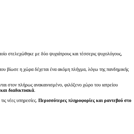
οποίο στελεχώθηκε με δύο ψυχιάτρους και τέσσερις ψυχολόγους,
 που βίωσε η χώρα δέχεται ένα ακόμη πλήγμα, λόγω της πανδημικής
νται στον πλήρως ανακαινισμένο, φιλόξενο χώρο του ιατρείου
 και διαδικτυακά
.
τις νέες υπηρεσίες.
Περισσότερες πληροφορίες και ραντεβού στο