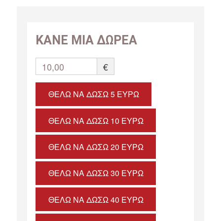
ΚΑΝΕ ΜΙΑ ΔΩΡΕΑ
10,00
€
ΘΈΛΩ ΝΑ ΔΏΣΩ 5 ΕΥΡΏ
ΘΈΛΩ ΝΑ ΔΏΣΩ 10 ΕΥΡΏ
ΘΈΛΩ ΝΑ ΔΏΣΩ 20 ΕΥΡΏ
ΘΈΛΩ ΝΑ ΔΏΣΩ 30 ΕΥΡΏ
ΘΈΛΩ ΝΑ ΔΏΣΩ 40 ΕΥΡΏ