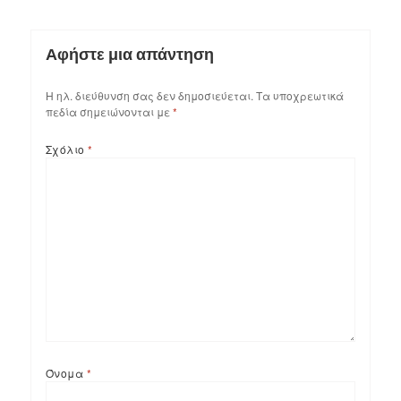
Αφήστε μια απάντηση
Η ηλ. διεύθυνση σας δεν δημοσιεύεται.
Τα υποχρεωτικά
πεδία σημειώνονται με
*
Σχόλιο
*
Όνομα
*