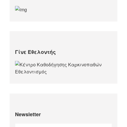
Γίνε Εθελοντής
Newsletter