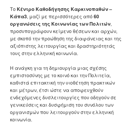
Το
Κέντρο Καθοδήγησης Καρκινοπαθών –
Κάπα3
, μαζί με περισσότερες από
60
οργανώσεις της Κοινωνίας των Πολιτών
,
προσυπογράφουν κείμενο θέσεων και αρχών,
με σκοπό την προώθηση της διαφάνειας και της
αξιόπιστης λειτουργίας και δραστηριότητάς
τους στην ελληνική κοινωνία.
Η ανάγκη για τη δημιουργία μιας σχέσης
εμπιστοσύνης με το κοινό και την Πολιτεία,
καθιστά επιτακτική την υιοθέτηση πρακτικών
και μέτρων, έτσι ώστε να αποφευχθούν
ενδεχόμενες δυσλειτουργίες που οδηγούν σε
γενικεύσεις και δυσφήμιση του συνόλου των
οργανισμών που λειτουργούν στην ελληνική
κοινωνία.