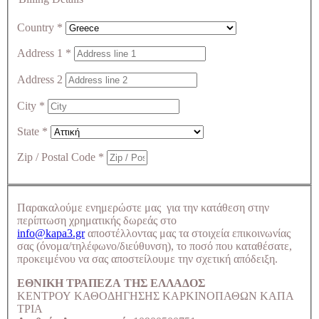
Country
*
Address 1
*
Address 2
City
*
State
*
Zip / Postal Code
*
Παρακαλούμε ενημερώστε μας για την κατάθεση στην
περίπτωση χρηματικής δωρεάς στο
info@kapa3.gr
αποστέλλοντας μας τα στοιχεία επικοινωνίας
σας (όνομα/τηλέφωνο/διεύθυνση), το ποσό που καταθέσατε,
προκειμένου να σας αποστείλουμε την σχετική απόδειξη.
ΕΘΝΙΚΗ ΤΡΑΠΕΖΑ ΤΗΣ ΕΛΛΑΔΟΣ
ΚΕΝΤΡΟΥ ΚΑΘΟΔΗΓΗΣΗΣ ΚΑΡΚΙΝΟΠΑΘΩΝ ΚΑΠΑ
ΤΡΙΑ