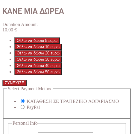
ΚΑΝΕ ΜΙΑ ΔΩΡΕΑ
Donation Amount:
10,00
€
Θέλω να δώσω 5 ευρώ
Θέλω να δώσω 10 ευρώ
Θέλω να δώσω 20 ευρώ
Θέλω να δώσω 30 ευρώ
Θέλω να δώσω 40 ευρώ
Θέλω να δώσω 50 ευρώ
ΣΥΝΕΧΙΣΕ
Select Payment Method
ΚΑΤΑΘΕΣΗ ΣΕ ΤΡΑΠΕΖΙΚΟ ΛΟΓΑΡΙΑΣΜΟ
PayPal
Personal Info