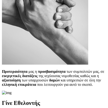
Προτεραιότητα
μας η
προσβασιμότητα
των συμπολιτών μας, σε
ευεργετικές διατάξεις
της ισχύουσας νομοθεσίας καθώς και η
αξιοποίηση
των υπαρχουσών
δομών
και υπηρεσιών σε όλη την
ελληνική επικράτεια
που λειτουργούν για αυτό το σκοπό.​
Γίνε Εθελοντής