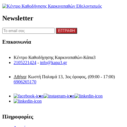
Newsletter
Επικοινωνία
Κέντρο Καθοδήγησης Καρκινοπαθών-Κάπα3
2105221424
-
info@kapa3.gr
Αθήνα
: Κωστή Παλαμά 13, 3ος όροφος, (09:00 - 17:00)
6906265170
Πληροφορίες