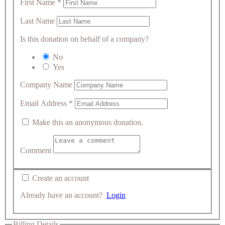
First Name
*
Last Name
Is this donation on behalf of a company?
No
Yes
Company Name
Email Address
*
Make this an anonymous donation.
Comment
Create an account
Already have an account?
Login
Billing Details