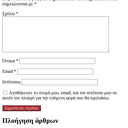
σημειώνονται με
*
Σχόλιο
*
Όνομα
*
Email
*
Ιστότοπος
Αποθήκευσε το όνομά μου, email, και τον ιστότοπο μου σε
αυτόν τον πλοηγό για την επόμενη φορά που θα σχολιάσω.
Πλοήγηση άρθρων