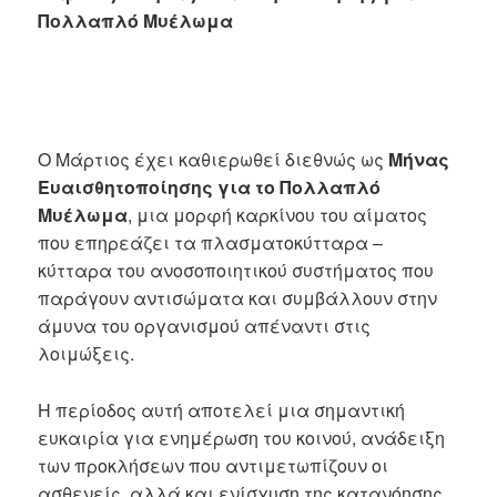
Πολλαπλό Μυέλωμα
Ο Μάρτιος έχει καθιερωθεί διεθνώς ως
Μήνας
Ευαισθητοποίησης για το
Πολλαπλό
Μυέλωμα
, μια μορφή καρκίνου του αίματος
που επηρεάζει τα πλασματοκύτταρα –
κύτταρα του ανοσοποιητικού συστήματος που
παράγουν αντισώματα και συμβάλλουν στην
άμυνα του οργανισμού απέναντι στις
λοιμώξεις.
Η περίοδος αυτή αποτελεί μια σημαντική
ευκαιρία για ενημέρωση του κοινού, ανάδειξη
των προκλήσεων που αντιμετωπίζουν οι
ασθενείς, αλλά και ενίσχυση της κατανόησης