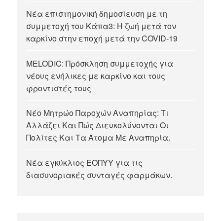
Νέα επιστημονική δημοσίευση με τη
συμμετοχή του Κάπα3: Η ζωή μετά τον
καρκίνο στην εποχή μετά την COVID-19
MELODIC: Πρόσκληση συμμετοχής για
νέους ενήλικες με καρκίνο και τους
φροντιστές τους
Νέο Μητρώο Παροχών Αναπηρίας: Τι
Αλλάζει Και Πώς Διευκολύνονται Οι
Πολίτες Και Τα Άτομα Με Αναπηρία.
Νέα εγκύκλιος ΕΟΠΥΥ για τις
διασυνοριακές συνταγές φαρμάκων.