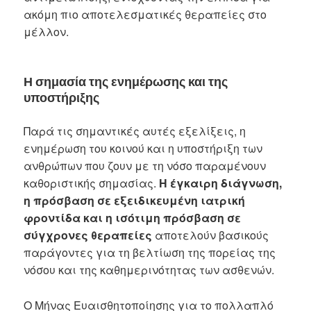
ακόμη πιο αποτελεσματικές θεραπείες στο
μέλλον.
Η σημασία της ενημέρωσης και της
υποστήριξης
Παρά τις σημαντικές αυτές εξελίξεις, η
ενημέρωση του κοινού και η υποστήριξη των
ανθρώπων που ζουν με τη νόσο παραμένουν
καθοριστικής σημασίας.
Η έγκαιρη διάγνωση,
η πρόσβαση σε εξειδικευμένη ιατρική
φροντίδα και η ισότιμη πρόσβαση σε
σύγχρονες θεραπείες
αποτελούν βασικούς
παράγοντες για τη βελτίωση της πορείας της
νόσου και της καθημερινότητας των ασθενών.
Ο Μήνας Ευαισθητοποίησης για το πολλαπλό