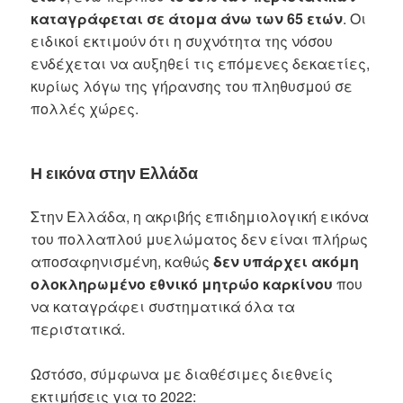
καταγράφεται σε άτομα άνω των 65 ετών
. Οι
ειδικοί εκτιμούν ότι η συχνότητα της νόσου
ενδέχεται να αυξηθεί τις επόμενες δεκαετίες,
κυρίως λόγω της γήρανσης του πληθυσμού σε
πολλές χώρες.
Η εικόνα στην Ελλάδα
Στην Ελλάδα, η ακριβής επιδημιολογική εικόνα
του πολλαπλού μυελώματος δεν είναι πλήρως
αποσαφηνισμένη, καθώς
δεν υπάρχει ακόμη
ολοκληρωμένο εθνικό μητρώο καρκίνου
που
να καταγράφει συστηματικά όλα τα
περιστατικά.
Ωστόσο, σύμφωνα με διαθέσιμες διεθνείς
εκτιμήσεις για το 2022: