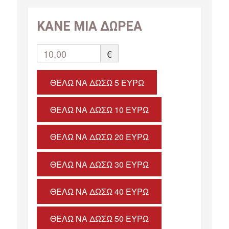
ΚΑΝΕ ΜΙΑ ΔΩΡΕΑ
10,00
€
ΘΈΛΩ ΝΑ ΔΏΣΩ 5 ΕΥΡΏ
ΘΈΛΩ ΝΑ ΔΏΣΩ 10 ΕΥΡΏ
ΘΈΛΩ ΝΑ ΔΏΣΩ 20 ΕΥΡΏ
ΘΈΛΩ ΝΑ ΔΏΣΩ 30 ΕΥΡΏ
ΘΈΛΩ ΝΑ ΔΏΣΩ 40 ΕΥΡΏ
ΘΈΛΩ ΝΑ ΔΏΣΩ 50 ΕΥΡΏ