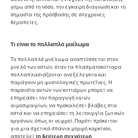
γύρω από τη νόσο, την έγκαιρη διάγνωση και τη
σημασία της πρόσβασης σε σύγχρονες
θεραπείες.
Τι είναι το πολλαπλό μυέλωμα
Το πολλαπλό μυέλωμα αναπτύσσεται στον
μυελό των οστών, όταν τα πλασματοκύτταρα
πολλαπλασιάζονται ανεξέλεγκτα και
παράγουν μη φυσιολογικές πρωτεΐνες. Η
παρουσία αυτών των κυττάρων μπορεί να
επηρεάσει την παραγωγή υγιών
αιμοσφαιρίων, να προκαλέσει βλάβες στα
οστά και να επηρεάσει τη λειτουργία ζωτικών
οργάνων, όπως οι νεφροί. Παρότι πρόκειται
για μια σχετικά σπάνια μορφή καρκίνου,
αποτελεί
τη δεύτερη συχνότερη