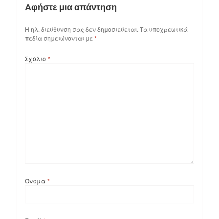
Αφήστε μια απάντηση
Η ηλ. διεύθυνση σας δεν δημοσιεύεται.
Τα υποχρεωτικά
πεδία σημειώνονται με
*
Σχόλιο
*
Όνομα
*