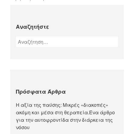
Αναζητήστε
Πρόσφατα Άρθρα
Η αξία της παύσης: Μικρές «διακοπές»
ακόμη και μέσα στη θεραπεία.Ένα άρθρο
για την αυτοφροντίδα στην διάρκεια της
νόσου