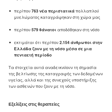
περίπου
763 νέα περιστατικά
πολλαπλού
μυελώματος καταγράφηκαν στη χώρα μας
περίπου
579 θάνατοι
αποδόθηκαν στη νόσο
εκτιμάται ότι περίπου
2.154 άνθρωποι στην
Ελλάδα ζουν με τη νόσο μέσα σε μια
πενταετή περίοδο
Τα στοιχεία αυτά αναδεικνύουν τη σημασία
της βελτίωσης της καταγραφής των δεδομένων
υγείας, αλλά και της συνεχούς υποστήριξης
των ασθενών που ζουν με τη νόσο.
Εξελίξεις στις θεραπείες