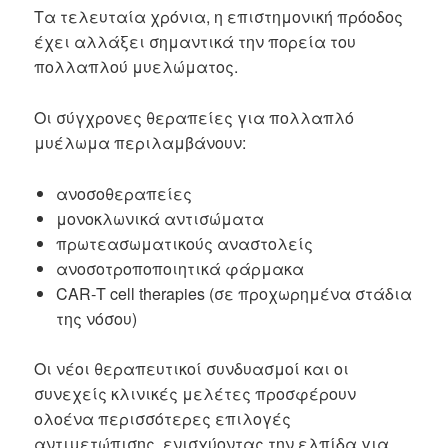
Τα τελευταία χρόνια, η επιστημονική πρόοδος
έχει αλλάξει σημαντικά την πορεία του
πολλαπλού μυελώματος.
Οι σύγχρονες θεραπείες για πολλαπλό
μυέλωμα περιλαμβάνουν:
ανοσοθεραπείες
μονοκλωνικά αντισώματα
πρωτεασωματικούς αναστολείς
ανοσοτροποποιητικά φάρμακα
CAR‑T cell therapies (σε προχωρημένα στάδια
της νόσου)
Οι νέοι θεραπευτικοί συνδυασμοί και οι
συνεχείς κλινικές μελέτες προσφέρουν
ολοένα περισσότερες επιλογές
αντιμετώπισης, ενισχύοντας την ελπίδα για