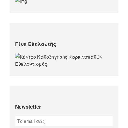
Γίνε Εθελοντής
Newsletter