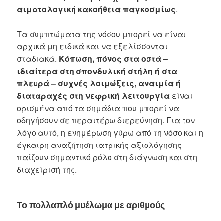
αιματολογική κακοήθεια παγκοσμίως
.
Τα συμπτώματα της νόσου μπορεί να είναι
αρχικά μη ειδικά και να εξελίσσονται
σταδιακά.
Κόπωση, πόνος στα οστά –
ιδιαίτερα στη σπονδυλική στήλη ή στα
πλευρά – συχνές λοιμώξεις, αναιμία ή
διαταραχές στη νεφρική λειτουργία
είναι
ορισμένα από τα σημάδια που μπορεί να
οδηγήσουν σε περαιτέρω διερεύνηση. Για τον
λόγο αυτό, η ενημέρωση γύρω από τη νόσο και η
έγκαιρη αναζήτηση ιατρικής αξιολόγησης
παίζουν σημαντικό ρόλο στη διάγνωση και στη
διαχείρισή της.
Το πολλαπλό μυέλωμα με αριθμούς