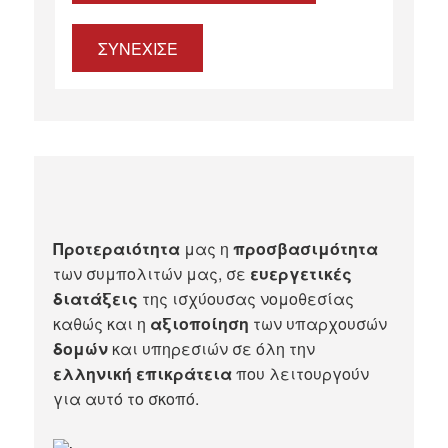
ΣΥΝΕΧΙΣΕ
Προτεραιότητα
μας η
προσβασιμότητα
των συμπολιτών μας, σε
ευεργετικές
διατάξεις
της ισχύουσας νομοθεσίας
καθώς και η
αξιοποίηση
των υπαρχουσών
δομών
και υπηρεσιών σε όλη την
ελληνική επικράτεια
που λειτουργούν
για αυτό το σκοπό.​