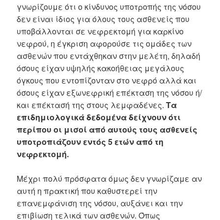
γνωρίζουμε ότι ο κίνδυνος υποτροπής της νόσου
δεν είναι ίδιος για όλους τους ασθενείς που
υποβάλλονται σε νεφρεκτομή για καρκίνο
νεφρού, η έγκριση αφορούσε τις ομάδες των
ασθενών που εντάχθηκαν στην μελέτη, δηλαδή
όσους είχαν υψηλής κακοήθειας μεγάλους
όγκους που εντοπίζονταν στο νεφρό αλλά και
όσους είχαν εξωνεφρική επέκταση της νόσου ή/
και επέκτασή της στους λεμφαδένες.
Τα
επιδημιολογικά δεδομένα δείχνουν ότι
περίπου οι μισοί από αυτούς τους ασθενείς
υποτροπιάζουν εντός 5 ετών από τη
νεφρεκτομή.
Μέχρι πολύ πρόσφατα όμως δεν γνωρίζαμε αν
αυτή η πρακτική που καθυστερεί την
επανεμφάνιση της νόσου, αυξάνει και την
επιβίωση τελικά των ασθενών. Όπως