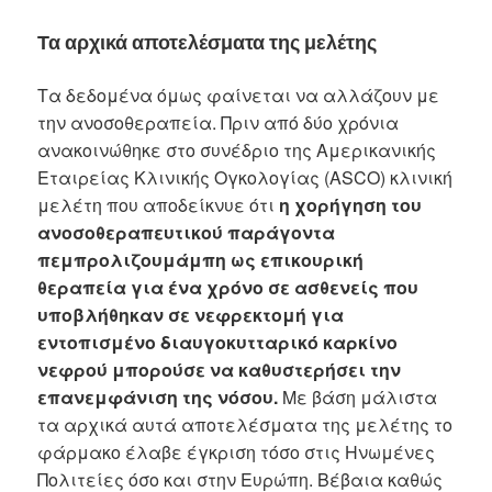
Τα αρχικά αποτελέσματα της μελέτης
Τα δεδομένα όμως φαίνεται να αλλάζουν με
την ανοσοθεραπεία. Πριν από δύο χρόνια
ανακοινώθηκε στο συνέδριο της Αμερικανικής
Εταιρείας Κλινικής Ογκολογίας (ASCO) κλινική
μελέτη που αποδείκνυε ότι
η χορήγηση του
ανοσοθεραπευτικού παράγοντα
πεμπρολιζουμάμπη ως επικουρική
θεραπεία για ένα χρόνο σε ασθενείς που
υποβλήθηκαν σε νεφρεκτομή για
εντοπισμένο διαυγοκυτταρικό καρκίνο
νεφρού μπορούσε να καθυστερήσει την
επανεμφάνιση της νόσου.
Με βάση μάλιστα
τα αρχικά αυτά αποτελέσματα της μελέτης το
φάρμακο έλαβε έγκριση τόσο στις Ηνωμένες
Πολιτείες όσο και στην Ευρώπη. Βέβαια καθώς