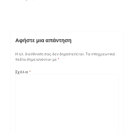
Αφήστε μια απάντηση
Η ηλ. διεύθυνση σας δεν δημοσιεύεται.
Τα υποχρεωτικά
πεδία σημειώνονται με
*
Σχόλιο
*