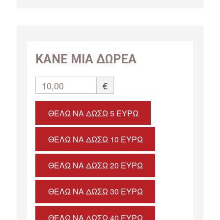
ΚΑΝΕ ΜΙΑ ΔΩΡΕΑ
10,00
€
ΘΈΛΩ ΝΑ ΔΏΣΩ 5 ΕΥΡΏ
ΘΈΛΩ ΝΑ ΔΏΣΩ 10 ΕΥΡΏ
ΘΈΛΩ ΝΑ ΔΏΣΩ 20 ΕΥΡΏ
ΘΈΛΩ ΝΑ ΔΏΣΩ 30 ΕΥΡΏ
ΘΈΛΩ ΝΑ ΔΏΣΩ 40 ΕΥΡΏ