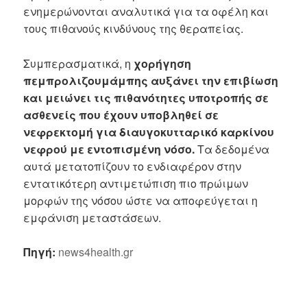
ενημερώνονται αναλυτικά για τα οφέλη και
τους πιθανούς κινδύνους της θεραπείας.
Συμπερασματικά, η
χορήγηση
πεμπρολιζουμάμπης αυξάνει την επιβίωση
και μειώνει τις πιθανότητες υποτροπής σε
ασθενείς που έχουν υποβληθεί σε
νεφρεκτομή για διαυγοκυτταρικό καρκίνου
νεφρού με εντοπισμένη νόσο.
Τα δεδομένα
αυτά μετατοπίζουν το ενδιαφέρον στην
εντατικότερη αντιμετώπιση πιο πρώιμων
μορφών της νόσου ώστε να αποφεύγεται η
εμφάνιση μεταστάσεων.
Πηγή:
news4health.gr