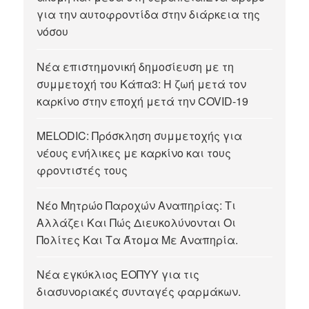
για την αυτοφροντίδα στην διάρκεια της
νόσου
Νέα επιστημονική δημοσίευση με τη
συμμετοχή του Κάπα3: Η ζωή μετά τον
καρκίνο στην εποχή μετά την COVID-19
MELODIC: Πρόσκληση συμμετοχής για
νέους ενήλικες με καρκίνο και τους
φροντιστές τους
Νέο Μητρώο Παροχών Αναπηρίας: Τι
Αλλάζει Και Πώς Διευκολύνονται Οι
Πολίτες Και Τα Άτομα Με Αναπηρία.
Νέα εγκύκλιος ΕΟΠΥΥ για τις
διασυνοριακές συνταγές φαρμάκων.