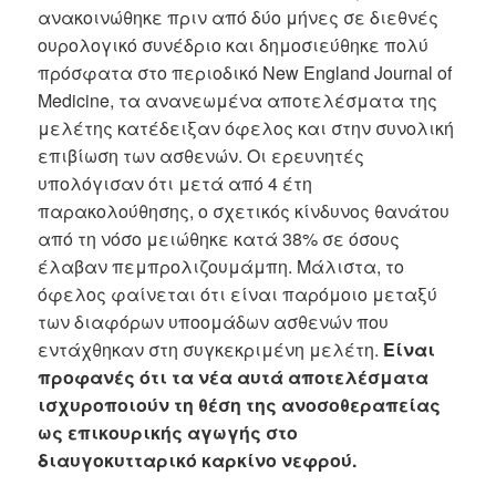
ανακοινώθηκε πριν από δύο μήνες σε διεθνές
ουρολογικό συνέδριο και δημοσιεύθηκε πολύ
πρόσφατα στο περιοδικό New England Journal of
Medicine, τα ανανεωμένα αποτελέσματα της
μελέτης κατέδειξαν όφελος και στην συνολική
επιβίωση των ασθενών. Οι ερευνητές
υπολόγισαν ότι μετά από 4 έτη
παρακολούθησης, ο σχετικός κίνδυνος θανάτου
από τη νόσο μειώθηκε κατά 38% σε όσους
έλαβαν πεμπρολιζουμάμπη. Μάλιστα, το
όφελος φαίνεται ότι είναι παρόμοιο μεταξύ
των διαφόρων υποομάδων ασθενών που
εντάχθηκαν στη συγκεκριμένη μελέτη.
Είναι
προφανές ότι τα νέα αυτά αποτελέσματα
ισχυροποιούν τη θέση της ανοσοθεραπείας
ως επικουρικής αγωγής στο
διαυγοκυτταρικό καρκίνο νεφρού.