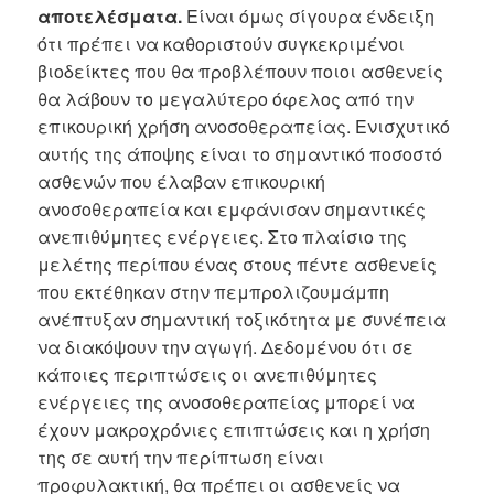
αποτελέσματα.
Είναι όμως σίγουρα ένδειξη
ότι πρέπει να καθοριστούν συγκεκριμένοι
βιοδείκτες που θα προβλέπουν ποιοι ασθενείς
θα λάβουν το μεγαλύτερο όφελος από την
επικουρική χρήση ανοσοθεραπείας. Ενισχυτικό
αυτής της άποψης είναι το σημαντικό ποσοστό
ασθενών που έλαβαν επικουρική
ανοσοθεραπεία και εμφάνισαν σημαντικές
ανεπιθύμητες ενέργειες. Στο πλαίσιο της
μελέτης περίπου ένας στους πέντε ασθενείς
που εκτέθηκαν στην πεμπρολιζουμάμπη
ανέπτυξαν σημαντική τοξικότητα με συνέπεια
να διακόψουν την αγωγή. Δεδομένου ότι σε
κάποιες περιπτώσεις οι ανεπιθύμητες
ενέργειες της ανοσοθεραπείας μπορεί να
έχουν μακροχρόνιες επιπτώσεις και η χρήση
της σε αυτή την περίπτωση είναι
προφυλακτική, θα πρέπει οι ασθενείς να