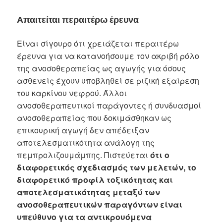
Απαιτείται περαιτέρω έρευνα
Είναι σίγουρο ότι χρειάζεται περαιτέρω
έρευνα για να κατανοήσουμε τον ακριβή ρόλο
της ανοσοθεραπείας ως αγωγής για όσους
ασθενείς έχουν υποβληθεί σε ριζική εξαίρεση
του καρκίνου νεφρού. Άλλοι
ανοσοθεραπευτικοί παράγοντες ή συνδυασμοί
ανοσοθεραπείας που δοκιμάσθηκαν ως
επικουρική αγωγή δεν απέδειξαν
αποτελεσματικότητα ανάλογη της
πεμπρολιζουμάμπης. Πιστεύεται
ότι ο
διαφορετικός σχεδιασμός των μελετών, το
διαφορετικό προφίλ τοξικότητας και
αποτελεσματικότητας μεταξύ των
ανοσοθεραπευτικών παραγόντων είναι
υπεύθυνο για τα αντικρουόμενα