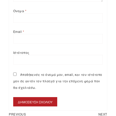
Όνομα
*
Email
*
Ιστότοπος
Αποθήκευσε το όνομά μου, email, και τον ιστότοπο
μου σε αυτόν τον πλοηγό για την επόμενη φορά που
θα σχολιάσω.
PREVIOUS
NEXT