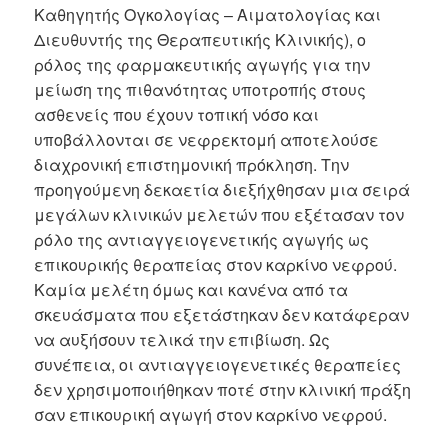
Καθηγητής Ογκολογίας – Αιματολογίας και
Διευθυντής της Θεραπευτικής Κλινικής), ο
ρόλος της φαρμακευτικής αγωγής για την
μείωση της πιθανότητας υποτροπής στους
ασθενείς που έχουν τοπική νόσο και
υποβάλλονται σε νεφρεκτομή αποτελούσε
διαχρονική επιστημονική πρόκληση. Την
προηγούμενη δεκαετία διεξήχθησαν μια σειρά
μεγάλων κλινικών μελετών που εξέτασαν τον
ρόλο της αντιαγγειογενετικής αγωγής ως
επικουρικής θεραπείας στον καρκίνο νεφρού.
Καμία μελέτη όμως και κανένα από τα
σκευάσματα που εξετάστηκαν δεν κατάφεραν
να αυξήσουν τελικά την επιβίωση. Ως
συνέπεια, οι αντιαγγειογενετικές θεραπείες
δεν χρησιμοποιήθηκαν ποτέ στην κλινική πράξη
σαν επικουρική αγωγή στον καρκίνο νεφρού.