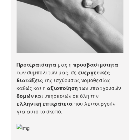
Προτεραιότητα
μας η
προσβασιμότητα
των συμπολιτών μας, σε
ευεργετικές
διατάξεις
της ισχύουσας νομοθεσίας
καθώς και η
αξιοποίηση
των υπαρχουσών
δομών
και υπηρεσιών σε όλη την
ελληνική επικράτεια
που λειτουργούν
για αυτό το σκοπό.​