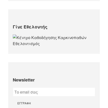
Γίνε Εθελοντής
Newsletter