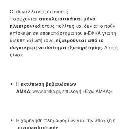
Οι συναλλαγές οι οποίες
παρέχονται
αποκλειστικά και μόνο
ηλεκτρονικά
στους πολίτες και δεν απαιτούν
επίσκεψη σε υποκατάστημα του e-ΕΦΚΑ για τη
διεκπεραίωσή τους,
εξαιρούνται από το
συγκεκριμένο σύστημα εξυπηρέτησης.
Αυτές
είναι:
Η
εκτύπωση βεβαιώσεων
ΑΜΚΑ
:
www.amka.gr
, επιλογή «Έχω ΑΜΚΑ;»
Η χορήγηση πληροφοριών για την ύπαρξη ή
μη
ασφαλιστικής