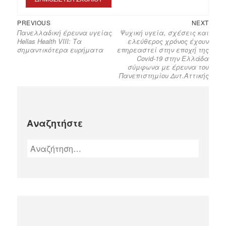
PREVIOUS
NEXT
Πανελλαδική έρευνα υγείας
Ψυχική υγεία, σχέσεις και
Hellas Health VIII: Τα
ελεύθερος χρόνος έχουν
σημαντικότερα ευρήματα
επηρεαστεί στην εποχή της
Covid-19 στην Ελλάδα
σύμφωνα με έρευνα του
Πανεπιστημίου Δυτ.Αττικής
Αναζητήστε