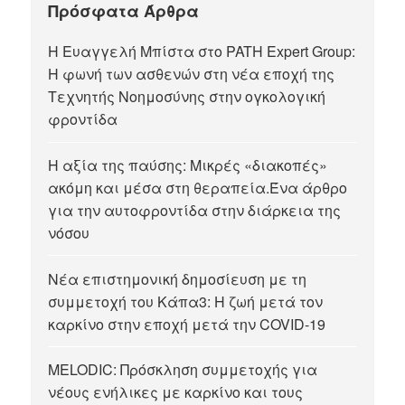
Πρόσφατα Άρθρα
Η Ευαγγελή Μπίστα στο PATH Expert Group:
Η φωνή των ασθενών στη νέα εποχή της
Τεχνητής Νοημοσύνης στην ογκολογική
φροντίδα
Η αξία της παύσης: Μικρές «διακοπές»
ακόμη και μέσα στη θεραπεία.Ένα άρθρο
για την αυτοφροντίδα στην διάρκεια της
νόσου
Νέα επιστημονική δημοσίευση με τη
συμμετοχή του Κάπα3: Η ζωή μετά τον
καρκίνο στην εποχή μετά την COVID-19
MELODIC: Πρόσκληση συμμετοχής για
νέους ενήλικες με καρκίνο και τους