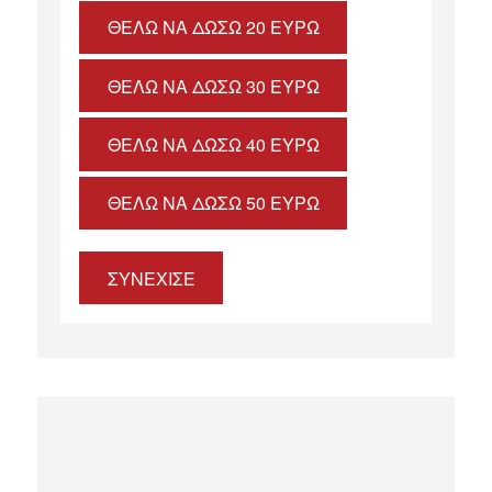
ΘΈΛΩ ΝΑ ΔΏΣΩ 20 ΕΥΡΏ
ΘΈΛΩ ΝΑ ΔΏΣΩ 30 ΕΥΡΏ
ΘΈΛΩ ΝΑ ΔΏΣΩ 40 ΕΥΡΏ
ΘΈΛΩ ΝΑ ΔΏΣΩ 50 ΕΥΡΏ
ΣΥΝΕΧΙΣΕ