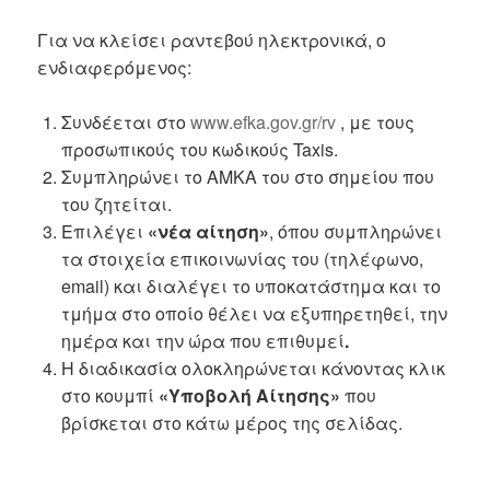
Για να κλείσει ραντεβού ηλεκτρονικά, ο
ενδιαφερόμενος:
Συνδέεται στο
www.efka.gov.gr/rv
, με τους
προσωπικούς του κωδικούς Taxis.
Συμπληρώνει το ΑΜΚΑ του στο σημείου που
του ζητείται.
Επιλέγει
«νέα αίτηση»
, όπου συμπληρώνει
τα στοιχεία επικοινωνίας του (τηλέφωνο,
email) και διαλέγει το υποκατάστημα και το
τμήμα στο οποίο θέλει να εξυπηρετηθεί, την
ημέρα και την ώρα που επιθυμεί
.
Η διαδικασία ολοκληρώνεται κάνοντας κλικ
στο κουμπί
«Υποβολή Αίτησης»
που
βρίσκεται στο κάτω μέρος της σελίδας.