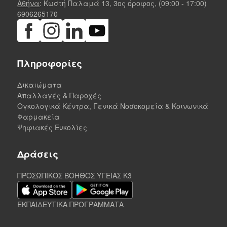
Αθήνα
: Κωστή Παλαμά 13, 3ος όροφος, (09:00 - 17:00)
6906265170
Πληροφορίες
Δικαιώματα
Απαλλαγές & Παροχές
Ογκολογικά Κέντρα, Γενικά Νοσοκομεία & Κοινωνικά
Φαρμακεία
Ψηφιακές Ευκολίες
Δράσεις
ΠΡΟΣΩΠΙΚΟΣ ΒΟΗΘΟΣ ΥΓΕΙΑΣ K3
ΕΚΠΑΙΔΕΥΤΙΚΑ ΠΡΟΓΡΑΜΜΑΤΑ