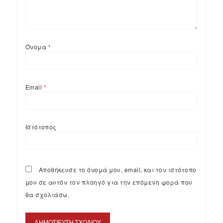
Όνομα
*
Email
*
Ιστότοπος
Αποθήκευσε το όνομά μου, email, και τον ιστότοπο
μου σε αυτόν τον πλοηγό για την επόμενη φορά που
θα σχολιάσω.