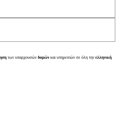
ίηση
των υπαρχουσών
δομών
και υπηρεσιών σε όλη την
ελληνική