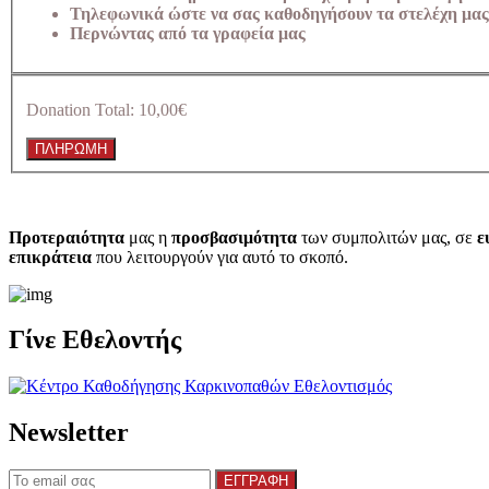
Τηλεφωνικά ώστε να σας καθοδηγήσουν τα στελέχη μας
Περνώντας από τα γραφεία μας
Donation Total:
10,00€
Προτεραιότητα
μας η
προσβασιμότητα
των συμπολιτών μας, σε
ε
επικράτεια
που λειτουργούν για αυτό το σκοπό.​
Γίνε Εθελοντής
Newsletter