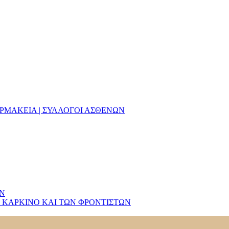
ΑΡΜΑΚΕΙΑ | ΣΥΛΛΟΓΟΙ ΑΣΘΕΝΩΝ
ΩΝ
 ΚΑΡΚΙΝΟ ΚΑΙ ΤΩΝ ΦΡΟΝΤΙΣΤΩΝ
ριθμοι