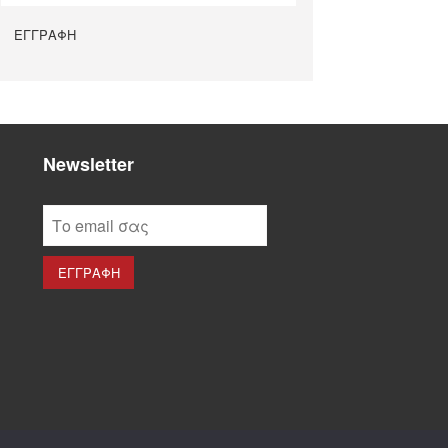
Newsletter