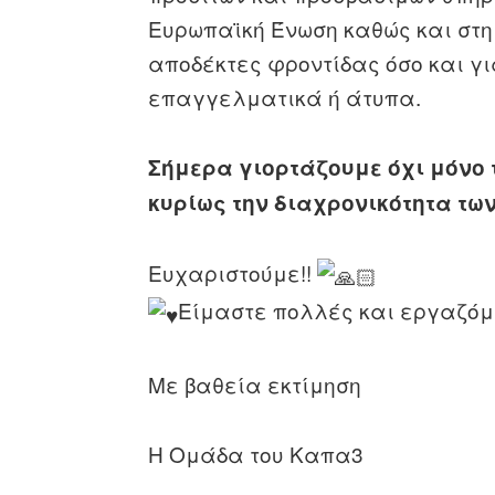
Ευρωπαϊκή Ένωση καθώς και στη 
αποδέκτες φροντίδας όσο και γι
επαγγελματικά ή άτυπα.
Σήμερα γιορτάζουμε όχι μόνο
κυρίως την διαχρονικότητα των
Ευχαριστούμε!!
Είμαστε πολλές και εργαζόμα
Με βαθεία εκτίμηση
Η Ομάδα του Καπα3