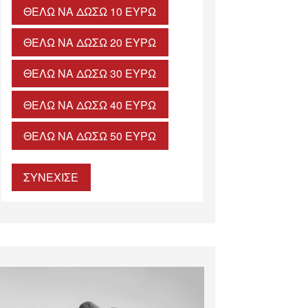
ΘΈΛΩ ΝΑ ΔΏΣΩ 10 ΕΥΡΏ
ΘΈΛΩ ΝΑ ΔΏΣΩ 20 ΕΥΡΏ
ΘΈΛΩ ΝΑ ΔΏΣΩ 30 ΕΥΡΏ
ΘΈΛΩ ΝΑ ΔΏΣΩ 40 ΕΥΡΏ
ΘΈΛΩ ΝΑ ΔΏΣΩ 50 ΕΥΡΏ
ΣΥΝΕΧΙΣΕ