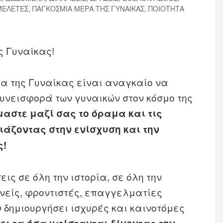
ΜΕΛΕΤΕΣ
,
ΠΑΓΚΟΣΜΙΑ ΜΕΡΑ ΤΗΣ ΓΥΝΑΙΚΑΣ
,
ΠΟΙΟΤΗΤΑ
ς Γυναίκας!
α της Γυναίκας είναι αναγκαίο να
υνεισφορά των γυναικών στον κόσμο της
αστε μαζί σας το όραμα και τις
ιάζοντας στην ενίσχυση και την
ς!
εις σε όλη την ιστορία, σε όλη την
ενείς, φροντιστές, επαγγελματίες
ν δημιουργήσει ισχυρές και καινοτόμες