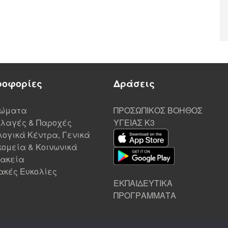
ροφορίες
Δράσεις
ιώματα
ΠΡΟΣΩΠΙΚΟΣ ΒΟΗΘΟΣ
λαγές & Παροχές
ΥΓΕΙΑΣ K3
ογικά Κέντρα, Γενικά
ομεία & Κοινωνικά
ακεία
ακές Ευκολίες
ΕΚΠΑΙΔΕΥΤΙΚΑ
ΠΡΟΓΡΑΜΜΑΤΑ