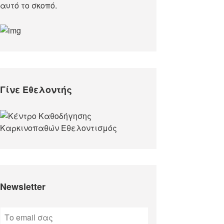
αυτό το σκοπό.​
Γίνε Εθελοντής
Newsletter