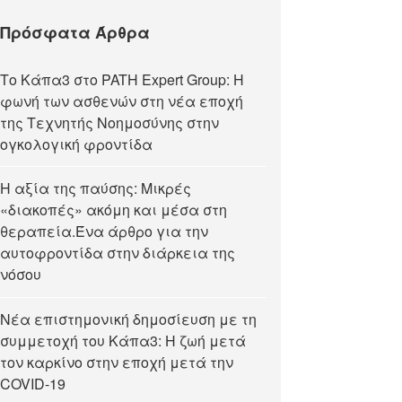
Πρόσφατα Άρθρα
Tο Κάπα3 στο PATH Expert Group: Η
φωνή των ασθενών στη νέα εποχή
της Τεχνητής Νοημοσύνης στην
ογκολογική φροντίδα
Η αξία της παύσης: Μικρές
«διακοπές» ακόμη και μέσα στη
θεραπεία.Ένα άρθρο για την
αυτοφροντίδα στην διάρκεια της
νόσου
Νέα επιστημονική δημοσίευση με τη
συμμετοχή του Κάπα3: Η ζωή μετά
τον καρκίνο στην εποχή μετά την
COVID-19