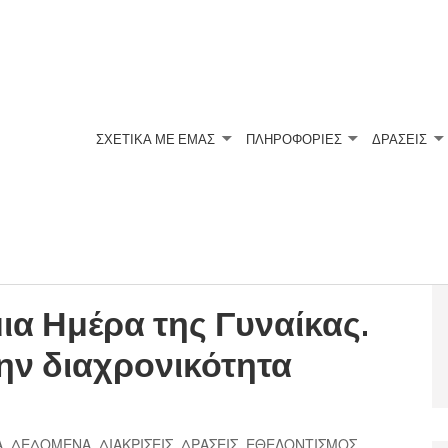
ΣΧΕΤΙΚΆ ΜΕ ΕΜΆΣ
ΠΛΗΡΟΦΟΡΙΕΣ
ΔΡΑΣΕΙΣ
ΙΚΑΣ
ια Ημέρα της Γυναίκας.
ην διαχρονικότητα
Α
,
ΔΕΔΟΜΕΝΑ
,
ΔΙΑΚΡΙΣΕΙΣ
,
ΔΡΑΣΕΙΣ
,
ΕΘΕΛΟΝΤΙΣΜΟΣ
,