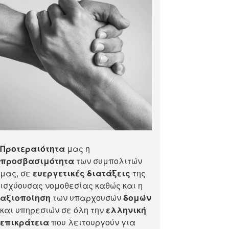
Προτεραιότητα
μας η
προσβασιμότητα
των συμπολιτών
μας, σε
ευεργετικές διατάξεις
της
ισχύουσας νομοθεσίας καθώς και η
αξιοποίηση
των υπαρχουσών
δομών
και υπηρεσιών σε όλη την
ελληνική
επικράτεια
που λειτουργούν για