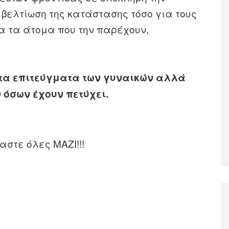
βελτίωση της κατάστασης τόσο για τους
α τα άτομα που την παρέχουν,
 τα επιτεύγματα των γυναικών αλλά
 όσων έχουν πετύχει.
στε όλες ΜΑΖΙ!!!