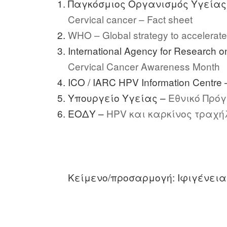
Παγκόσμιος Οργανισμός Υγείας
Cervical cancer – Fact sheet
WHO – Global strategy to accelerate 
International Agency for Research 
Cervical Cancer Awareness Month
ICO / IARC HPV Information Centre
Υπουργείο Υγείας –
Εθνικό Πρό
ΕΟΔΥ –
HPV και καρκίνος τραχή
Κείμενο/προσαρμογή: Ιφιγένεια