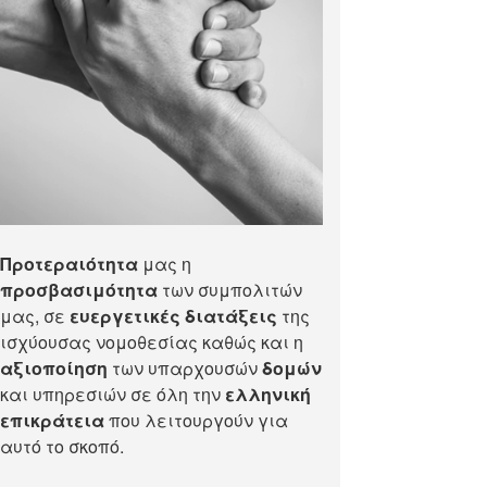
Προτεραιότητα
μας η
προσβασιμότητα
των συμπολιτών
μας, σε
ευεργετικές διατάξεις
της
ισχύουσας νομοθεσίας καθώς και η
αξιοποίηση
των υπαρχουσών
δομών
και υπηρεσιών σε όλη την
ελληνική
επικράτεια
που λειτουργούν για
αυτό το σκοπό.​