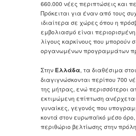
660.000 νέες περιπτώσεις και π
Πρόκειται για έναν από τους συ
ιδιαίτερα σε χώρες όπου η πρόσ
εμβολιασμό είναι περιορισμένη.
λίγους καρκίνους που μπορούν
οργανωμένων προγραμμάτων πρό
Στην
, τα διαθέσιμα στο
Ελλάδα
διαγιγνώσκονται περίπου 700 ν
της μήτρας, ενώ περισσότεροι α
εκτιμώμενη επίπτωση ανέρχεται
γυναίκες, γεγονός που υπογραμμ
κοντά στον ευρωπαϊκό μέσο όρο
περιθώριο βελτίωσης στην πρόλη