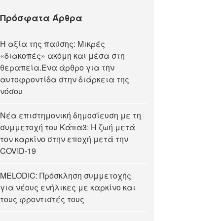
Πρόσφατα Άρθρα
Η αξία της παύσης: Μικρές
«διακοπές» ακόμη και μέσα στη
θεραπεία.Ένα άρθρο για την
αυτοφροντίδα στην διάρκεια της
νόσου
Νέα επιστημονική δημοσίευση με τη
συμμετοχή του Κάπα3: Η ζωή μετά
τον καρκίνο στην εποχή μετά την
COVID-19
MELODIC: Πρόσκληση συμμετοχής
για νέους ενήλικες με καρκίνο και
τους φροντιστές τους