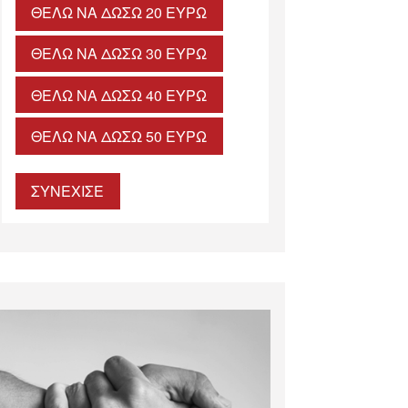
ΘΈΛΩ ΝΑ ΔΏΣΩ 20 ΕΥΡΏ
ΘΈΛΩ ΝΑ ΔΏΣΩ 30 ΕΥΡΏ
ΘΈΛΩ ΝΑ ΔΏΣΩ 40 ΕΥΡΏ
ΘΈΛΩ ΝΑ ΔΏΣΩ 50 ΕΥΡΏ
ΣΥΝΕΧΙΣΕ