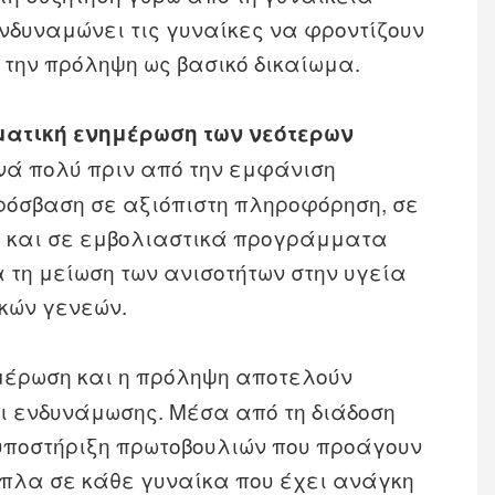
ενδυναμώνει τις γυναίκες να φροντίζουν
ν την πρόληψη ως βασικό δικαίωμα.
ματική ενημέρωση των νεότερων
νά πολύ πριν από την εμφάνιση
ρόσβαση σε αξιόπιστη πληροφόρηση, σε
υ και σε εμβολιαστικά προγράμματα
 τη μείωση των ανισοτήτων στην υγεία
ικών γενεών.
ημέρωση και η πρόληψη αποτελούν
ι ενδυνάμωσης. Μέσα από τη διάδοση
υποστήριξη πρωτοβουλιών που προάγουν
ίπλα σε κάθε γυναίκα που έχει ανάγκη