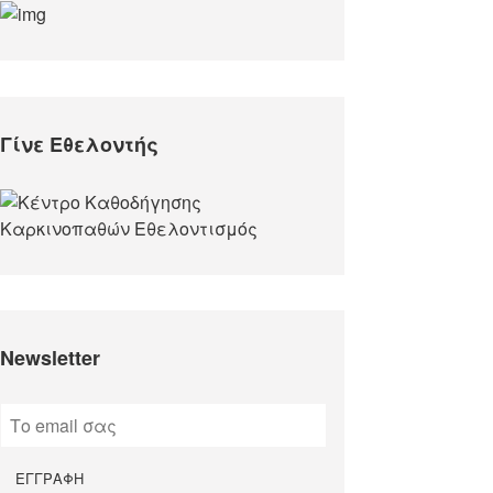
Γίνε Εθελοντής
Newsletter