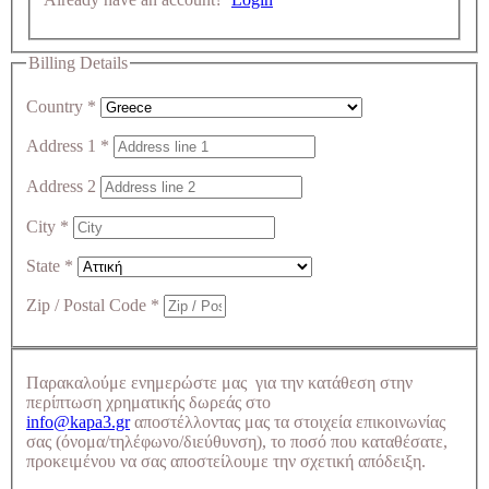
Billing Details
Country
*
Address 1
*
Address 2
City
*
State
*
Zip / Postal Code
*
Παρακαλούμε ενημερώστε μας για την κατάθεση στην
περίπτωση χρηματικής δωρεάς στο
info@kapa3.gr
αποστέλλοντας μας τα στοιχεία επικοινωνίας
σας (όνομα/τηλέφωνο/διεύθυνση), το ποσό που καταθέσατε,
προκειμένου να σας αποστείλουμε την σχετική απόδειξη.