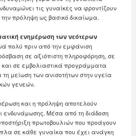
ενδυναμώνει τις γυναίκες να φροντίζουν
ν την πρόληψη ως βασικό δικαίωμα.
ματική ενημέρωση των νεότερων
νά πολύ πριν από την εμφάνιση
ρόσβαση σε αξιόπιστη πληροφόρηση, σε
υ και σε εμβολιαστικά προγράμματα
 τη μείωση των ανισοτήτων στην υγεία
ικών γενεών.
ημέρωση και η πρόληψη αποτελούν
ι ενδυνάμωσης. Μέσα από τη διάδοση
υποστήριξη πρωτοβουλιών που προάγουν
ίπλα σε κάθε γυναίκα που έχει ανάγκη