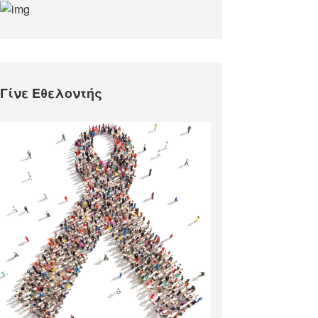
Γίνε Εθελοντής