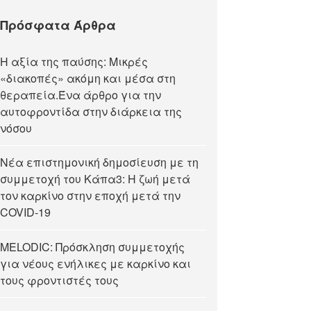
Πρόσφατα Άρθρα
Η αξία της παύσης: Μικρές
«διακοπές» ακόμη και μέσα στη
θεραπεία.Ένα άρθρο για την
αυτοφροντίδα στην διάρκεια της
νόσου
Νέα επιστημονική δημοσίευση με τη
συμμετοχή του Κάπα3: Η ζωή μετά
τον καρκίνο στην εποχή μετά την
COVID-19
MELODIC: Πρόσκληση συμμετοχής
για νέους ενήλικες με καρκίνο και
τους φροντιστές τους