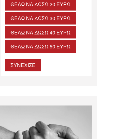
ΘΈΛΩ ΝΑ ΔΏΣΩ 20 ΕΥΡΏ
ΘΈΛΩ ΝΑ ΔΏΣΩ 30 ΕΥΡΏ
ΘΈΛΩ ΝΑ ΔΏΣΩ 40 ΕΥΡΏ
ΘΈΛΩ ΝΑ ΔΏΣΩ 50 ΕΥΡΏ
ΣΥΝΕΧΙΣΕ