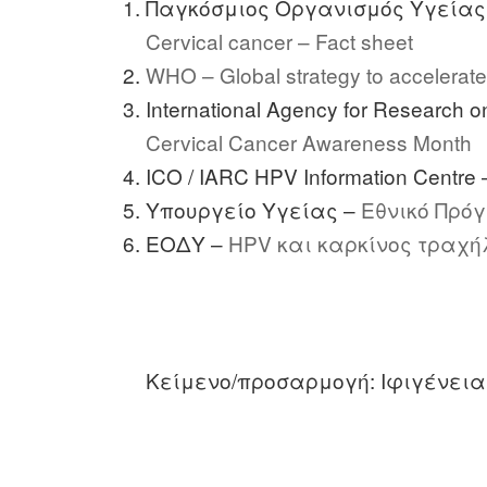
Παγκόσμιος Οργανισμός Υγείας
Cervical cancer – Fact sheet
WHO – Global strategy to accelerate 
International Agency for Research 
Cervical Cancer Awareness Month
ICO / IARC HPV Information Centre
Υπουργείο Υγείας –
Εθνικό Πρό
ΕΟΔΥ –
HPV και καρκίνος τραχή
Κείμενο/προσαρμογή: Ιφιγένεια