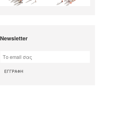
Newsletter