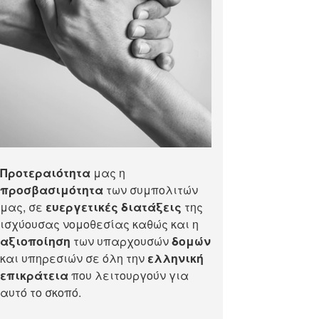
Προτεραιότητα
μας η
προσβασιμότητα
των συμπολιτών
μας, σε
ευεργετικές διατάξεις
της
ισχύουσας νομοθεσίας καθώς και η
αξιοποίηση
των υπαρχουσών
δομών
και υπηρεσιών σε όλη την
ελληνική
επικράτεια
που λειτουργούν για
αυτό το σκοπό.​