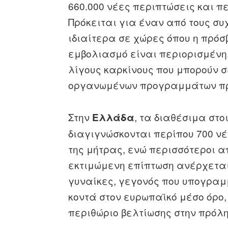
660.000 νέες περιπτώσεις και π
Πρόκειται για έναν από τους συ
ιδιαίτερα σε χώρες όπου η πρόσ
εμβολιασμό είναι περιορισμένη.
λίγους καρκίνους που μπορούν
οργανωμένων προγραμμάτων πρό
Στην
, τα διαθέσιμα στο
Ελλάδα
διαγιγνώσκονται περίπου 700 ν
της μήτρας, ενώ περισσότεροι α
εκτιμώμενη επίπτωση ανέρχεται
γυναίκες, γεγονός που υπογραμμ
κοντά στον ευρωπαϊκό μέσο όρο
περιθώριο βελτίωσης στην πρόλη