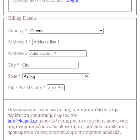
Billing Details
Country
*
Address 1
*
Address 2
City
*
State
*
Zip / Postal Code
*
Παρακαλούμε ενημερώστε μας για την κατάθεση στην
περίπτωση χρηματικής δωρεάς στο
info@kapa3.gr
αποστέλλοντας μας τα στοιχεία επικοινωνίας
σας (όνομα/τηλέφωνο/διεύθυνση), το ποσό που καταθέσατε,
προκειμένου να σας αποστείλουμε την σχετική απόδειξη.