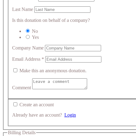
Last Name
Is this donation on behalf of a company?
No
Yes
Company Name
Email Address
*
Make this an anonymous donation.
Comment
Create an account
Already have an account?
Login
Billing Details