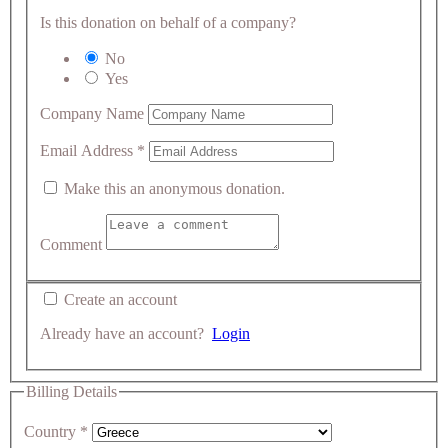
Is this donation on behalf of a company?
No
Yes
Company Name
Email Address
*
Make this an anonymous donation.
Comment
Create an account
Already have an account?
Login
Billing Details
Country
*