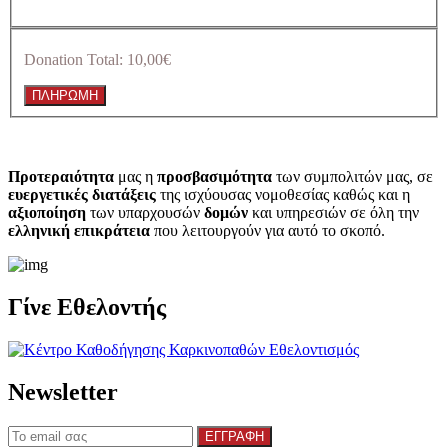
Donation Total:
10,00€
Προτεραιότητα
μας η
προσβασιμότητα
των συμπολιτών μας, σε
ευεργετικές διατάξεις
της ισχύουσας νομοθεσίας καθώς και η
αξιοποίηση
των υπαρχουσών
δομών
και υπηρεσιών σε όλη την
ελληνική επικράτεια
που λειτουργούν για αυτό το σκοπό.​
Γίνε Εθελοντής
Newsletter