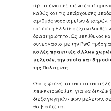
άρτια εκπαιδευμένο επιστημονι
καθώς και τις υπάρχουσες υποδ
αριθμός νοσοκομείων & ιατρών, 
ωστόσο η Ελλάδα εξακολουθεί να
δραστηριότητα. Ως υπεύθυνος κο
συνεργασία με την PwC πρόσφ
καλές πρακτικές άλλων χωρών
μελετών, την οποία και δημοσ
της Πολιτείας.
Όπως φαίνεται από τα αποτελέ
επικεντρωθούμε, για να διεκδικ
διεξαγωγή κλινικών μελετών, σε
θα βασίζεται: