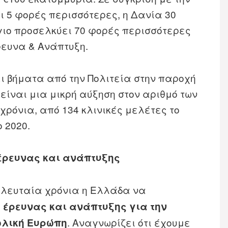
 5 φορές περισσότερες, η Δανία 30
γιο προσελκύει 70 φορές περισσότερες
ρευνα & Ανάπτυξη.
ει βήματα από την Πολιτεία στην παροχή
είναι μια μικρή αύξηση στον αριθμό των
χρόνια, από 134 κλινικές μελέτες το
ο 2020.
έρευνας και ανάπτυξης
ελευταία χρόνια η Ελλάδα να
 έρευνας και ανάπτυξης για την
. Αναγνωρίζει ότι έχουμε
ολική Ευρώπη