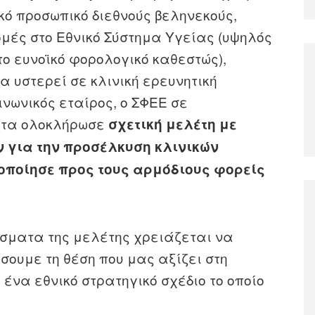
κό προσωπικό διεθνούς βεληνεκούς,
ομές στο Εθνικό Σύστημα Υγείας (υψηλός
το ευνοϊκό φορολογικό καθεστώς),
 υστερεί σε κλινική ερευνητική
ινωνικός εταίρος, ο ΣΦΕΕ σε
ατα ολοκλήρωσε
σχετική μελέτη με
 για την προσέλκυση κλινικών
ιοποίησε προς τους αρμόδιους φορείς
σματα της μελέτης χρειάζεται να
ήσουμε τη θέση που μας αξίζει στη
 ένα εθνικό στρατηγικό σχέδιο το οποίο