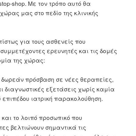
stop-shop. Με τον τρόπο αυτό θα
 χώρας μας στο πεδίο της κλινικής
ίστως για τους ασθενείς που
 συμμετέχοντες ερευνητές και τις δομές
ομία της χώρας:
 δωρεάν πρόσβαση σε νέες θεραπείες,
 διαγνωστικές εξετάσεις χωρίς καμία
ύ επιπέδου ιατρική παρακολούθηση.
ί και το λοιπό προσωπικό που
τες βελτιώνουν σημαντικά τις