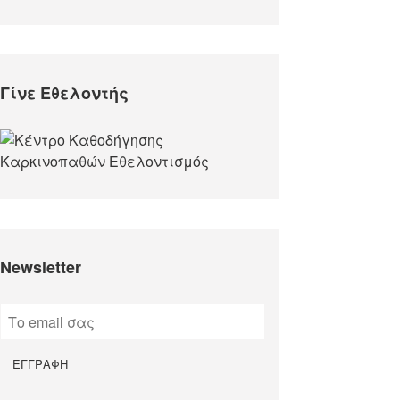
Γίνε Εθελοντής
Newsletter