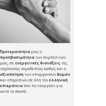
Προτεραιότητα
μας η
προσβασιμότητα
των συμπολιτών
μας, σε
ευεργετικές διατάξεις
της
ισχύουσας νομοθεσίας καθώς και η
αξιοποίηση
των υπαρχουσών
δομών
και υπηρεσιών σε όλη την
ελληνική
επικράτεια
που λειτουργούν για
αυτό το σκοπό.​