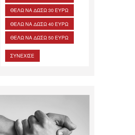
ΘΈΛΩ ΝΑ ΔΏΣΩ 30 ΕΥΡΏ
ΘΈΛΩ ΝΑ ΔΏΣΩ 40 ΕΥΡΏ
ΘΈΛΩ ΝΑ ΔΏΣΩ 50 ΕΥΡΏ
ΣΥΝΕΧΙΣΕ