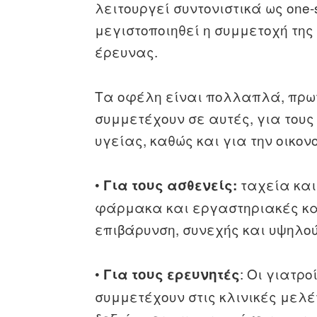
λειτουργεί συντονιστικά ως one-
μεγιστοποιηθεί η συμμετοχή της
έρευνας.
Τα οφέλη είναι πολλαπλά, πρωτ
συμμετέχουν σε αυτές, για τους
υγείας, καθώς και για την οικον
•
ταχεία και
Για τους ασθενείς:
φάρμακα και εργαστηριακές και
επιβάρυνση, συνεχής και υψηλο
•
: Οι γιατρο
Για τους ερευνητές
συμμετέχουν στις κλινικές μελέ