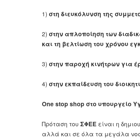
1)
στη διευκόλυνση της συμμετ
2)
στην απλοποίηση των διαδικ
και τη βελτίωση του χρόνου εγ
3)
στην παροχή κινήτρων για έ
4)
στην εκπαίδευση του διοικη
One stop shop στο υπουργείο Υ
Πρόταση του
είναι η δημιο
ΣΦΕΕ
αλλά και σε όλα τα μεγάλα νοσ