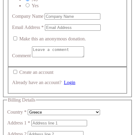
Yes
Company Name
Email Address
*
Make this an anonymous donation.
Comment
Create an account
Already have an account?
Login
Billing Details
Country
*
Address 1
*
Address 2