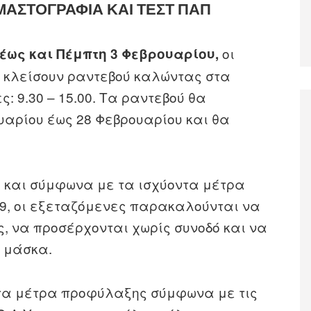
ΜΑΣΤΟΓΡΑΦΙΑ ΚΑΙ ΤΕΣΤ ΠΑΠ
οι
έως και Πέμπτη 3 Φεβρουαρίου,
 κλείσουν ραντεβού καλώντας στα
ς: 9.30 – 15.00. Τα ραντεβού θα
αρίου έως 28 Φεβρουαρίου και θα
 και σύμφωνα με τα ισχύοντα μέτρα
19, οι εξεταζόμενες παρακαλούνται να
υς, να προσέρχονται χωρίς συνοδό και να
 μάσκα.
τητα μέτρα προφύλαξης σύμφωνα με τις