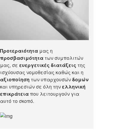
Προτεραιότητα
μας η
προσβασιμότητα
των συμπολιτών
μας, σε
ευεργετικές διατάξεις
της
ισχύουσας νομοθεσίας καθώς και η
αξιοποίηση
των υπαρχουσών
δομών
και υπηρεσιών σε όλη την
ελληνική
επικράτεια
που λειτουργούν για
αυτό το σκοπό.​