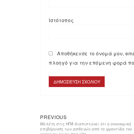
Ιστότοπος
Αποθήκευσε το όνομά μου, emai
πλοηγό για την επόμενη φορά πο
PREVIOUS
Μελέτη στις ΗΠΑ διαπιστώνει ότι η οικονομική
επιβάρυνση των ασθενών από τη φροντίδα του
καρκίνου είναι στα ύψη