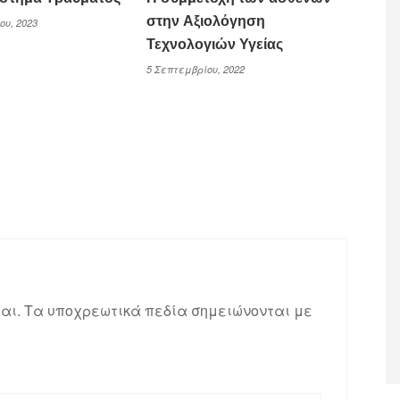
στην Αξιολόγηση
ου, 2023
Τεχνολογιών Υγείας
5 Σεπτεμβρίου, 2022
αι.
Τα υποχρεωτικά πεδία σημειώνονται με