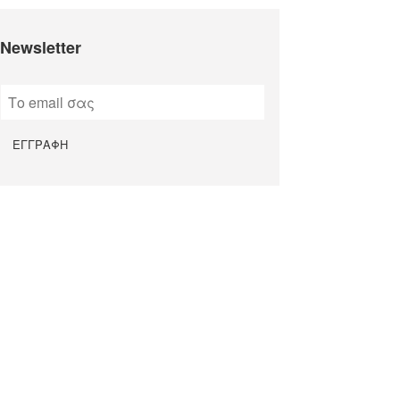
Newsletter