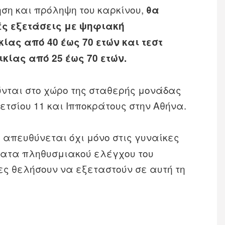
ση και πρόληψη του καρκίνου,
θα
ς εξετάσεις με ψηφιακή
ας από 40 έως 70 ετών και τεστ
κίας από 25 έως 70 ετών.
νται στο χώρο της σταθερής μονάδας
τετσίου 11 και Ιπποκράτους στην Αθήνα.
 απευθύνεται όχι μόνο στις γυναίκες
ατα πληθυσμιακού ελέγχου του
ες θελήσουν να εξεταστούν σε αυτή τη