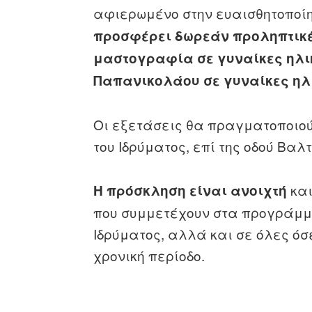
αφιερωμένο στην ευαισθητοποίη
προσφέρει δωρεάν προληπτικέ
μαστογραφία σε γυναίκες ηλικί
Παπανικολάου σε γυναίκες ηλι
Οι εξετάσεις θα πραγματοποιού
του Ιδρύματος, επί της οδού Βαλ
και
Η πρόσκληση είναι ανοιχτή
που συμμετέχουν στα προγράμμ
Ιδρύματος, αλλά και σε όλες όσ
χρονική περίοδο.