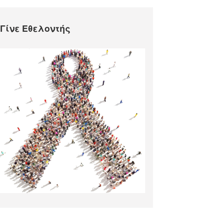
Γίνε Εθελοντής