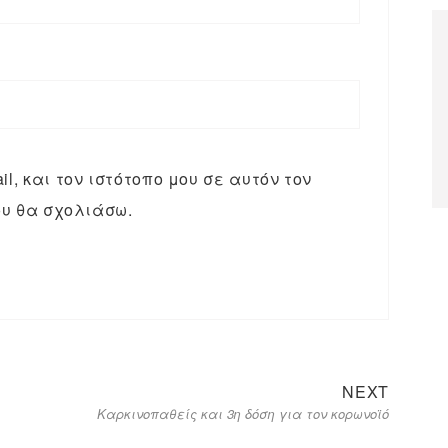
l, και τον ιστότοπο μου σε αυτόν τον
υ θα σχολιάσω.
NEXT
Καρκινοπαθείς και 3η δόση για τον κορωνοϊό