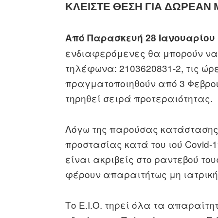
ΚΛΕΙΣΤΕ ΘΕΣΗ ΓΙΑ ΔΩΡΕΑΝ 
Από Παρασκευή 28 Ιανουαρίου 
ενδιαφερόμενες θα μπορούν να
τηλέφωνα: 2103620831-2, τις ώρε
πραγματοποιηθούν από 3 Φεβρου
τηρηθεί σειρά προτεραιότητας.
Λόγω της παρούσας κατάστασης
προστασίας κατά του ιού Covid-
είναι ακριβείς στο ραντεβού το
φέρουν απαραιτήτως μη ιατρική
Το Ε.Ι.Ο. τηρεί όλα τα απαραί