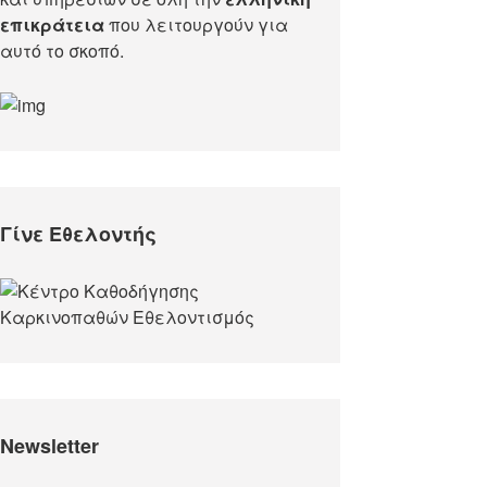
επικράτεια
που λειτουργούν για
αυτό το σκοπό.​
Γίνε Εθελοντής
Newsletter