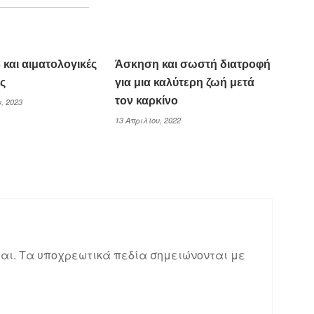
και αιματολογικές
Άσκηση και σωστή διατροφή
ς
για μια καλύτερη ζωή μετά
τον καρκίνο
, 2023
13 Απριλίου, 2022
αι.
Τα υποχρεωτικά πεδία σημειώνονται με