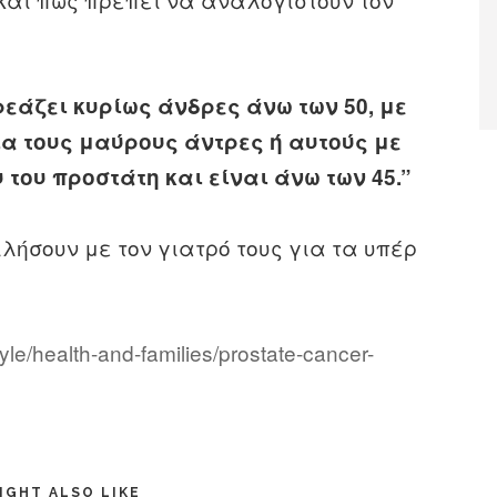
εάζει κυρίως άνδρες άνω των 50, με
ια τους μαύρους άντρες ή αυτούς με
 του προστάτη και είναι άνω των 45.”
ιλήσουν με τον γιατρό τους για τα υπέρ
yle/health-and-families/prostate-cancer-
IGHT ALSO LIKE