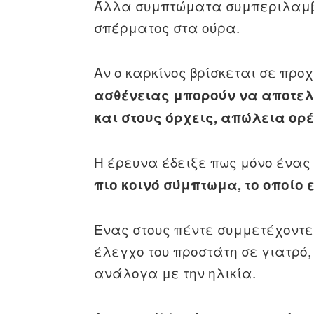
Άλλα συμπτώματα συμπεριλαμβά
σπέρματος στα ούρα.
Αν ο καρκίνος βρίσκεται σε προ
ασθένειας μπορούν να αποτελ
και στους όρχεις, απώλεια ορ
Η έρευνα έδειξε πως μόνο ένας
πιο κοινό σύμπτωμα, το οποίο 
Ένας στους πέντε συμμετέχοντ
έλεγχο του προστάτη σε γιατρό
ανάλογα με την ηλικία.