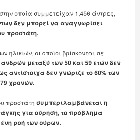
 στην οποία συμμετείχαν 1,456 άντρες,
ντων δεν μπορεί να αναγνωρίσει
ου προστάτη.
 ηλικιών, οι οποίοι βρίσκονται σε
 ανδρών μεταξύ των 50 και 59 ετών δεν
ς αντίστοιχα δεν γνώριζε το 60% των
-79 χρονών.
ου προστάτη
συμπεριλαμβάνεται η
νάγκης για ούρηση, το πρόβλημα
μένη ροή των ούρων.