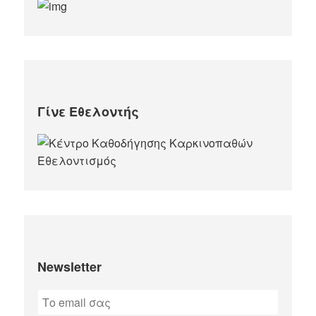
Γίνε Εθελοντής
Newsletter