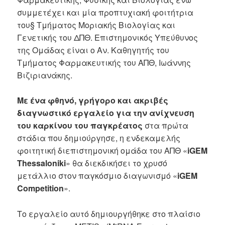
συμμετέχει και μία προπτυχιακή φοιτήτρια
του§ Τμήματος Μοριακής Βιολογίας και
Γενετικής του ΔΠΘ. Επιστημονικός Υπεύθυνος
της Ομάδας είναι ο Αν. Καθηγητής του
Τμήματος Φαρμακευτικής του ΑΠΘ, Ιωάννης
Βιζιριανάκης.
Με ένα φθηνό, γρήγορο και ακριβές
διαγνωστικό εργαλείο για την ανίχνευση
του καρκίνου του παγκρέατος
στα πρώτα
στάδια που δημιούργησε, η ενδεκαμελής
φοιτητική διεπιστημονική ομάδα του ΑΠΘ «
iGEM
Thessaloniki
» θα διεκδικήσει το χρυσό
μετάλλιο στον παγκόσμιο διαγωνισμό «
iGEM
Competition
».
Το εργαλείο αυτό δημιουργήθηκε στο πλαίσιο