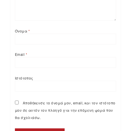
Όνομα
*
Email
*
Ιστότοπος
Αποθήκευσε το όνομά μου, email, και τον ιστότοπο
μου σε αυτόν τον πλοηγό για την επόμενη φορά που
θα σχολιάσω.