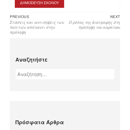
PREVIOUS
NEXT
Στάσεις και αντιλήψεις των
Ο ρόλος της διατροφής στη
πολιτών απέναντι στην
πρόληψη του καρκίνου
πρόληψη
Αναζητήστε
Πρόσφατα Άρθρα