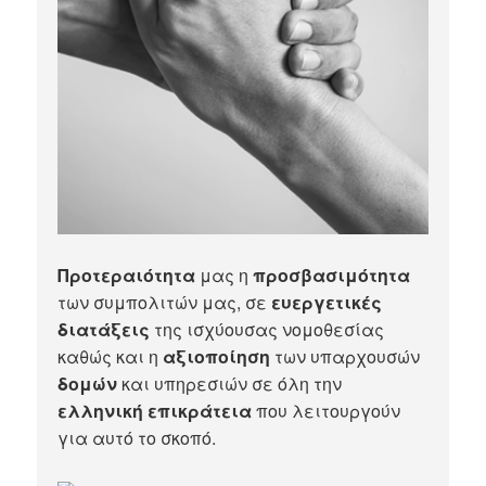
Προτεραιότητα
μας η
προσβασιμότητα
των συμπολιτών μας, σε
ευεργετικές
διατάξεις
της ισχύουσας νομοθεσίας
καθώς και η
αξιοποίηση
των υπαρχουσών
δομών
και υπηρεσιών σε όλη την
ελληνική επικράτεια
που λειτουργούν
για αυτό το σκοπό.​