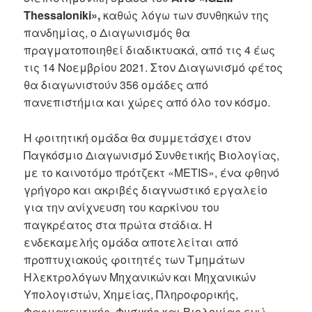
Thessaloniki»,
καθώς λόγω των συνθηκών της
πανδημίας, ο Διαγωνισμός θα
πραγματοποιηθεί διαδικτυακά, από τις 4 έως
τις 14 Νοεμβρίου 2021. Στον Διαγωνισμό φέτος
θα διαγωνιστούν 356 ομάδες από
πανεπιστήμια και χώρες από όλο τον κόσμο.
Η φοιτητική ομάδα θα συμμετάσχει στον
Παγκόσμιο Διαγωνισμό Συνθετικής Βιολογίας,
με το καινοτόμο πρότζεκτ «METIS», ένα φθηνό
γρήγορο και ακριβές διαγνωστικό εργαλείο
για την ανίχνευση του καρκίνου του
παγκρέατος στα πρώτα στάδια. Η
ενδεκαμελής ομάδα αποτελείται από
προπτυχιακούς φοιτητές των Τμημάτων
Ηλεκτρολόγων Μηχανικών και Μηχανικών
Υπολογιστών, Χημείας, Πληροφορικής,
Φαρμακευτικής, Φυσικής και Βιολογίας ενώ