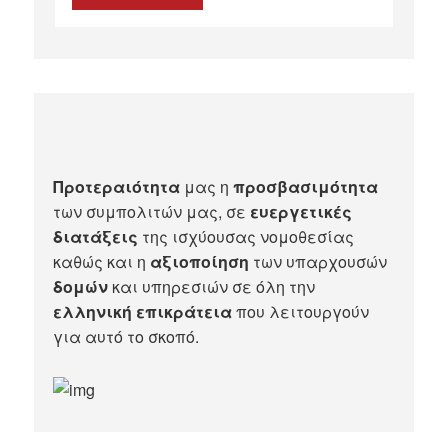
Προτεραιότητα
μας η
προσβασιμότητα
των συμπολιτών μας, σε
ευεργετικές
διατάξεις
της ισχύουσας νομοθεσίας
καθώς και η
αξιοποίηση
των υπαρχουσών
δομών
και υπηρεσιών σε όλη την
ελληνική επικράτεια
που λειτουργούν
για αυτό το σκοπό.​