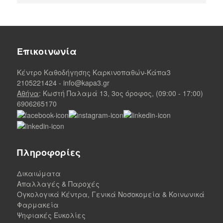
Επικοινωνία
Κέντρο Καθοδήγησης Καρκινοπαθών-Κάπα3
2105221424
-
info@kapa3.gr
Αθήνα
: Κωστή Παλαμά 13, 3ος όροφος, (09:00 - 17:00)
6906265170
Πληροφορίες
Δικαιώματα
Απαλλαγές & Παροχές
Ογκολογικά Κέντρα, Γενικά Νοσοκομεία & Κοινωνικά
Φαρμακεία
Ψηφιακές Ευκολίες