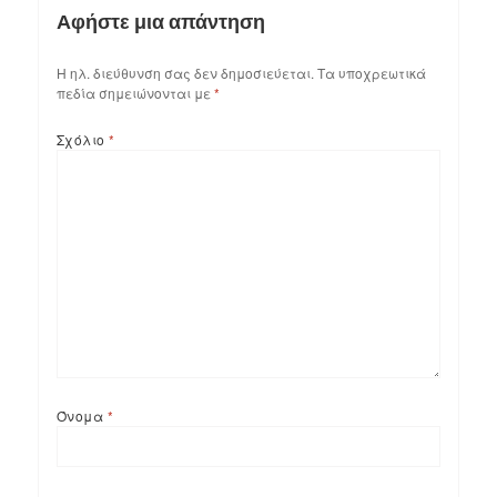
Αφήστε μια απάντηση
Η ηλ. διεύθυνση σας δεν δημοσιεύεται.
Τα υποχρεωτικά
πεδία σημειώνονται με
*
Σχόλιο
*
Όνομα
*