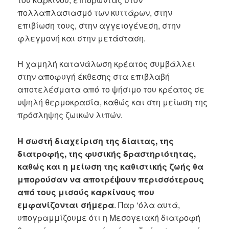
πολλαπλασιασμό των κυττάρων, στην
επιβίωση τους, στην αγγειογένεση, στην
φλεγμονή και στην μετάσταση.
Η χαμηλή κατανάλωση κρέατος συμβάλλει
στην αποφυγή έκθεσης στα επιβλαβή
αποτελέσματα από το ψήσιμο του κρέατος σε
υψηλή θερμοκρασία, καθώς και στη μείωση της
πρόσληψης ζωικών λιπών.
Η σωστή διαχείριση της δίαιτας, της
διατροφής, της φυσικής δραστηριότητας,
καθώς και η μείωση της καθιστικής ζωής θα
μπορούσαν να αποτρέψουν περισσότερους
από τους μισούς καρκίνους που
εμφανίζονται σήμερα
. Παρ ‘όλα αυτά,
υπογραμμίζουμε ότι η Μεσογειακή διατροφή