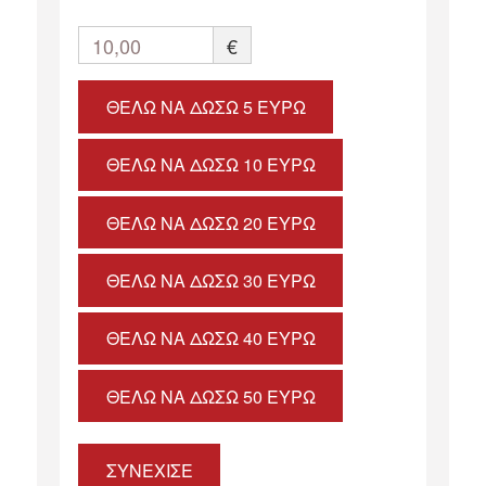
10,00
€
ΘΈΛΩ ΝΑ ΔΏΣΩ 5 ΕΥΡΏ
ΘΈΛΩ ΝΑ ΔΏΣΩ 10 ΕΥΡΏ
ΘΈΛΩ ΝΑ ΔΏΣΩ 20 ΕΥΡΏ
ΘΈΛΩ ΝΑ ΔΏΣΩ 30 ΕΥΡΏ
ΘΈΛΩ ΝΑ ΔΏΣΩ 40 ΕΥΡΏ
ΘΈΛΩ ΝΑ ΔΏΣΩ 50 ΕΥΡΏ
ΣΥΝΕΧΙΣΕ