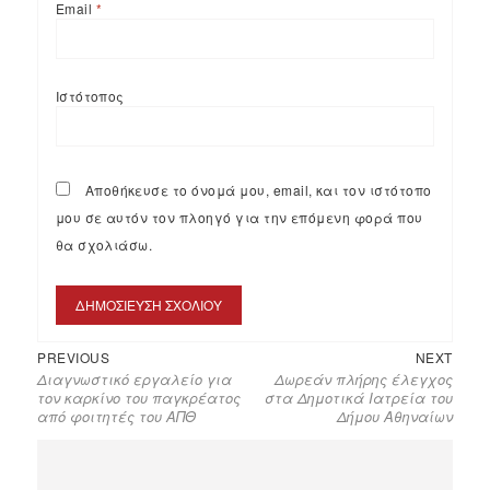
Email
*
Ιστότοπος
Αποθήκευσε το όνομά μου, email, και τον ιστότοπο
μου σε αυτόν τον πλοηγό για την επόμενη φορά που
θα σχολιάσω.
PREVIOUS
NEXT
Διαγνωστικό εργαλείο για
Δωρεάν πλήρης έλεγχος
τον καρκίνο του παγκρέατος
στα Δημοτικά Ιατρεία του
από φοιτητές του ΑΠΘ
Δήμου Αθηναίων