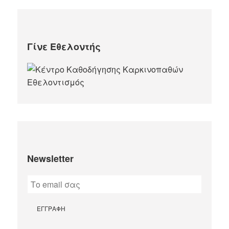
Γίνε Εθελοντής
Newsletter