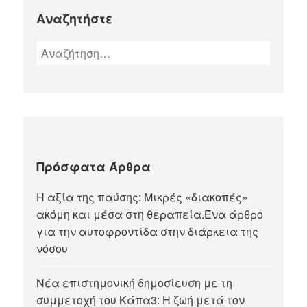
Αναζητήστε
Πρόσφατα Άρθρα
Η αξία της παύσης: Μικρές «διακοπές»
ακόμη και μέσα στη θεραπεία.Ένα άρθρο
για την αυτοφροντίδα στην διάρκεια της
νόσου
Νέα επιστημονική δημοσίευση με τη
συμμετοχή του Κάπα3: Η ζωή μετά τον