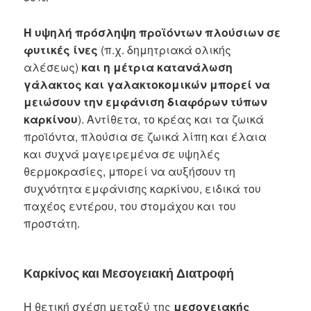
Η υψηλή πρόσληψη προϊόντων πλούσιων σε
φυτικές ίνες
(π.χ. δημητριακά ολικής
αλέσεως)
και η μέτρια κατανάλωση
γάλακτος και γαλακτοκομικών μπορεί να
μειώσουν την εμφάνιση διαφόρων τύπων
καρκίνου
). Αντίθετα, το κρέας και τα ζωικά
προϊόντα, πλούσια σε ζωικά λίπη και έλαια
και συχνά μαγειρεμένα σε υψηλές
θερμοκρασίες, μπορεί να αυξήσουν τη
συχνότητα εμφάνισης καρκίνου, ειδικά του
παχέος εντέρου, του στομάχου και του
προστάτη.
Καρκίνος και Μεσογειακή Διατροφή
Η θετική σχέση μεταξύ της
μεσογειακής