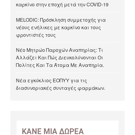
καρκίνο στην εποχή μετά την COVID-19
MELODIC: Πρόσκληση συμμετοχής για
νέους ενήλικες με καρκίνο και τους
φροντιστές τους
Νέο Μητρώο Παροχών Αναπηρίας: Τι
Αλλάζει Και Πώς Διευκολύνονται Οι
Πολίτες Και Τα Άτομα Με Αναπηρία.
Νέα εγκύκλιος ΕΟΠΥΥ για τις
διασυνοριακές συνταγές φαρμάκων.
ΚΑΝΕ ΜΙΑ ΔΩΡΕΑ