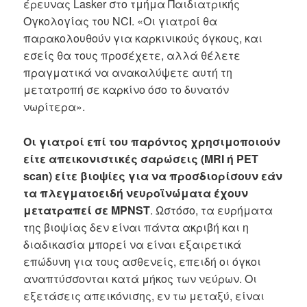
έρευνας Lasker στο τμήμα Παιδιατρικής
Ογκολογίας του NCI. «Οι γιατροί θα
παρακολουθούν για καρκινικούς όγκους, και
εσείς θα τους προσέχετε, αλλά θέλετε
πραγματικά να ανακαλύψετε αυτή τη
μετατροπή σε καρκίνο όσο το δυνατόν
νωρίτερα».
Οι γιατροί επί του παρόντος χρησιμοποιούν
είτε απεικονιστικές σαρώσεις (MRI ή PET
scan) είτε βιοψίες για να προσδιορίσουν εάν
τα πλεγματοειδή νευροϊνώματα έχουν
μετατραπεί σε MPNST
. Ωστόσο, τα ευρήματα
της βιοψίας δεν είναι πάντα ακριβή και η
διαδικασία μπορεί να είναι εξαιρετικά
επώδυνη για τους ασθενείς, επειδή οι όγκοι
αναπτύσσονται κατά μήκος των νεύρων. Οι
εξετάσεις απεικόνισης, εν τω μεταξύ, είναι