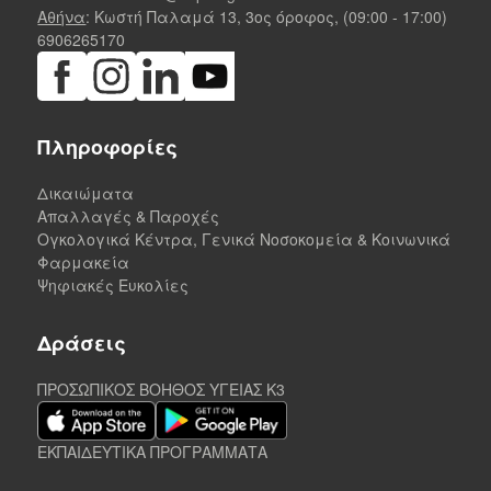
Αθήνα
: Κωστή Παλαμά 13, 3ος όροφος, (09:00 - 17:00)
6906265170
Πληροφορίες
Δικαιώματα
Απαλλαγές & Παροχές
Ογκολογικά Κέντρα, Γενικά Νοσοκομεία & Κοινωνικά
Φαρμακεία
Ψηφιακές Ευκολίες
Δράσεις
ΠΡΟΣΩΠΙΚΟΣ ΒΟΗΘΟΣ ΥΓΕΙΑΣ K3
ΕΚΠΑΙΔΕΥΤΙΚΑ ΠΡΟΓΡΑΜΜΑΤΑ