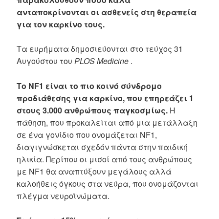
ανταποκρίνονται οι ασθενείς στη θεραπεία
για τον καρκίνο τους.
Τα ευρήματα δημοσιεύονται στο τεύχος 31
Αυγούστου του
PLOS Medicine
.
Το NF1 είναι το πιο κοινό σύνδρομο
προδιάθεσης για καρκίνο, που επηρεάζει 1
στους 3.000 ανθρώπους παγκοσμίως.
Η
πάθηση, που προκαλείται από μια μετάλλαξη
σε ένα γονίδιο που ονομάζεται NF1,
διαγιγνώσκεται σχεδόν πάντα στην παιδική
ηλικία. Περίπου οι μισοί από τους ανθρώπους
με NF1 θα αναπτύξουν μεγάλους αλλά
καλοήθεις όγκους στα νεύρα, που ονομάζονται
πλέγμα νευροϊνώματα.