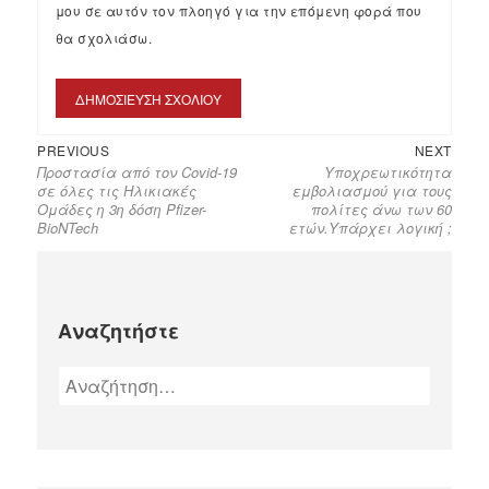
μου σε αυτόν τον πλοηγό για την επόμενη φορά που
θα σχολιάσω.
PREVIOUS
NEXT
Προστασία από τον Covid-19
Υποχρεωτικότητα
σε όλες τις Ηλικιακές
εμβολιασμού για τους
Ομάδες η 3η δόση Pfizer-
πολίτες άνω των 60
BioNTech
ετών.Υπάρχει λογική ;
Αναζητήστε