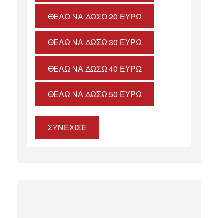
ΘΈΛΩ ΝΑ ΔΏΣΩ 20 ΕΥΡΏ
ΘΈΛΩ ΝΑ ΔΏΣΩ 30 ΕΥΡΏ
ΘΈΛΩ ΝΑ ΔΏΣΩ 40 ΕΥΡΏ
ΘΈΛΩ ΝΑ ΔΏΣΩ 50 ΕΥΡΏ
ΣΥΝΕΧΙΣΕ