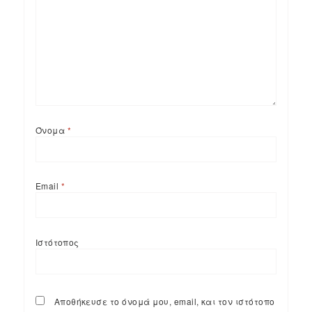
Όνομα
*
Email
*
Ιστότοπος
Αποθήκευσε το όνομά μου, email, και τον ιστότοπο