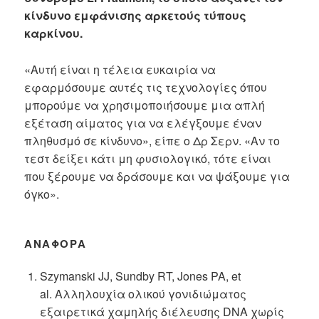
κίνδυνο εμφάνισης αρκετούς τύπους
καρκίνου.
«Αυτή είναι η τέλεια ευκαιρία να
εφαρμόσουμε αυτές τις τεχνολογίες όπου
μπορούμε να χρησιμοποιήσουμε μια απλή
εξέταση αίματος για να ελέγξουμε έναν
πληθυσμό σε κίνδυνο», είπε ο Δρ Σερν. «Αν το
τεστ δείξει κάτι μη φυσιολογικό, τότε είναι
που ξέρουμε να δράσουμε και να ψάξουμε για
όγκο».
ΑΝΑΦΟΡΆ
Szymanski JJ, Sundby RT, Jones PA, et
al. Αλληλουχία ολικού γονιδιώματος
εξαιρετικά χαμηλής διέλευσης DNA χωρίς