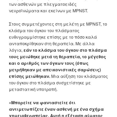
των ασθενών με πλεγματοειδές
νευροϊνώματα και εκείνων με MPNST.
Στους συμμετέχοντες στη μελέτη με MPNST, το
κλάσμα του όγκου του πλάσματος
ευθυγραμμίστηκε επίσης με το πόσο καλά
ανταποκρίθηκαν στη θεραπεία. Με άλλα
λόγια,
εάν το κλάσμα του όγκου στο πλάσμα
τους μειώθηκε μετά τη θεραπεία, το μέγεθος
και ο αριθμός των όγκων τους (όπως
μετρήθηκαν με απεικονιστικές σαρώσεις)
επίσης μειώθηκαν.
Μια αύξηση του κλάσματος
του όγκου στο πλάσμα συσχετίστηκε με
μεταστατική υποτροπή.
«Μπορείτε να φανταστείτε ότι
αντιμετωπίζετε έναν ασθενή με ένα σχήμα
χημειοθεραπείας. Αυτή η εξέταση αίματος