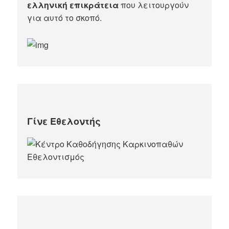
ελληνική επικράτεια
που λειτουργούν
για αυτό το σκοπό.​
Γίνε Εθελοντής