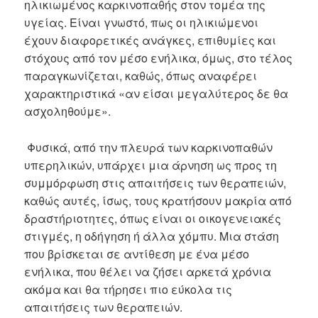
ηλικιωμένος καρκινοπαθής στον τομέα της
υγείας. Είναι γνωστό, πως οι ηλικιώμενοι
έχουν διαφορετικές ανάγκες, επιθυμίες και
στόχους από τον μέσο ενήλικα, όμως, στο τέλος
παραγκωνίζεται, καθώς, όπως αναφέρει
χαρακτηριστικά «αν είσαι μεγαλύτερος δε θα
ασχοληθούμε».
Φυσικά, από την πλευρά των καρκινοπαθών
υπερηλικών, υπάρχει μια άρνηση ως προς τη
συμμόρφωση στις απαιτήσεις των θεραπειών,
καθώς αυτές, ίσως, τους κρατήσουν μακρία από
δραστήριοτητες, όπως είναι οι οικογενειακές
στιγμές, η οδήγηση ή άλλα χόμπυ. Μια στάση
που βρίσκεται σε αντίθεση με ένα μέσο
ενήλικα, που θέλει να ζήσει αρκετά χρόνια
ακόμα και θα τήρησει πιο εύκολα τις
απαιτήσεις των θεραπειών.