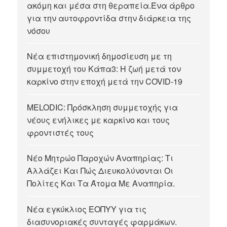
ακόμη και μέσα στη θεραπεία.Ένα άρθρο
για την αυτοφροντίδα στην διάρκεια της
νόσου
Νέα επιστημονική δημοσίευση με τη
συμμετοχή του Κάπα3: Η ζωή μετά τον
καρκίνο στην εποχή μετά την COVID-19
MELODIC: Πρόσκληση συμμετοχής για
νέους ενήλικες με καρκίνο και τους
φροντιστές τους
Νέο Μητρώο Παροχών Αναπηρίας: Τι
Αλλάζει Και Πώς Διευκολύνονται Οι
Πολίτες Και Τα Άτομα Με Αναπηρία.
Νέα εγκύκλιος ΕΟΠΥΥ για τις
διασυνοριακές συνταγές φαρμάκων.