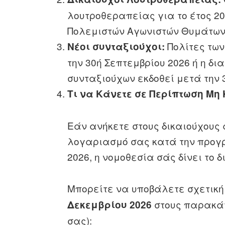
λουτροθεραπείας για το έτος 2
Πολεμιστών Αγωνιστών Θυμάτων
Πολίτες των
Νέοι συνταξιούχοι:
την 30ή Σεπτεμβρίου 2026 ή η δ
συνταξιούχων εκδοθεί μετά την 
Τι να Κάνετε σε Περίπτωση Μη
Εάν ανήκετε στους δικαιούχους
λογαριασμό σας κατά την προγ
2026, η νομοθεσία σάς δίνει το
Μπορείτε να υποβάλετε σχετικ
στους παρακάτ
Δεκεμβρίου 2026
σας):