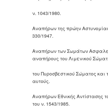
ν. 1043/1980.
Αναπήρων της πρώην Αστυνομίας
330/1947.
Αναπήρων των Σωμάτων Ασφαλεία
αναπήρους του Λιμενικού Σώματ
του Πυροσβεστικού Σώματος και
αυτούς.
Αναπήρων Εθνικής Αντίστασης του 
του ν. 1543/1985.