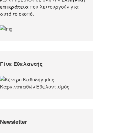
επικράτεια
που λειτουργούν για
αυτό το σκοπό.​
Γίνε Εθελοντής
Newsletter