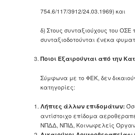
754.6/117/3912/24.03.1969) και
δ) Στους συνταξιούχους του ΟΣΕ
συνταξιοδοτούνται ένεκα φυματ
Ποιοι Εξαιρούνται από την Κα
Σύμφωνα με το ΦΕΚ, δεν δικαιού
κατηγορίες:
Όσο
Λήπτες άλλων επιδομάτων:
αντίστοιχο επίδομα αεροθεραπ
ΝΠΔΔ, ΝΠΙΔ, Κοινωφελείς Οργανι
Δικαιούχοι Λουτροθεραπείας: