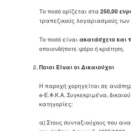
Το ποσό ορίζεται στα
250,00 ευ
τραπεζικούς λογαριασμούς των 
Το ποσό είναι
ακατάσχετο και
οποιονδήποτε φόρο ή κράτηση.
Ποιοι Είναι οι Δικαιούχοι
Η παροχή χορηγείται σε ανάπηρ
e-Ε.Φ.Κ.Α. Συγκεκριμένα, δικαιο
κατηγορίες:
α) Στους συνταξιούχους που αναφ