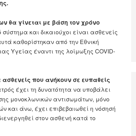
ης.
ων θα γίνεται με βάση τον χρόνο
 σύστημα και δικαιούχοι είναι ασθενείς
αυτά καθορίστηκαν από την Εθνική
ιας Υγείας έναντι της λοίμωξης COVID-
α ασθενείς που ανήκουν σε ευπαθείς
τρός έχει τη δυνατότητα να υποβάλει
σης μονοκλωνικών αντισωμάτων, μόνο
ών και άνω, έχει επιβεβαιωθεί η νόσησή
ι διενεργηθεί στον ασθενή κατά το