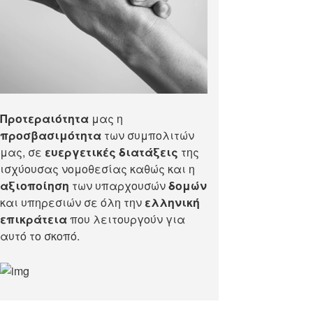
Προτεραιότητα
μας η
προσβασιμότητα
των συμπολιτών
μας, σε
ευεργετικές διατάξεις
της
ισχύουσας νομοθεσίας καθώς και η
αξιοποίηση
των υπαρχουσών
δομών
και υπηρεσιών σε όλη την
ελληνική
επικράτεια
που λειτουργούν για
αυτό το σκοπό.​