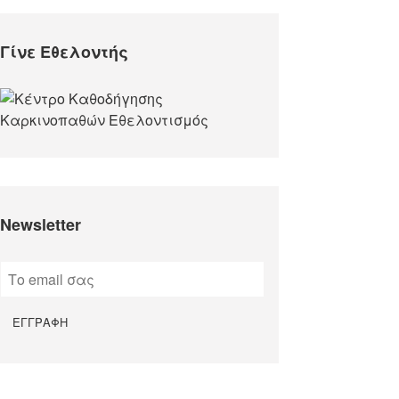
Γίνε Εθελοντής
Newsletter