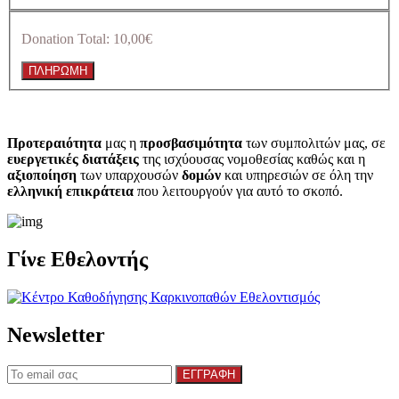
Donation Total:
10,00€
Προτεραιότητα
μας η
προσβασιμότητα
των συμπολιτών μας, σε
ευεργετικές διατάξεις
της ισχύουσας νομοθεσίας καθώς και η
αξιοποίηση
των υπαρχουσών
δομών
και υπηρεσιών σε όλη την
ελληνική επικράτεια
που λειτουργούν για αυτό το σκοπό.​
Γίνε Εθελοντής
Newsletter