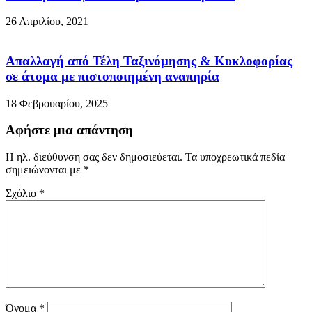
26 Απριλίου, 2021
Απαλλαγή από Τέλη Ταξινόμησης & Κυκλοφορίας
σε άτομα με πιστοποιημένη αναπηρία
18 Φεβρουαρίου, 2025
Αφήστε μια απάντηση
Η ηλ. διεύθυνση σας δεν δημοσιεύεται.
Τα υποχρεωτικά πεδία
σημειώνονται με
*
Σχόλιο
*
Όνομα
*