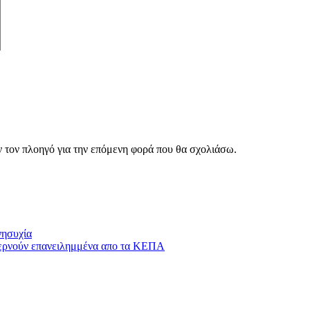
ν τον πλοηγό για την επόμενη φορά που θα σχολιάσω.
νησυχία
περνούν επανειλημμένα απο τα ΚΕΠΑ