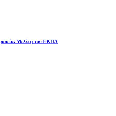
εραπεία: Μελέτη του ΕΚΠΑ