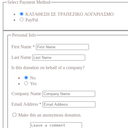
Select Payment Method
ΚΑΤΑΘΕΣΗ ΣΕ ΤΡΑΠΕΖΙΚΟ ΛΟΓΑΡΙΑΣΜΟ
PayPal
Personal Info
First Name
*
Last Name
Is this donation on behalf of a company?
No
Yes
Company Name
Email Address
*
Make this an anonymous donation.