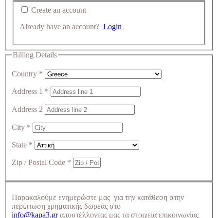
Create an account
Already have an account?
Login
Billing Details
Country
*
Address 1
*
Address 2
City
*
State
*
Zip / Postal Code
*
Παρακαλούμε ενημερώστε μας για την κατάθεση στην
περίπτωση χρηματικής δωρεάς στο
info@kapa3.gr
αποστέλλοντας μας τα στοιχεία επικοινωνίας