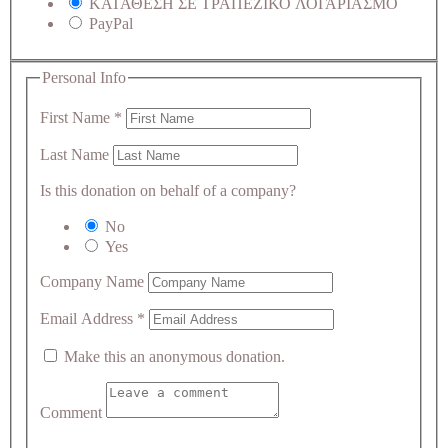
ΚΑΤΑΘΕΣΗ ΣΕ ΤΡΑΠΕΖΙΚΟ ΛΟΓΑΡΙΑΣΜΟ
PayPal
Personal Info
First Name
*
Last Name
Is this donation on behalf of a company?
No
Yes
Company Name
Email Address
*
Make this an anonymous donation.
Comment