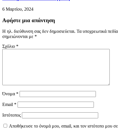
6 Μαρτίου, 2024
Αφήστε μια απάντηση
Η ηλ. διεύθυνση σας δεν δημοσιεύεται.
Τα υποχρεωτικά πεδία
σημειώνονται με
*
Σχόλιο
*
Όνομα
*
Email
*
Ιστότοπος
Αποθήκευσε το όνομά μου, email, και τον ιστότοπο μου σε