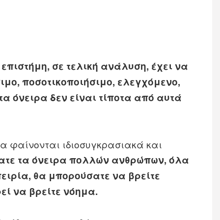
 επιστήμη, σε τελική ανάλυση, έχει να
σιμο, ποσοτικοποιήσιμο, ελεγχόμενο,
τα όνειρα δεν είναι τίποτα από αυτά
να φαίνονται ιδιοσυγκρασιακά και
ζατε τα όνειρα πολλών ανθρώπων, όλα
ειρία, θα μπορούσατε να βρείτε
εί να βρείτε νόημα.