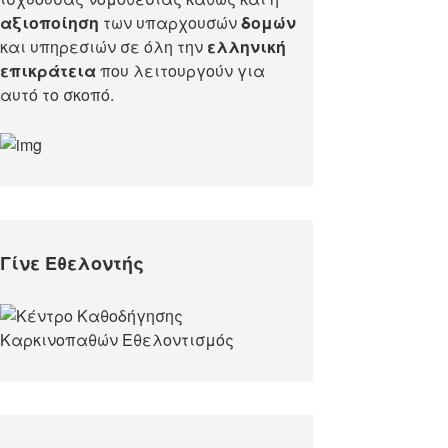
αξιοποίηση
των υπαρχουσών
δομών
και υπηρεσιών σε όλη την
ελληνική
επικράτεια
που λειτουργούν για
αυτό το σκοπό.​
Γίνε Εθελοντής