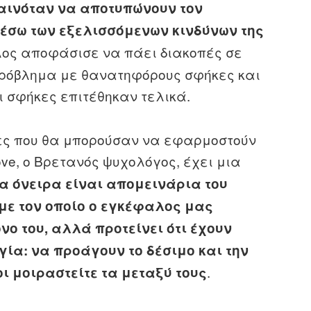
αινόταν να αποτυπώνουν τον
έσω των εξελισσόμενων κινδύνων της
όλος αποφάσισε να πάει διακοπές σε
πρόβλημα με θανατηφόρους σφήκες και
ι σφήκες επιτέθηκαν τελικά.
ς που θα μπορούσαν να εφαρμοστούν
ove, ο Βρετανός ψυχολόγος, έχει μια
τα όνειρα είναι απομεινάρια του
με τον οποίο ο εγκέφαλος μας
ο του, αλλά προτείνει ότι έχουν
γία: να προάγουν το δέσιμο και την
.
ι μοιραστείτε τα μεταξύ τους