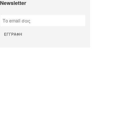
Newsletter