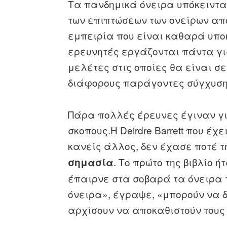
Τα πανδημικά όνειρα υπόκειντ
των επιπτώσεων των ονείρων από
εμπειρία που είναι καθαρά υπο
ερευνητές εργάζονται πάντα γι
μελέτες στις οποίες θα είναι 
διάφορους παράγοντες σύγχυση
Πάρα πολλές έρευνες έγιναν γι
σκοπους.Η Deirdre Barrett που έ
κανείς άλλος, δεν έχασε ποτέ τ
. Το πρώτο της βιβλίο
σημασία
έπαιρνε στα σοβαρά τα όνειρα 
όνειρα», έγραψε, «μπορούν να 
αρχίσουν να αποκαθιστούν τους