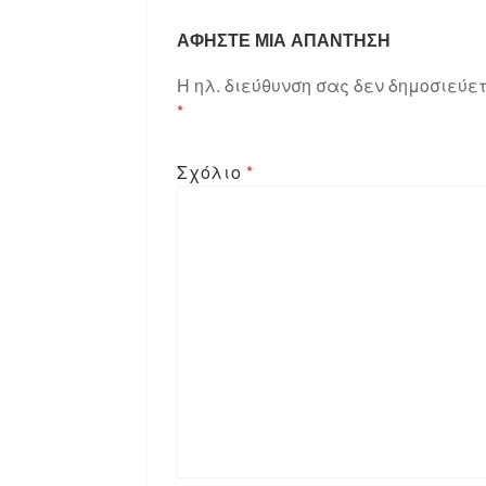
ΑΦΉΣΤΕ ΜΙΑ ΑΠΆΝΤΗΣΗ
Η ηλ. διεύθυνση σας δεν δημοσιεύετ
*
Σχόλιο
*