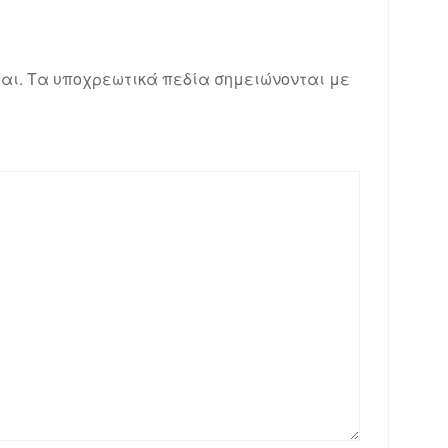
αι.
Τα υποχρεωτικά πεδία σημειώνονται με