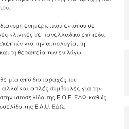
τρό.
διανομή ενημερωτικού εντύπου σε
ικές κλινικές σε πανελλαδικό επίπεδο,
σκεπτών για την αιτιολογία, τη
και τη θεραπεία των εν λόγω
θε μία από διαταραχές του
, αλλά και απλές συμβουλές για την
στην ιστοσελίδα της Ε.Ο.Ε.
ΕΔΩ,
καθώς
τοσελίδα της Ε.A.U.
ΕΔΩ.