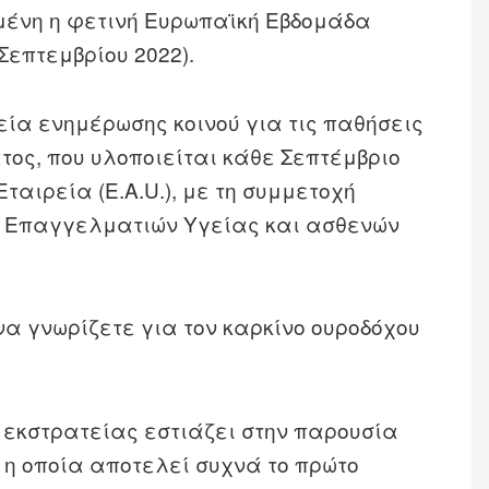
μένη η φετινή Ευρωπαϊκή Εβδομάδα
Σεπτεμβρίου 2022).
τεία ενημέρωσης κοινού για τις παθήσεις
τος, που υλοποιείται κάθε Σεπτέμβριο
ταιρεία (Ε.A.U.), με τη συμμετοχή
, Επαγγελματιών Υγείας και ασθενών
α γνωρίζετε για τον καρκίνο ουροδόχου
ς εκστρατείας εστιάζει στην παρουσία
 η οποία αποτελεί συχνά το πρώτο