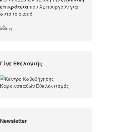
επικράτεια
που λειτουργούν για
αυτό το σκοπό.​
Γίνε Εθελοντής
Newsletter