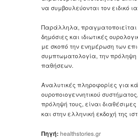
να συμβουλεύονται τον ειδικό ια
Παράλληλα, πραγματοποιείται 
δημόσιες και ιδιωτικές ουρολογ
με σκοπό την ενημέρωση των επι
συμπτωματολογία, την πρόληψη 
παθήσεων.
Αναλυτικές πληροφορίες για κά
ουροποιογεννητικού συστήματος
πρόληψή τους, είναι διαθέσιμες 
και στην ελληνική εκδοχή της ισ
healthstories.gr
Πηγή: