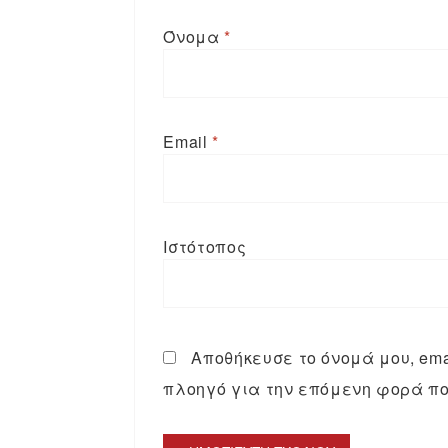
Όνομα
*
Email
*
Ιστότοπος
Αποθήκευσε το όνομά μου, emai
πλοηγό για την επόμενη φορά πο