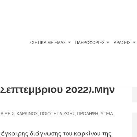
ΣΧΕΤΙΚΆ ΜΕ ΕΜΆΣ
ΠΛΗΡΟΦΟΡΙΕΣ
ΔΡΑΣΕΙΣ
άδα Ουρολογικών
 Σεπτεμβρίου 2022).Μην
ΛΙΞΕΙΣ
,
ΚΑΡΚΙΝΟΣ
,
ΠΟΙΟΤΗΤΑ ΖΩΗΣ
,
ΠΡΟΛΗΨΗ
,
ΥΓΕΙΑ
 έγκαιρης διάγνωσης του καρκίνου της