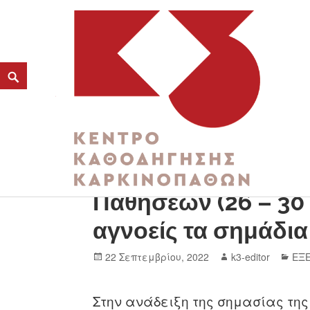
Ευρωπαϊκή Εβδομ
K3
Παθήσεων (26 – 30
ΚΕΝΤΡΟ ΚΑΘΟΔΗΓΗΣΗΣ ΚΑΡΚΙΝΟΠΑΘΩΝ
αγνοείς τα σημάδια
22 Σεπτεμβρίου, 2022
k3-editor
ΕΞΕ
Στην ανάδειξη της σημασίας της