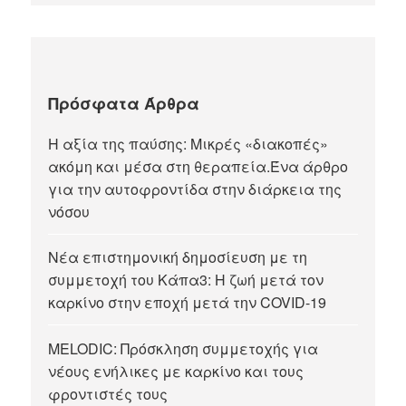
Πρόσφατα Άρθρα
Η αξία της παύσης: Μικρές «διακοπές»
ακόμη και μέσα στη θεραπεία.Ένα άρθρο
για την αυτοφροντίδα στην διάρκεια της
νόσου
Νέα επιστημονική δημοσίευση με τη
συμμετοχή του Κάπα3: Η ζωή μετά τον
καρκίνο στην εποχή μετά την COVID-19
MELODIC: Πρόσκληση συμμετοχής για
νέους ενήλικες με καρκίνο και τους
φροντιστές τους