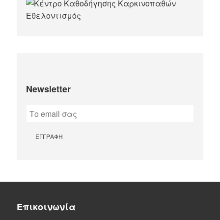
Newsletter
Επικοινωνία