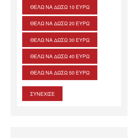
ΘΈΛΩ ΝΑ ΔΏΣΩ 10 ΕΥΡΏ
ΘΈΛΩ ΝΑ ΔΏΣΩ 20 ΕΥΡΏ
ΘΈΛΩ ΝΑ ΔΏΣΩ 30 ΕΥΡΏ
ΘΈΛΩ ΝΑ ΔΏΣΩ 40 ΕΥΡΏ
ΘΈΛΩ ΝΑ ΔΏΣΩ 50 ΕΥΡΏ
ΣΥΝΕΧΙΣΕ