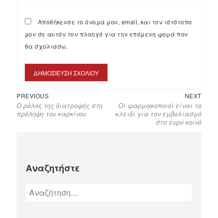
Αποθήκευσε το όνομά μου, email, και τον ιστότοπο
μου σε αυτόν τον πλοηγό για την επόμενη φορά που
θα σχολιάσω.
PREVIOUS
NEXT
Ο ρόλος της διατροφής στη
Οι φαρμακοποιοί είναι το
πρόληψη του καρκίνου
κλειδί για τον εμβολιασμό
στο ευρύ κοινό
Αναζητήστε