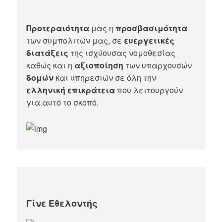
Προτεραιότητα
μας η
προσβασιμότητα
των συμπολιτών μας, σε
ευεργετικές
διατάξεις
της ισχύουσας νομοθεσίας
καθώς και η
αξιοποίηση
των υπαρχουσών
δομών
και υπηρεσιών σε όλη την
ελληνική επικράτεια
που λειτουργούν
για αυτό το σκοπό.​
Γίνε Εθελοντής