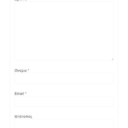
Όνομα
*
Email
*
Ιστότοπος