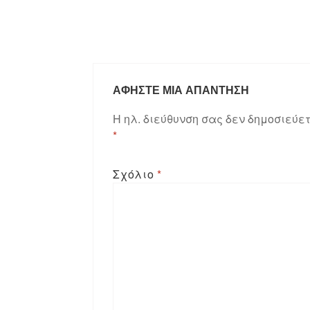
ΑΦΉΣΤΕ ΜΙΑ ΑΠΆΝΤΗΣΗ
Η ηλ. διεύθυνση σας δεν δημοσιεύετ
*
Σχόλιο
*