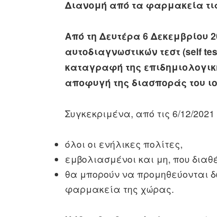
Διανομή από τα φαρμακεία τι
Από τη Δευτέρα 6 Δεκεμβρίου 2
αυτοδιαγνωστικών τεστ (self te
καταγραφή της επιδημιολογική
αποφυγή της διασποράς του ιο
Συγκεκριμένα, από τις 6/12/2021 
όλοι οι ενήλικες πολίτες,
εμβολιασμένοι και μη, που δια
θα μπορούν να προμηθεύονται δωρ
φαρμακεία της χώρας.