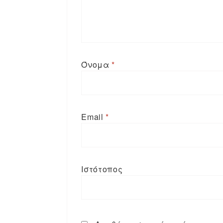
Όνομα
*
Email
*
Ιστότοπος