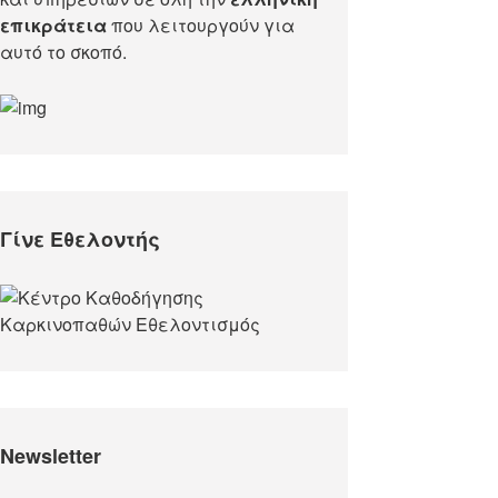
επικράτεια
που λειτουργούν για
αυτό το σκοπό.​
Γίνε Εθελοντής
Newsletter