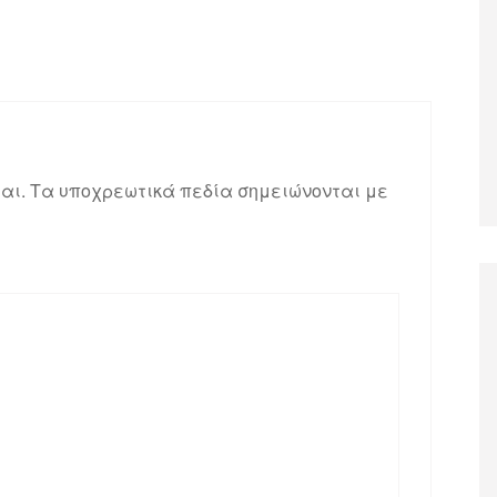
αι.
Τα υποχρεωτικά πεδία σημειώνονται με