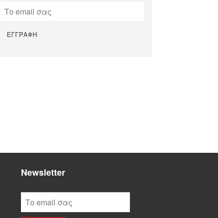
Newsletter