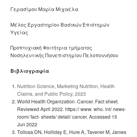
Γερασίμου Μαρία Μιχαέλα
Μέλος Εργαστηρίου Βασικών Επιστημών
Υγείας
Προπτυχιακή Φοιτήτρια τμήματος
Νοσηλευτικής Πανεπιστημίου Πελοποννήσου
Βιβλιογραφία
Nutrition Science, Marketing Nutrition, Health
Claims, and Public Policy, 2023
World Health Organization. Cancer. Fact sheet.
Reviewed April 2022. https:// www. who. int/ news-
room/ fact- sheets/ detail/ cancer. Accessed 15
Jun 2022
Tollosa DN, Holliday E, Hure A, Tavener M, James