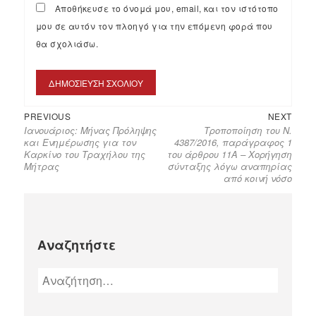
Αποθήκευσε το όνομά μου, email, και τον ιστότοπο
μου σε αυτόν τον πλοηγό για την επόμενη φορά που
θα σχολιάσω.
PREVIOUS
NEXT
Ιανουάριος: Μήνας Πρόληψης
Τροποποίηση του Ν.
και Ενημέρωσης για τον
4387/2016, παράγραφος 1
Καρκίνο του Τραχήλου της
του άρθρου 11Α – Χορήγηση
Μήτρας
σύνταξης λόγω αναπηρίας
από κοινή νόσο
Αναζητήστε