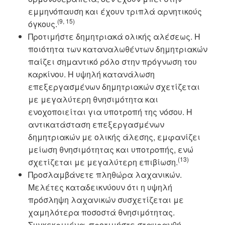
εμμηνόπαυση και έχουν τριπλά αρνητικούς
(9, 15)
όγκους.
Προτιμήστε δημητριακά ολικής αλέσεως. Η
ποιότητα των καταναλωθέντων δημητριακών
παίζει σημαντικό ρόλο στην πρόγνωση του
καρκίνου. Η υψηλή κατανάλωση
επεξεργασμένων δημητριακών σχετίζεται
με μεγαλύτερη θνησιμότητα και
ενοχοποιείται για υποτροπή της νόσου. Η
αντικατάσταση επεξεργασμένων
δημητριακών με ολικής άλεσης, εμφανίζει
μείωση θνησιμότητας και υποτροπής, ενώ
(13)
σχετίζεται με μεγαλύτερη επιβίωση.
Προσλαμβάνετε πληθώρα λαχανικών.
Μελέτες καταδεικνύουν ότι η υψηλή
πρόσληψη λαχανικών συσχετίζεται με
χαμηλότερα ποσοστά θνησιμότητας.
Συγκεκριμένα, προτιμήστε σταυρανθή