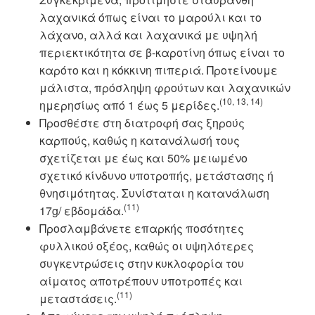
λαχανικά όπως είναι το μαρούλι και το
λάχανο, αλλά και λαχανικά με υψηλή
περιεκτικότητα σε β-καροτίνη όπως είναι το
καρότο και η κόκκινη πιπεριά. Προτείνουμε
μάλιστα, πρόσληψη φρούτων και λαχανικών
(10, 13, 14)
ημερησίως από 1 έως 5 μερίδες.
Προσθέστε στη διατροφή σας ξηρούς
καρπούς, καθώς η κατανάλωσή τους
σχετίζεται με έως και 50% μειωμένο
σχετικό κίνδυνο υποτροπής, μετάστασης ή
θνησιμότητας. Συνίσταται η κατανάλωση
(11)
17g/ εβδομάδα.
Προσλαμβάνετε επαρκής ποσότητες
φυλλικού οξέος, καθώς οι υψηλότερες
συγκεντρώσεις στην κυκλοφορία του
αίματος αποτρέπουν υποτροπές και
(11)
μεταστάσεις.