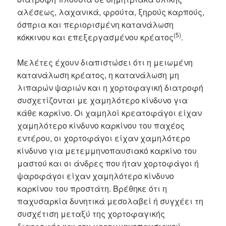
αλέσεως, λαχανικά, φρούτα, ξηρούς καρπούς,
όσπρια και περιορισμένη κατανάλωση
(5)
κόκκινου και επεξεργασμένου κρέατος
.
Mελέτες έχουν διαπιστώσει ότι η μειωμένη
κατανάλωση κρέατος, η κατανάλωση μη
λιπαρών ψαριών και η χορτοφαγική διατροφή
συσχετίζονται με χαμηλότερο κίνδυνο για
κάθε καρκίνο. Οι χαμηλοί κρεατοφάγοι είχαν
χαμηλότερο κίνδυνο καρκίνου του παχέος
εντέρου, οι χορτοφάγοι είχαν χαμηλότερο
κίνδυνο για μετεμμηνοπαυσιακό καρκίνο του
μαστού και οι άνδρες που ήταν χορτοφάγοι ή
ψαροφάγοι είχαν χαμηλότερο κίνδυνο
καρκίνου του προστάτη. Βρέθηκε ότι η
παχυσαρκία δυνητικά μεσολαβεί ή συγχέει τη
συσχέτιση μεταξύ της χορτοφαγικής