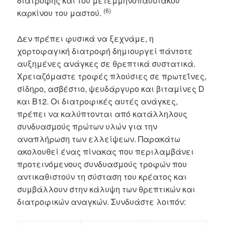
διατροφής και του μετεμμηνοπαυσιακού
(6)
καρκίνου του μαστού.
Δεν πρέπει φυσικά να ξεχνάμε, η
χορτοφαγική διατροφή δημιουργεί πάντοτε
αυξημένες ανάγκες σε θρεπτικά συστατικά.
Χρειαζόμαστε τροφές πλούσιες σε πρωτεΐνες,
σίδηρο, ασβέστιο, ψευδάργυρο και βιταμίνες D
και Β12. Οι διατροφικές αυτές ανάγκες,
πρέπει να καλύπτονται από κατάλληλους
συνδυασμούς πρώτων υλών για την
αναπλήρωση των ελλείψεων. Παρακάτω
ακολουθεί ένας πίνακας που περιλαμβάνει
προτεινόμενους συνδυασμούς τροφών που
αντικαθιστούν τη σύσταση του κρέατος και
συμβάλλουν στην κάλυψη των θρεπτικών και
διατροφικών αναγκών. Συνδυάστε λοιπόν: