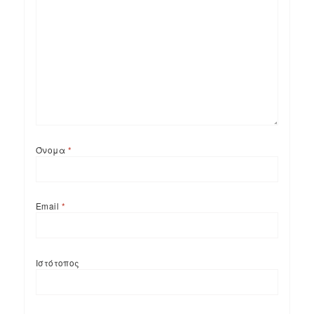
Όνομα
*
Email
*
Ιστότοπος