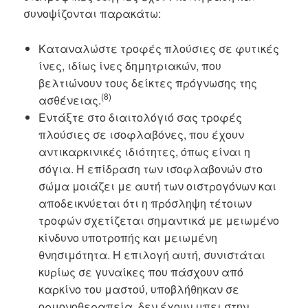
συνοψίζονται παρακάτω:
Καταναλώστε τροφές πλούσιες σε φυτικές
ίνες, ιδίως ίνες δημητριακών, που
βελτιώνουν τους δείκτες πρόγνωσης της
(8)
ασθένειας.
Εντάξτε στο διαιτολόγιό σας τροφές
πλούσιες σε ισοφλαβόνες, που έχουν
αντικαρκινικές ιδιότητες, όπως είναι η
σόγια. Η επίδραση των ισοφλαβονών στο
σώμα μοιάζει με αυτή των οιστρογόνων και
αποδεικνύεται ότι η πρόσληψη τέτοιων
τροφών σχετίζεται σημαντικά με μειωμένο
κίνδυνο υποτροπής και μειωμένη
θνησιμότητα. Η επιλογή αυτή, συνιστάται
κυρίως σε γυναίκες που πάσχουν από
καρκίνο του μαστού, υποβλήθηκαν σε
ορμονοθεραπεία, δεν έχουν μπει στην