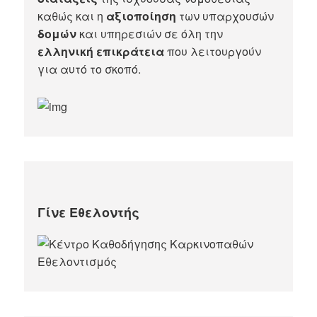
καθώς και η
αξιοποίηση
των υπαρχουσών
δομών
και υπηρεσιών σε όλη την
ελληνική επικράτεια
που λειτουργούν
για αυτό το σκοπό.​
Γίνε Εθελοντής