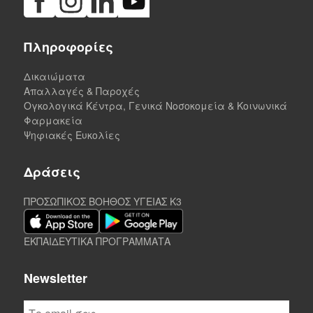
Πληροφορίες
Δικαιώματα
Απαλλαγές & Παροχές
Ογκολογικά Κέντρα, Γενικά Νοσοκομεία & Κοινωνικά
Φαρμακεία
Ψηφιακές Ευκολίες
Δράσεις
ΠΡΟΣΩΠΙΚΟΣ ΒΟΗΘΟΣ ΥΓΕΙΑΣ K3
ΕΚΠΑΙΔΕΥΤΙΚΑ ΠΡΟΓΡΑΜΜΑΤΑ
Newsletter