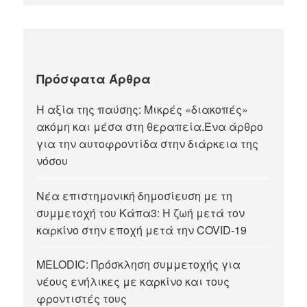
Πρόσφατα Άρθρα
Η αξία της παύσης: Μικρές «διακοπές»
ακόμη και μέσα στη θεραπεία.Ένα άρθρο
για την αυτοφροντίδα στην διάρκεια της
νόσου
Νέα επιστημονική δημοσίευση με τη
συμμετοχή του Κάπα3: Η ζωή μετά τον
καρκίνο στην εποχή μετά την COVID-19
MELODIC: Πρόσκληση συμμετοχής για
νέους ενήλικες με καρκίνο και τους
φροντιστές τους