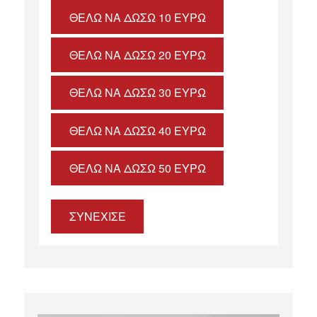
ΘΈΛΩ ΝΑ ΔΏΣΩ 10 ΕΥΡΏ
ΘΈΛΩ ΝΑ ΔΏΣΩ 20 ΕΥΡΏ
ΘΈΛΩ ΝΑ ΔΏΣΩ 30 ΕΥΡΏ
ΘΈΛΩ ΝΑ ΔΏΣΩ 40 ΕΥΡΏ
ΘΈΛΩ ΝΑ ΔΏΣΩ 50 ΕΥΡΏ
ΣΥΝΕΧΙΣΕ