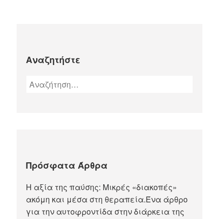
Αναζητήστε
Πρόσφατα Άρθρα
Η αξία της παύσης: Μικρές «διακοπές»
ακόμη και μέσα στη θεραπεία.Ένα άρθρο
για την αυτοφροντίδα στην διάρκεια της