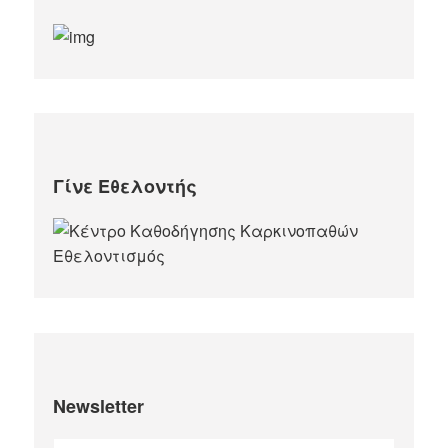
Γίνε Εθελοντής
Newsletter