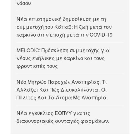
νόσου
Νέα επιστημονική δημοσίευση με τη
συμμετοχή του Κάπα3: Η ζωή μετά τον
καρκίνο στην εποχή μετά την COVID-19
MELODIC: Πρόσκληση συμμετοχής για
νέους ενήλικες με καρκίνο και τους
φροντιστές τους
Νέο Μητρώο Παροχών Αναπηρίας: Τι
Αλλάζει Και Πώς Διευκολύνονται Οι
Πολίτες Και Τα Άτομα Με Αναπηρία.
Νέα εγκύκλιος ΕΟΠΥΥ για τις
διασυνοριακές συνταγές φαρμάκων.