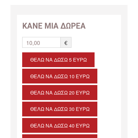
ΚΑΝΕ ΜΙΑ ΔΩΡΕΑ
10,00
€
ΘΈΛΩ ΝΑ ΔΏΣΩ 5 ΕΥΡΏ
ΘΈΛΩ ΝΑ ΔΏΣΩ 10 ΕΥΡΏ
ΘΈΛΩ ΝΑ ΔΏΣΩ 20 ΕΥΡΏ
ΘΈΛΩ ΝΑ ΔΏΣΩ 30 ΕΥΡΏ
ΘΈΛΩ ΝΑ ΔΏΣΩ 40 ΕΥΡΏ