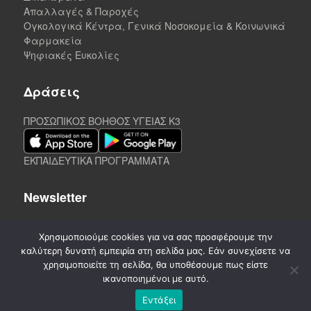
Απαλλαγές & Παροχές
Ογκολογικά Κέντρα, Γενικά Νοσοκομεία & Κοινωνικά
Φαρμακεία
Ψηφιακές Ευκολίες
Δράσεις
ΠΡΟΣΩΠΙΚΟΣ ΒΟΗΘΟΣ ΥΓΕΙΑΣ K3
ΕΚΠΑΙΔΕΥΤΙΚΑ ΠΡΟΓΡΑΜΜΑΤΑ
Newsletter
Χρησιμοποιούμε cookies για να σας προσφέρουμε την
καλύτερη δυνατή εμπειρία στη σελίδα μας. Εάν συνεχίσετε να
χρησιμοποιείτε τη σελίδα, θα υποθέσουμε πως είστε
ικανοποιημένοι με αυτό.
Εντάξει
©
2020-2026. CREATED by A3