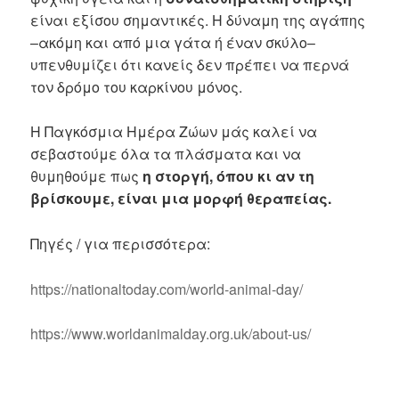
είναι εξίσου σημαντικές. Η δύναμη της αγάπης
–ακόμη και από μια γάτα ή έναν σκύλο–
υπενθυμίζει ότι κανείς δεν πρέπει να περνά
τον δρόμο του καρκίνου μόνος.
Η Παγκόσμια Ημέρα Ζώων μάς καλεί να
σεβαστούμε όλα τα πλάσματα και να
θυμηθούμε πως
η στοργή, όπου κι αν τη
βρίσκουμε, είναι μια μορφή θεραπείας.
Πηγές / για περισσότερα:
https://nationaltoday.com/world-animal-day/
https://www.worldanimalday.org.uk/about-us/