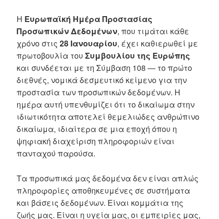
Η
Ευρωπαϊκή Ημέρα Προστασίας
Προσωπικών Δεδομένων
, που τιμάται κάθε
χρόνο στις
28 Ιανουαρίου
, έχει καθιερωθεί με
πρωτοβουλία του
Συμβουλίου της Ευρώπης
και συνδέεται με τη Σύμβαση 108 — το πρώτο
διεθνές, νομικά δεσμευτικό κείμενο για την
προστασία των προσωπικών δεδομένων. Η
ημέρα αυτή υπενθυμίζει ότι το δικαίωμα στην
ιδιωτικότητα αποτελεί θεμελιώδες ανθρώπινο
δικαίωμα, ιδιαίτερα σε μια εποχή όπου η
ψηφιακή διαχείριση πληροφοριών είναι
πανταχού παρούσα.
Τα προσωπικά μας δεδομένα δεν είναι απλώς
πληροφορίες αποθηκευμένες σε συστήματα
και βάσεις δεδομένων. Είναι κομμάτια της
ζωής μας. Είναι η υγεία μας, οι εμπειρίες μας,