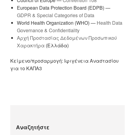
Council of Europe —
Convention 108
European Data Protection Board (EDPB) —
GDPR & Special Categories of Data
World Health Organization (WHO) —
Health Data
Governance & Confidentiality
Αρχή Προστασίας Δεδομένων Προσωπικού
Χαρακτήρα
(Ελλάδα)
Κείμενο/προσαρμογή: Ιφιγένεια Αναστασίου
για το ΚΑΠΑ3
Αναζητήστε