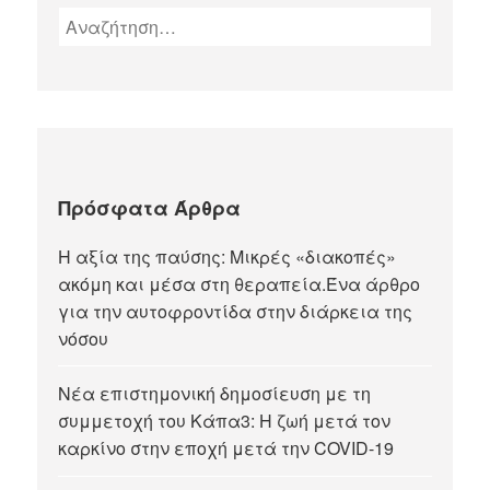
Πρόσφατα Άρθρα
Η αξία της παύσης: Μικρές «διακοπές»
ακόμη και μέσα στη θεραπεία.Ένα άρθρο
για την αυτοφροντίδα στην διάρκεια της
νόσου
Νέα επιστημονική δημοσίευση με τη
συμμετοχή του Κάπα3: Η ζωή μετά τον
καρκίνο στην εποχή μετά την COVID-19