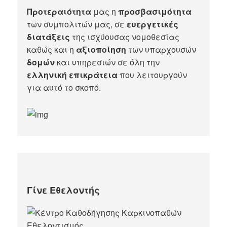
Προτεραιότητα
μας η
προσβασιμότητα
των συμπολιτών μας, σε
ευεργετικές
διατάξεις
της ισχύουσας νομοθεσίας
καθώς και η
αξιοποίηση
των υπαρχουσών
δομών
και υπηρεσιών σε όλη την
ελληνική επικράτεια
που λειτουργούν
για αυτό το σκοπό.​
Γίνε Εθελοντής