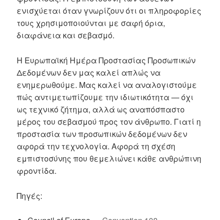
ενισχύεται όταν γνωρίζουν ότι οι πληροφορίες
τους χρησιμοποιούνται με σαφή όρια,
διαφάνεια και σεβασμό.
Η Ευρωπαϊκή Ημέρα Προστασίας Προσωπικών
Δεδομένων δεν μας καλεί απλώς να
ενημερωθούμε. Μας καλεί να αναλογιστούμε
πώς αντιμετωπίζουμε την ιδιωτικότητα — όχι
ως τεχνικό ζήτημα, αλλά ως αναπόσπαστο
μέρος του σεβασμού προς τον άνθρωπο. Γιατί η
προστασία των προσωπικών δεδομένων δεν
αφορά την τεχνολογία. Αφορά τη σχέση
εμπιστοσύνης που θεμελιώνει κάθε ανθρώπινη
φροντίδα.
Πηγές: