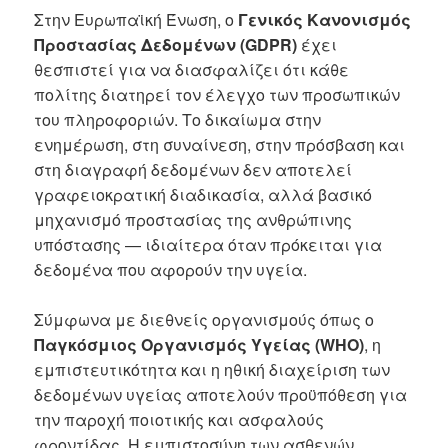
Στην Ευρωπαϊκή Ένωση, ο
Γενικός Κανονισμός
Προστασίας Δεδομένων (GDPR)
έχει
θεσπιστεί για να διασφαλίζει ότι κάθε
πολίτης διατηρεί τον έλεγχο των προσωπικών
του πληροφοριών. Το δικαίωμα στην
ενημέρωση, στη συναίνεση, στην πρόσβαση και
στη διαγραφή δεδομένων δεν αποτελεί
γραφειοκρατική διαδικασία, αλλά βασικό
μηχανισμό προστασίας της ανθρώπινης
υπόστασης — ιδιαίτερα όταν πρόκειται για
δεδομένα που αφορούν την υγεία.
Σύμφωνα με διεθνείς οργανισμούς όπως ο
Παγκόσμιος Οργανισμός Υγείας (WHO)
, η
εμπιστευτικότητα και η ηθική διαχείριση των
δεδομένων υγείας αποτελούν προϋπόθεση για
την παροχή ποιοτικής και ασφαλούς
φροντίδας. Η εμπιστοσύνη των ασθενών