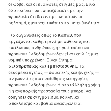
οι φόβοι και οι ευάλωτες στιγμές μας. Είναι
όλα εκείνα που μοιραζόμαστε με την
προσδοκία ότι θα αντιμετωπιστούν με
σεβασμό, εμπιστευτικότητα και υπευθυνότητα.
Για οργανώσεις όπως το
Κάπα3
, που
εργάζονται καθημερινά με ασθενείς και
ευάλωτους ανθρώπους, η προστασία των
προσωπικών δεδομένων δεν είναι απλώς μια
νομική υποχρέωση. Είναι ζήτημα
αξιοπρέπειας και εμπιστοσύνης
. Τα
δεδομένα υγείας — σωματικής και ψυχικής —
ανήκουν στις πιο ευαίσθητες κατηγορίες
προσωπικών δεδομένων. Η ακατάλληλη χρήση
ή η ανεπαρκής προστασία τους μπορεί να
οδηγήσει σε στιγματισμό, κοινωνικό
αποκλεισμό και βαθιά ανασφάλεια.