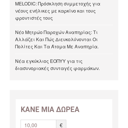
MELODIC: Πρόσκληση συμμετοχής για
νέους ενήλικες με καρκίνο και τους
φροντιστές τους
Νέο Μητρώο Παροχών Αναπηρίας: Τι
Αλλάζει Και Πώς Διευκολύνονται Οι
Πολίτες Και Τα Άτομα Με Αναπηρία.
Νέα εγκύκλιος ΕΟΠΥΥ για τις
διασυνοριακές συνταγές φαρμάκων.
ΚΑΝΕ ΜΙΑ ΔΩΡΕΑ
10,00
€