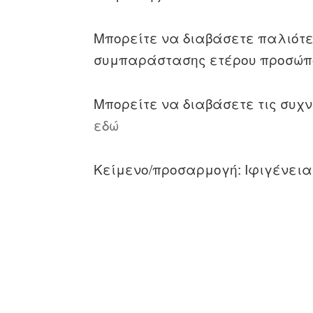
Μπορείτε να διαβάσετε παλιότε
συμπαράστασης ετέρου προσώ
Μπορείτε να διαβάσετε τις συχν
εδώ
Κείμενο/προσαρμογή: Ιφιγένεια