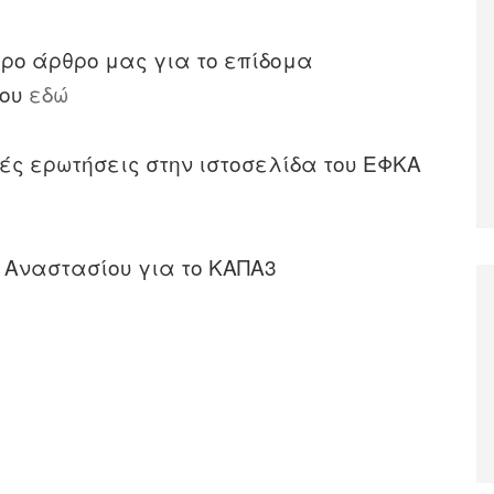
ρο άρθρο μας για το επίδομα
που
εδώ
ές ερωτήσεις στην ιστοσελίδα του ΕΦΚΑ
 Αναστασίου για το ΚΑΠΑ3