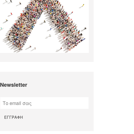
Newsletter