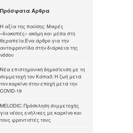
Πρόσφατα Άρθρα
Η αξία της παύσης: Μικρές
«διακοπές» ακόμη και μέσα στη
θεραπεία.Ένα άρθρο για την
αυτοφροντίδα στην διάρκεια της
νόσου
Νέα επιστημονική δημοσίευση με τη
συμμετοχή του Κάπα3: Η ζωή μετά
τον καρκίνο στην εποχή μετά την
COVID-19
MELODIC: Πρόσκληση συμμετοχής
για νέους ενήλικες με καρκίνο και
τους φροντιστές τους