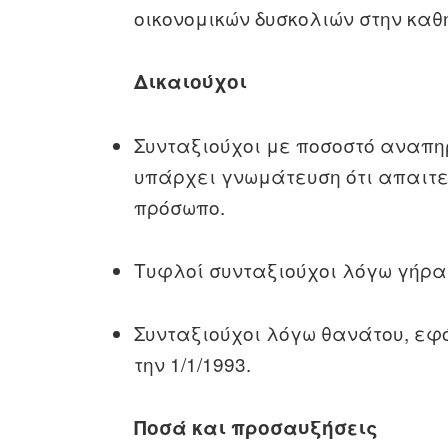
οικονομικών δυσκολιών στην καθ
Δικαιούχοι
Συνταξιούχοι με ποσοστό αναπηρ
υπάρχει γνωμάτευση ότι απαιτε
πρόσωπο.
Τυφλοί συνταξιούχοι λόγω γήρα
Συνταξιούχοι λόγω θανάτου, εφ
την 1/1/1993.
Ποσά και προσαυξήσεις