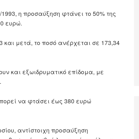
/1993, η προσαύξηση φτάνει το 50% της
40 ευρώ.
 και μετά, το ποσό ανέρχεται σε 173,34
ουν και εξωιδρυματικό επίδομα, με
.
μπορεί να φτάσει έως 380 ευρώ
οσίου, αντίστοιχη προσαύξηση