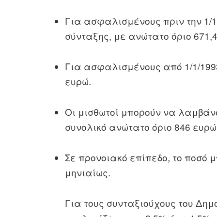
Για ασφαλισμένους πριν την 1/1
σύνταξης, με ανώτατο όριο 671,
Για ασφαλισμένους από 1/1/1993
ευρώ.
Οι μισθωτοί μπορούν να λαμβάν
συνολικό ανώτατο όριο 846 ευρώ
Σε προνοιακό επίπεδο, το ποσό 
μηνιαίως.
Για τους συνταξιούχους του Δημ