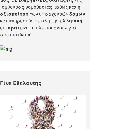
ισχύουσας νομοθεσίας καθώς και η
αξιοποίηση
των υπαρχουσών
δομών
και υπηρεσιών σε όλη την
ελληνική
επικράτεια
που λειτουργούν για
αυτό το σκοπό.​
Γίνε Εθελοντής