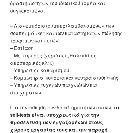
δραστηριοτήτων του ιδιωτικού τομέα και
συγκεκριμένα:
– Λιανεμπόριο (συμπεριλαμβανομένων των
σουπερμάρκετ και των καταστημάτων πώλησης
τροφίμων και ποτών)
– Εστίαση
– Μεταφορές (χερσαίες, θαλάσσιες,
αεροπορικές κλπ.)
– Υπηρεσίες καθαρισμού
– Κομμωτήρια, κουρεία και κέντρα αισθητικής
– Υπηρεσίες τυχερών παιχνιδιών και
στοιχημάτων.
Για την άσκηση των δραστηριοτήτων αυτών, τ
α
self-tests είναι υποχρεωτικά για την
προσέλευση των εργαζομένων στους
χώρους εργασίας τους και την παροχή