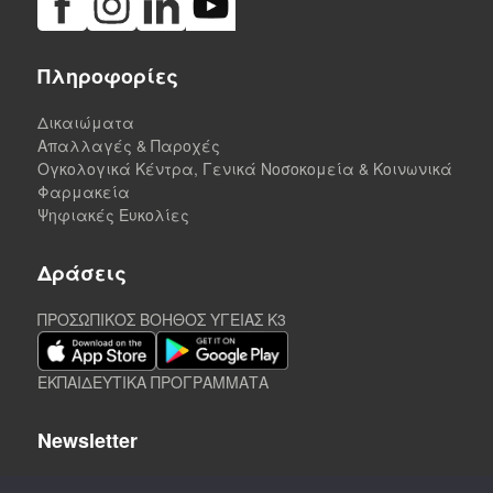
Πληροφορίες
Δικαιώματα
Απαλλαγές & Παροχές
Ογκολογικά Κέντρα, Γενικά Νοσοκομεία & Κοινωνικά
Φαρμακεία
Ψηφιακές Ευκολίες
Δράσεις
ΠΡΟΣΩΠΙΚΟΣ ΒΟΗΘΟΣ ΥΓΕΙΑΣ K3
ΕΚΠΑΙΔΕΥΤΙΚΑ ΠΡΟΓΡΑΜΜΑΤΑ
Newsletter