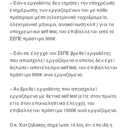
– Εάν ο εργοδότης δεν τηρήσει την υποχρέωση
ενημέρωσης των εργαζομένων του με κάθε
πρόσφορο μέσο (ηλεκτρονικό ταχυδρομείο,
ηλεκτρονικό μήνυμα, ανακοίνωση κλπ.) για τα
υποχρεωτικά self-test, του επιβάλλεται από το
ΣΕΠΕ πρόστιμο 300€.
– Εάν σε έλεγχο του ΣΕΠΕ βρεθεί εργοδότης
που απασχολεί εργαζόμενο ο οποίος δεν έχει
δηλώσει αποτέλεσμα self test, του επιβάλλεται
πρόστιμο 500€ ανά εργαζόμενο.
– Αν βρεθεί εργοδότης που απασχολεί
εργαζόμενο με θετικό self test (είτε στον πρώτο,
είτε στον επαναληπτικό έλεγχο), του
επιβάλλεται πρόστιμο 1500€ ανά εργαζόμενο.
Ο κ. Χατζηδάκης σημείωσε τέλος ότι επειδή η