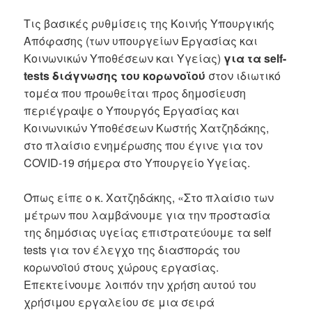
Τις βασικές ρυθμίσεις της Κοινής Υπουργικής
Απόφασης (των υπουργείων Εργασίας και
Κοινωνικών Υποθέσεων και Υγείας)
για τα self-
tests διάγνωσης του κορωνοϊού
στον ιδιωτικό
τομέα που προωθείται προς δημοσίευση
περιέγραψε ο Υπουργός Εργασίας και
Κοινωνικών Υποθέσεων Κωστής Χατζηδάκης,
στο πλαίσιο ενημέρωσης που έγινε για τον
COVID-19 σήμερα στο Υπουργείο Υγείας.
Όπως είπε ο κ. Χατζηδάκης, «Στο πλαίσιο των
μέτρων που λαμβάνουμε για την προστασία
της δημόσιας υγείας επιστρατεύουμε τα self
tests για τον έλεγχο της διασποράς του
κορωνοϊού στους χώρους εργασίας.
Επεκτείνουμε λοιπόν την χρήση αυτού του
χρήσιμου εργαλείου σε μια σειρά