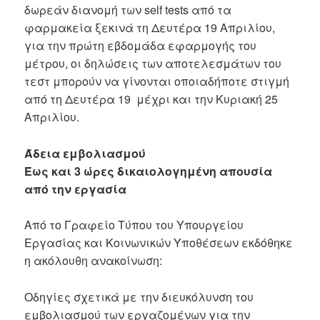
δωρεάν διανομή των self tests από τα
φαρμακεία ξεκινά τη Δευτέρα 19 Απριλίου,
για την πρώτη εβδομάδα εφαρμογής του
μέτρου, οι δηλώσεις των αποτελεσμάτων του
τεστ μπορούν να γίνονται οποιαδήποτε στιγμή
από τη Δευτέρα 19 μέχρι και την Κυριακή 25
Απριλίου.
Άδεια εμβολιασμού
Έως και 3 ώρες δικαιολογημένη απουσία
από την εργασία
Από το Γραφείο Τύπου του Υπουργείου
Εργασίας και Κοινωνικών Υποθέσεων εκδόθηκε
η ακόλουθη ανακοίνωση:
Οδηγίες σχετικά με την διευκόλυνση του
εμβολιασμού των εργαζομένων για την