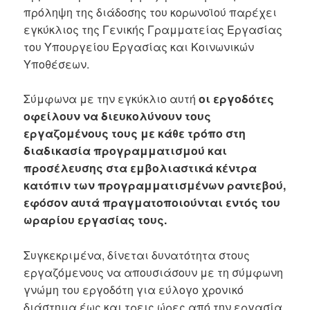
πρόληψη της διάδοσης του κορωνοϊού παρέχει
εγκύκλιος της Γενικής Γραμματείας Εργασίας
του Υπουργείου Εργασίας και Κοινωνικών
Υποθέσεων.
Σύμφωνα με την εγκύκλιο αυτή
οι εργοδότες
οφείλουν να διευκολύνουν τους
εργαζομένους τους με κάθε τρόπο στη
διαδικασία προγραμματισμού και
προσέλευσης στα εμβολιαστικά κέντρα
κατόπιν των προγραμματισμένων ραντεβού,
εφόσον αυτά πραγματοποιούνται εντός του
ωραρίου εργασίας τους.
Συγκεκριμένα, δίνεται δυνατότητα στους
εργαζόμενους να απουσιάσουν με τη σύμφωνη
γνώμη του εργοδότη για εύλογο χρονικό
διάστημα έως και τρεις ώρες από την εργασία