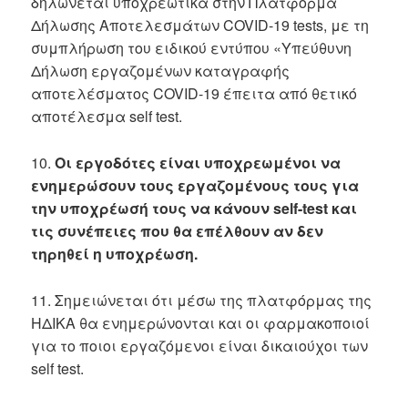
δηλώνεται υποχρεωτικά στην Πλατφόρμα
Δήλωσης Αποτελεσμάτων COVID-19 tests, με τη
συμπλήρωση του ειδικού εντύπου «Υπεύθυνη
Δήλωση εργαζομένων καταγραφής
αποτελέσματος COVID-19 έπειτα από θετικό
αποτέλεσμα self test.
10.
Οι εργοδότες είναι υποχρεωμένοι να
ενημερώσουν τους εργαζομένους τους για
την υποχρέωσή τους να κάνουν self-test και
τις συνέπειες που θα επέλθουν αν δεν
τηρηθεί η υποχρέωση.
11. Σημειώνεται ότι μέσω της πλατφόρμας της
ΗΔΙΚΑ θα ενημερώνονται και οι φαρμακοποιοί
για το ποιοι εργαζόμενοι είναι δικαιούχοι των
self test.