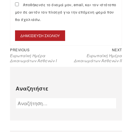
Αποθήκευσε το όνομά μου, email, και τον ιστότοπο
μου σε αυτόν τον πλοηγό για την επόμενη φορά που
θα σχολιάσω.
PREVIOUS
NEXT
Ευρωπαϊκή Ημέρα
Ευρωπαϊκή Ημέρα
Δικαιωμάτων Ασθενών I
Δικαιωμάτων Ασθενών II
Αναζητήστε