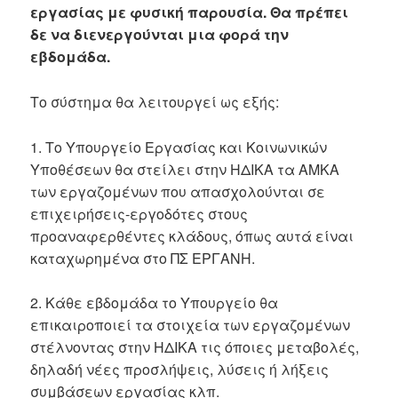
εργασίας με φυσική παρουσία. Θα πρέπει
δε να διενεργούνται μια φορά την
εβδομάδα.
Το σύστημα θα λειτουργεί ως εξής:
1. Το Υπουργείο Εργασίας και Κοινωνικών
Υποθέσεων θα στείλει στην ΗΔΙΚΑ τα ΑΜΚΑ
των εργαζομένων που απασχολούνται σε
επιχειρήσεις-εργοδότες στους
προαναφερθέντες κλάδους, όπως αυτά είναι
καταχωρημένα στο ΠΣ ΕΡΓΑΝΗ.
2. Κάθε εβδομάδα το Υπουργείο θα
επικαιροποιεί τα στοιχεία των εργαζομένων
στέλνοντας στην ΗΔΙΚΑ τις όποιες μεταβολές,
δηλαδή νέες προσλήψεις, λύσεις ή λήξεις
συμβάσεων εργασίας κλπ.