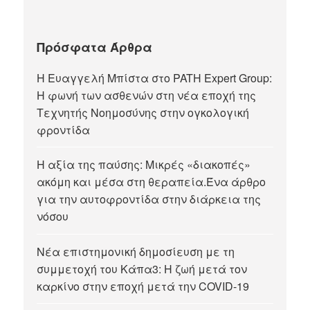
Πρόσφατα Άρθρα
Η Ευαγγελή Μπίστα στο PATH Expert Group:
Η φωνή των ασθενών στη νέα εποχή της
Τεχνητής Νοημοσύνης στην ογκολογική
φροντίδα
Η αξία της παύσης: Μικρές «διακοπές»
ακόμη και μέσα στη θεραπεία.Ένα άρθρο
για την αυτοφροντίδα στην διάρκεια της
νόσου
Νέα επιστημονική δημοσίευση με τη
συμμετοχή του Κάπα3: Η ζωή μετά τον
καρκίνο στην εποχή μετά την COVID-19