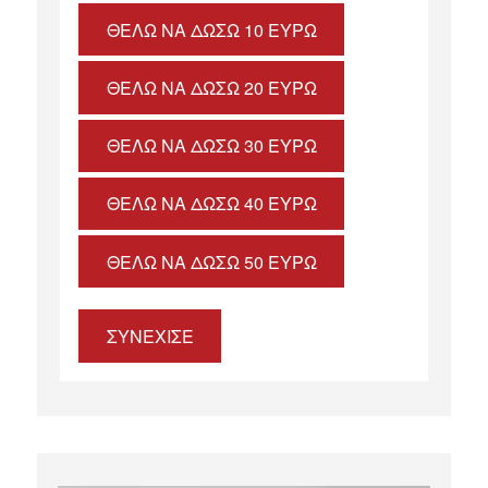
ΘΈΛΩ ΝΑ ΔΏΣΩ 10 ΕΥΡΏ
ΘΈΛΩ ΝΑ ΔΏΣΩ 20 ΕΥΡΏ
ΘΈΛΩ ΝΑ ΔΏΣΩ 30 ΕΥΡΏ
ΘΈΛΩ ΝΑ ΔΏΣΩ 40 ΕΥΡΏ
ΘΈΛΩ ΝΑ ΔΏΣΩ 50 ΕΥΡΏ
ΣΥΝΕΧΙΣΕ