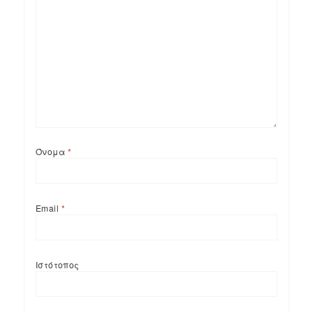
Όνομα
*
Email
*
Ιστότοπος