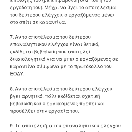
εργοδότη του). Μέχρι να βγει το αποτέλεσμα
του δεύτερου ελέγχου, ο εργαζόμενος μένει
στο σπίτι σε καραντίνα.
7. Αν το αποτέλεσμα του δεύτερου
επαναληπτικού ελέγχου είναι θετικό,
εκδίδεται βεβαίωση που αποτελεί
δικαιολογητικό για να μπει ο εργαζόμενος σε
καραντίνα σύμφωνα με το πρωτόκολλο του
ΕΟΔΥ.
8. Αν το αποτέλεσμα του δεύτερου ελέγχου
βγει αρνητικό, πάλι εκδίδεται σχετική
βεβαίωση και ο εργαζόμενος πρέπει να
προσέλθει στην εργασία του.
9. Το αποτέλεσμα του επαναληπτικού ελέγχου