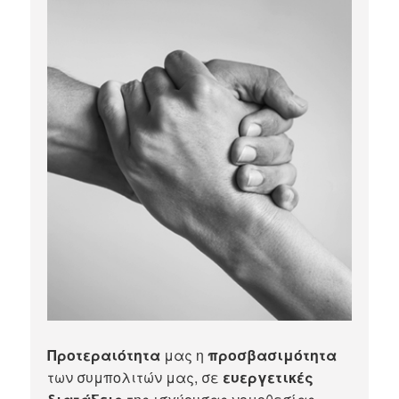
Προτεραιότητα
μας η
προσβασιμότητα
των συμπολιτών μας, σε
ευεργετικές