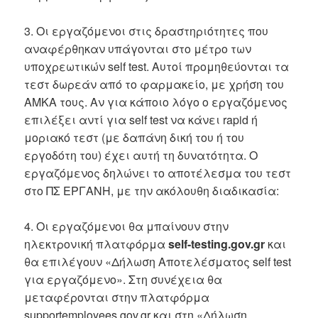
3. Οι εργαζόμενοι στις δραστηριότητες που
αναφέρθηκαν υπάγονται στο μέτρο των
υποχρεωτικών self test. Αυτοί προμηθεύονται τα
τεστ δωρεάν από το φαρμακείο, με χρήση του
ΑΜΚΑ τους. Αν για κάποιο λόγο ο εργαζόμενος
επιλέξει αντί για self test να κάνει rapid ή
μοριακό τεστ (με δαπάνη δική του ή του
εργοδότη του) έχει αυτή τη δυνατότητα. Ο
εργαζόμενος δηλώνει το αποτέλεσμα του τεστ
στο ΠΣ ΕΡΓΑΝΗ, με την ακόλουθη διαδικασία:
4. Οι εργαζόμενοι θα μπαίνουν στην
ηλεκτρονική πλατφόρμα
self-testing.gov.gr
και
θα επιλέγουν «Δήλωση Αποτελέσματος self test
για εργαζόμενο». Στη συνέχεια θα
μεταφέρονται στην πλατφόρμα
supportemployees.gov.gr και στη «Δήλωση