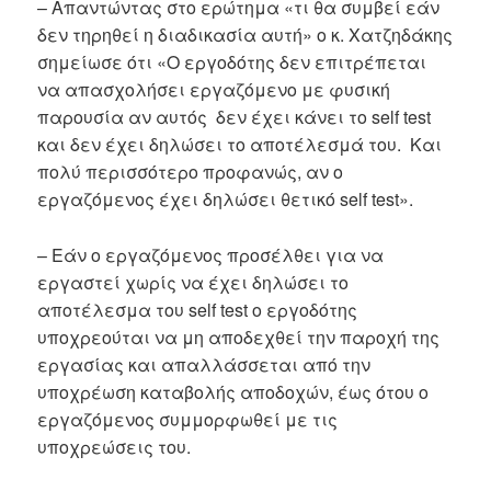
– Απαντώντας στο ερώτημα «τι θα συμβεί εάν
δεν τηρηθεί η διαδικασία αυτή» ο κ. Χατζηδάκης
σημείωσε ότι «Ο εργοδότης δεν επιτρέπεται
να απασχολήσει εργαζόμενο με φυσική
παρουσία αν αυτός δεν έχει κάνει το self test
και δεν έχει δηλώσει το αποτέλεσμά του. Και
πολύ περισσότερο προφανώς, αν ο
εργαζόμενος έχει δηλώσει θετικό self test».
– Εάν ο εργαζόμενος προσέλθει για να
εργαστεί χωρίς να έχει δηλώσει το
αποτέλεσμα του self test ο εργοδότης
υποχρεούται να μη αποδεχθεί την παροχή της
εργασίας και απαλλάσσεται από την
υποχρέωση καταβολής αποδοχών, έως ότου ο
εργαζόμενος συμμορφωθεί με τις
υποχρεώσεις του.