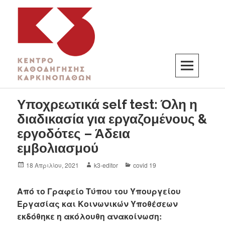
K3
ΚΕΝΤΡΟ ΚΑΘΟΔΗΓΗΣΗΣ ΚΑΡΚΙΝΟΠΑΘΩΝ
Υποχρεωτικά self test: Όλη η
διαδικασία για εργαζομένους &
εργοδότες – Άδεια
εμβολιασμού
18 Απριλίου, 2021
k3-editor
covid 19
Από το Γραφείο Τύπου του Υπουργείου
Εργασίας και Κοινωνικών Υποθέσεων
εκδόθηκε η ακόλουθη ανακοίνωση: