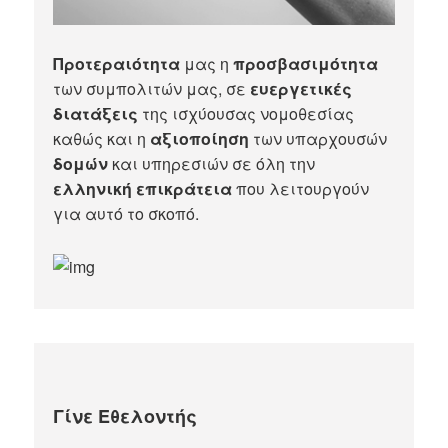
Προτεραιότητα
μας η
προσβασιμότητα
των συμπολιτών μας, σε
ευεργετικές
διατάξεις
της ισχύουσας νομοθεσίας
καθώς και η
αξιοποίηση
των υπαρχουσών
δομών
και υπηρεσιών σε όλη την
ελληνική επικράτεια
που λειτουργούν
για αυτό το σκοπό.​
Γίνε Εθελοντής