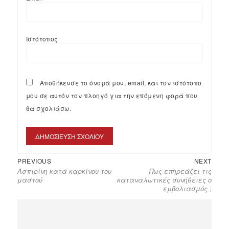
Ιστότοπος
Αποθήκευσε το όνομά μου, email, και τον ιστότοπο
μου σε αυτόν τον πλοηγό για την επόμενη φορά που
θα σχολιάσω.
PREVIOUS
NEXT
Ασπιρίνη κατά καρκίνου του
Πως επηρεάζει τις
μαστού
καταναλωτικές συνήθειες ο
εμβολιασμός ;