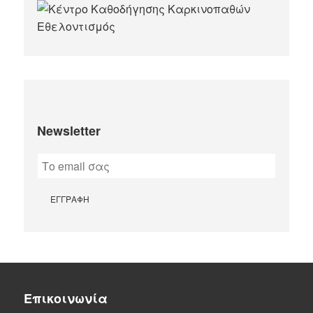
Newsletter
Επικοινωνία