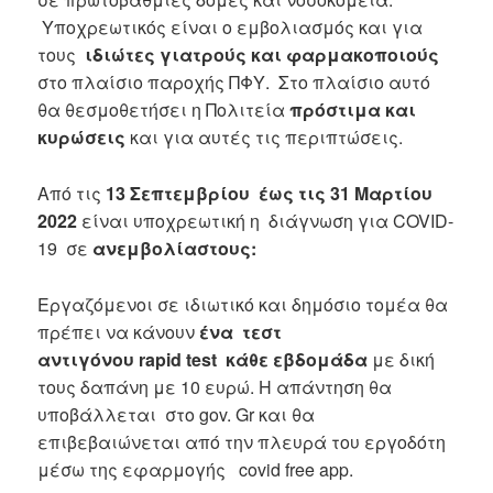
Υποχρεωτικός είναι ο εμβολιασμός και για
τους
ιδιώτες γιατρούς και φαρμακοποιούς
στο πλαίσιο παροχής ΠΦΥ. Στο πλαίσιο αυτό
θα θεσμοθετήσει η Πολιτεία
πρόστιμα και
κυρώσεις
και για αυτές τις περιπτώσεις.
Από τις
13 Σεπτεμβρίου έως τις 31 Μαρτίου
2022
είναι υποχρεωτική η διάγνωση για COVID-
19 σε
ανεμβολίαστους:
Εργαζόμενοι σε ιδιωτικό και δημόσιο τομέα θα
πρέπει να κάνουν
ένα τεστ
αντιγόνου
rapid
test
κάθε εβδομάδα
με δική
τους δαπάνη με 10 ευρώ. Η απάντηση θα
υποβάλλεται στο gov. Gr και θα
επιβεβαιώνεται από την πλευρά του εργοδότη
μέσω της εφαρμογής covid free app.