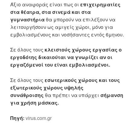
Άξιο αναφοράς είναι πως οι
επιχειρηματίες
στα θέατρα, στα σινεμά και στα
γυμναστήρια
θα μπορούν να επιλέξουν να
λειτουργήσουν ως αμιγείς χώροι, μόνο για
εμβολιασμένους και νοσήσαντες εντός 6μηνου.
Σε όλους τους
κλειστούς χώρους εργασίας ο
εργοδότης δικαιούται να γνωρίζει αν οι
εργαζόμενοί του είναι εμβολιασμένοι.
Σε όλους τους
εσωτερικούς χώρους και τους
εξωτερικούς χώρους υψηλής
συνάθροισης
θα πρέπει να υπάρχει
σήμανση
για χρήση μάσκας.
Πηγή:
virus.com.gr