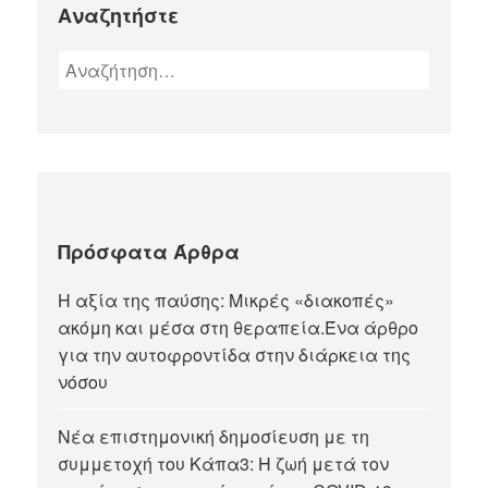
Αναζητήστε
Πρόσφατα Άρθρα
Η αξία της παύσης: Μικρές «διακοπές»
ακόμη και μέσα στη θεραπεία.Ένα άρθρο
για την αυτοφροντίδα στην διάρκεια της
νόσου
Νέα επιστημονική δημοσίευση με τη
συμμετοχή του Κάπα3: Η ζωή μετά τον